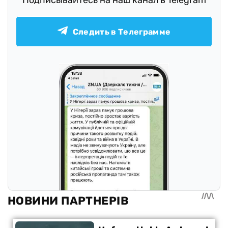
Подписывайтесь на наш канал в Telegram
Следить в Телеграмме