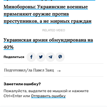
Минобороны: Украинские военные
применяют оружие против
преступников, а не мирных граждан
RELATED VIDEO
Украинская армия обмундирована на
40%
Поделиться
Подготовил/ла Павел Заяц
Заметили ошибку?
Пожалуйста, выделите ее мышкой и нажмите
Ctrl+Enter или
Отправить ошибку