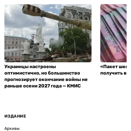
Украинцы настроены
«Пакет школ
оптимистично, но большинство
получить вы
прогнозирует окончание войны не
раньше осени 2027 года — КМИС
ИЗДАНИЕ
Архивы