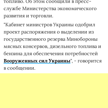
топливо. Об этом сообщили в пресс-
службе Министерства экономического
развития и торговли.
"Кабинет министров Украины одобрил
проект распоряжения о выделении из
государственного резерва Минобороны
мясных консервов, дизельного топлива и
бензина для обеспечения потребностей
Вооруженных сил Украины
", - говорится
в сообщении.