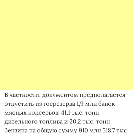
В частности, документом предполагается
отпустить из госрезерва 1,9 млн банок
мясных консервов, 41,1 тыс. тонн
дизельного топлива и 20,2 тыс. тонн
бензина на общую сумму 910 млн 518,7 тыс.