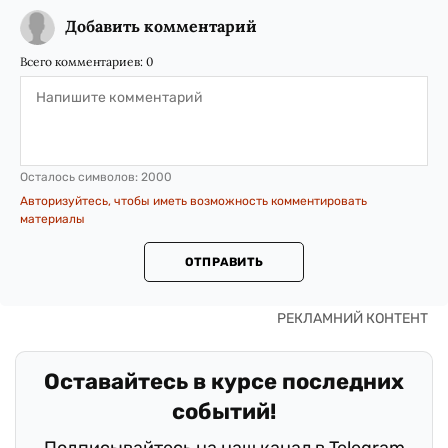
Добавить комментарий
Всего комментариев:
0
Осталось символов:
2000
Авторизуйтесь, чтобы иметь возможность комментировать
материалы
ОТПРАВИТЬ
Оставайтесь в курсе последних
событий!