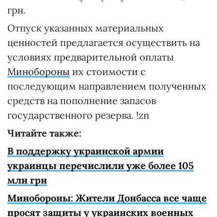
грн.
Отпуск указанных материальных
ценностей предлагается осуществить на
условиях предварительной оплаты
Минобороны
их стоимости с
последующим направлением полученных
средств на пополнение запасов
государственного резерва. !zn
Читайте также:
В поддержку украинской армии
украинцы перечислили уже более 105
млн грн
Минобороны: Жители Донбасса все чаще
просят защиты у украинских военных