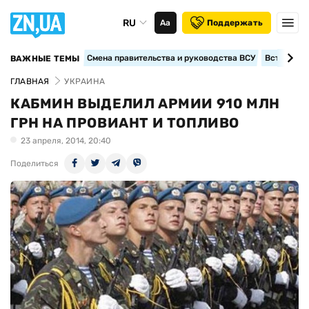
RU
Аа
Поддержать
Смена правительства и руководства ВСУ
Вступление
ВАЖНЫЕ ТЕМЫ
ГЛАВНАЯ
УКРАИНА
КАБМИН ВЫДЕЛИЛ АРМИИ 910 МЛН
ГРН НА ПРОВИАНТ И ТОПЛИВО
23 апреля, 2014, 20:40
Поделиться