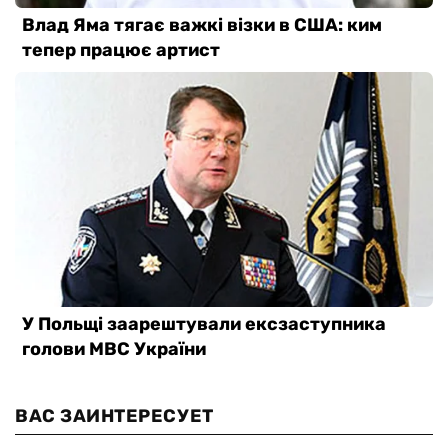
ВАС ЗАИНТЕРЕСУЕТ