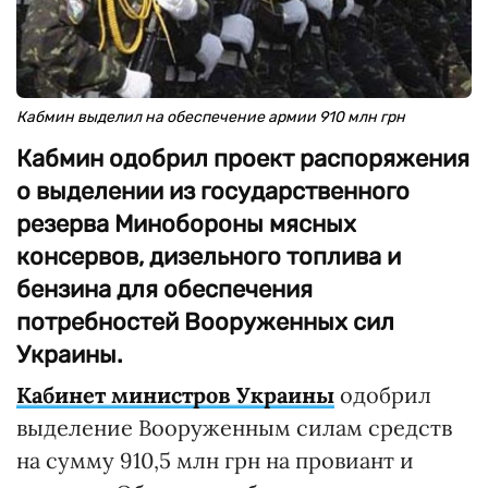
Кабмин выделил на обеспечение армии 910 млн грн
Кабмин одобрил проект распоряжения
о выделении из государственного
резерва Минобороны мясных
консервов, дизельного топлива и
бензина для обеспечения
потребностей Вооруженных сил
Украины.
Кабинет министров Украины
одобрил
выделение Вооруженным силам средств
на сумму 910,5 млн грн на провиант и