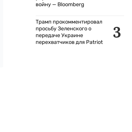
войну — Bloomberg
Трамп прокомментировал
3
просьбу Зеленского о
передаче Украине
перехватчиков для Patriot