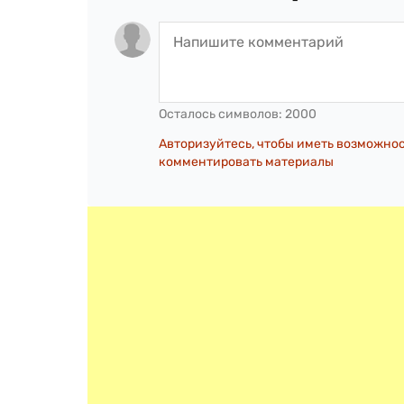
Осталось символов:
2000
Авторизуйтесь, чтобы иметь возможно
комментировать материалы