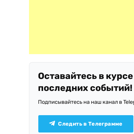
Оставайтесь в курсе
последних событий!
Подписывайтесь на наш канал в Tel
Следить в Телеграмме