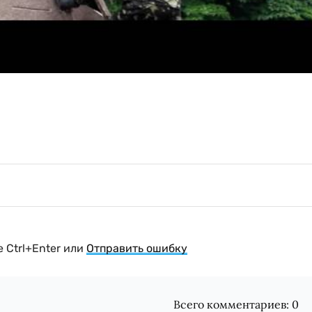
 Ctrl+Enter или
Отправить ошибку
Всего комментариев:
0