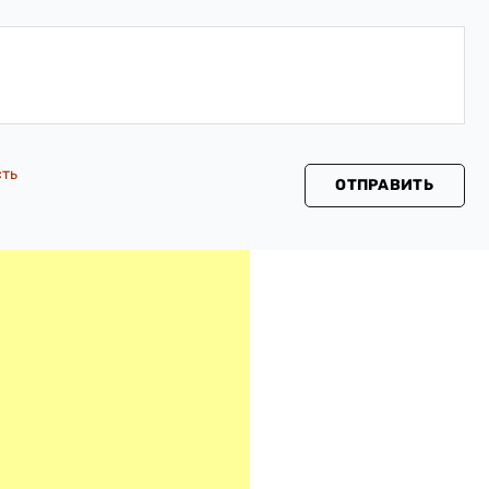
сть
ОТПРАВИТЬ