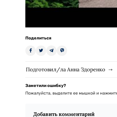
Поделиться
Подготовил/ла Анна Здоренко
Заметили ошибку?
Пожалуйста, выделите ее мышкой и нажмите
Добавить комментарий