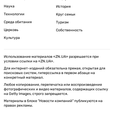
Наука
История
Технологии
Круг семьи
Среда обитания
Туризм
Церковь
Собственность
Культура
Использование материалов «ZN.UA» разрешается при
условии ссылки на «ZN.UA».
Для интернет-изданий обязательна прямая, открытая для
поисковых систем, гиперссылка в первом абзаце на
конкретный материал.
Любое копирование, перепечатка или воспроизведение
фотографических и видео материалов, содержащих ссылку
на Getty Images, строго запрещается.
Материалы в блоке "Новости компаний" публикуются на
правах рекламы.