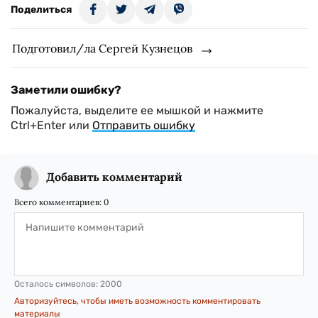
Поделиться
Подготовил/ла Сергей Кузнецов
Заметили ошибку?
Пожалуйста, выделите ее мышкой и нажмите
Ctrl+Enter или
Отправить ошибку
Добавить комментарий
Всего комментариев:
0
Осталось символов:
2000
Авторизуйтесь, чтобы иметь возможность комментировать
материалы