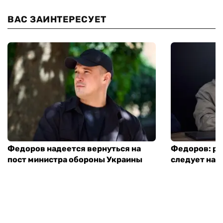
ВАС ЗАИНТЕРЕСУЕТ
Федоров надеется вернуться на
Федоров: р
пост министра обороны Украины
следует нача