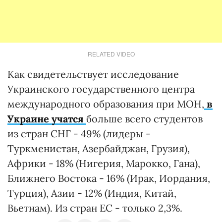
RELATED VIDEO
Как свидетельствует исследование
Украинского государственного центра
международного образования при МОН,
в
Украине учатся
больше всего студентов
из стран СНГ - 49% (лидеры -
Туркменистан, Азербайджан, Грузия),
Африки - 18% (Нигерия, Марокко, Гана),
Ближнего Востока - 16% (Ирак, Иордания,
Турция), Азии - 12% (Индия, Китай,
Вьетнам). Из стран ЕС - только 2,3%.