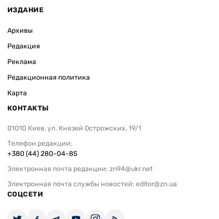
ИЗДАНИЕ
Архивы
Редакция
Реклама
Редакционная политика
Карта
КОНТАКТЫ
01010 Киев, ул. Князей Острожских, 19/1
Телефон редакции:
+380 (44) 280-04-85
Электронная почта редакции:
zn94@ukr.net
Электронная почта службы новостей:
editor@zn.ua
СОЦСЕТИ