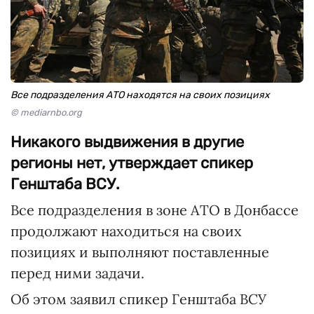
Все подразделения АТО находятся на своих позициях
© mediarnbo.org
Никакого выдвижения в другие
регионы нет, утверждает спикер
Генштаба ВСУ.
Все подразделения в зоне АТО в Донбассе
продолжают находиться на своих
позициях и выполняют поставленные
перед ними задачи.
Об этом заявил спикер Генштаба ВСУ