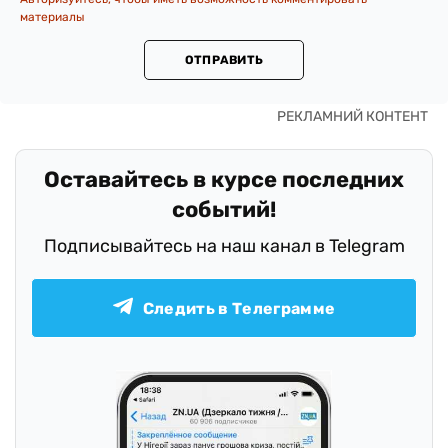
материалы
ОТПРАВИТЬ
Оставайтесь в курсе последних
событий!
Подписывайтесь на наш канал в Telegram
Следить в Телеграмме