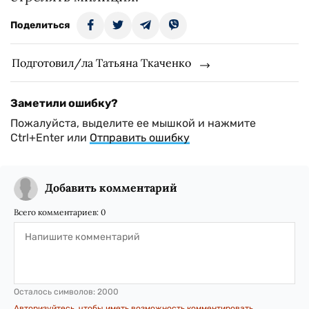
Поделиться
Подготовил/ла Татьяна Ткаченко
Заметили ошибку?
Пожалуйста, выделите ее мышкой и нажмите
Ctrl+Enter или
Отправить ошибку
Добавить комментарий
Всего комментариев:
0
Осталось символов:
2000
Авторизуйтесь, чтобы иметь возможность комментировать