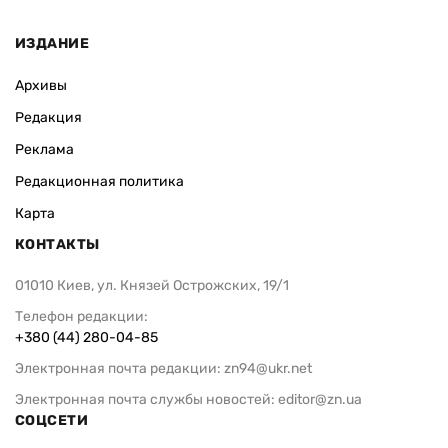
ИЗДАНИЕ
Архивы
Редакция
Реклама
Редакционная политика
Карта
КОНТАКТЫ
01010 Киев, ул. Князей Острожских, 19/1
Телефон редакции:
+380 (44) 280-04-85
Электронная почта редакции:
zn94@ukr.net
Электронная почта службы новостей:
editor@zn.ua
СОЦСЕТИ