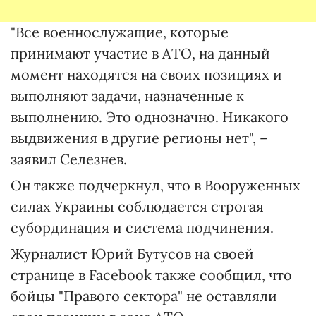
"Все военнослужащие, которые
принимают участие в АТО, на данный
момент находятся на своих позициях и
выполняют задачи, назначенные к
выполнению. Это однозначно. Никакого
выдвижения в другие регионы нет", –
заявил Селезнев.
Он также подчеркнул, что в Вооруженных
силах Украины соблюдается строгая
субординация и система подчинения.
Журналист Юрий Бутусов на своей
странице в Facebook также сообщил, что
бойцы "Правого сектора" не оставляли