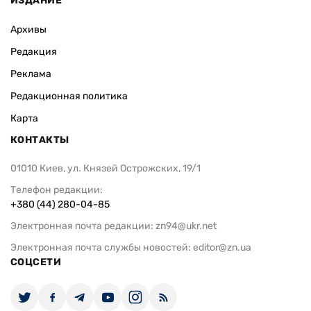
ИЗДАНИЕ
Архивы
Редакция
Реклама
Редакционная политика
Карта
КОНТАКТЫ
01010 Киев, ул. Князей Острожских, 19/1
Телефон редакции:
+380 (44) 280-04-85
Электронная почта редакции:
zn94@ukr.net
Электронная почта службы новостей:
editor@zn.ua
СОЦСЕТИ