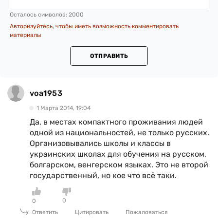
Осталось символов:
2000
Авторизуйтесь, чтобы иметь возможность комментировать
материалы
ОТПРАВИТЬ
voa1953
1 Марта 2014, 19:04
Да, в местах компактного проживания людей
одной из национальностей, не только русских.
Организовывались школы и классы в
украинских школах для обучения на русском,
болгарском, венгерском языках. Это не второй
государственный, но кое что всё таки.
0
0
Ответить
Цитировать
Пожаловаться