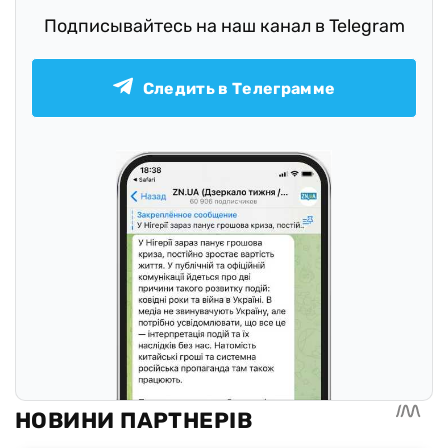
Подписывайтесь на наш канал в Telegram
Следить в Телеграмме