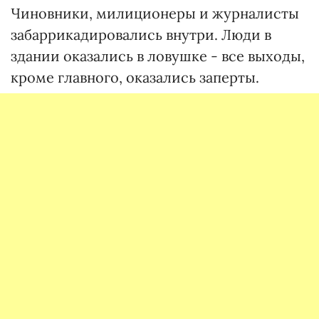
Чиновники, милиционеры и журналисты
забаррикадировались внутри. Люди в
здании оказались в ловушке - все выходы,
кроме главного, оказались заперты.