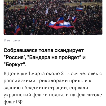
© ostro.org
Собравшаяся толпа скандирует
"Россия", "Бандера не пройдет" и
"Беркут".
В Донецке 1 марта около 2 тысяч человек с
российскими триколорами пришли к
зданию обладминистрации, сорвали
украинский флаг и подняли на флагштоке
флаг РФ.