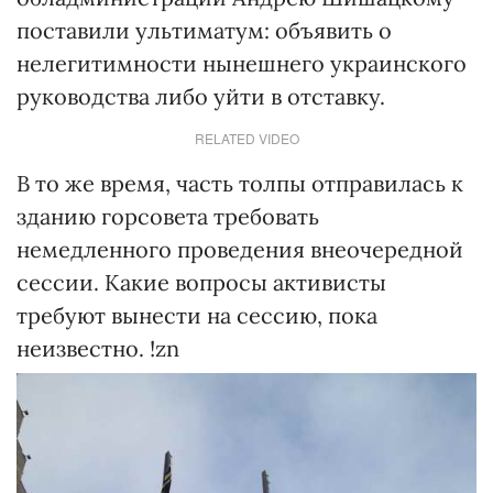
поставили ультиматум: объявить о
нелегитимности нынешнего украинского
руководства либо уйти в отставку.
RELATED VIDEO
В то же время, часть толпы отправилась к
зданию горсовета требовать
немедленного проведения внеочередной
сессии. Какие вопросы активисты
требуют вынести на сессию, пока
неизвестно. !zn