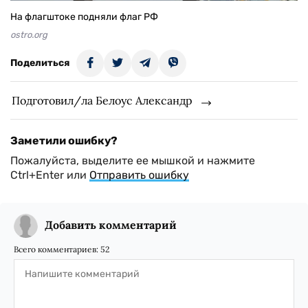
На флагштоке подняли флаг РФ
ostro.org
Поделиться
Подготовил/ла Белоус Александр
Заметили ошибку?
Пожалуйста, выделите ее мышкой и нажмите
Ctrl+Enter или
Отправить ошибку
Добавить комментарий
Всего комментариев:
52