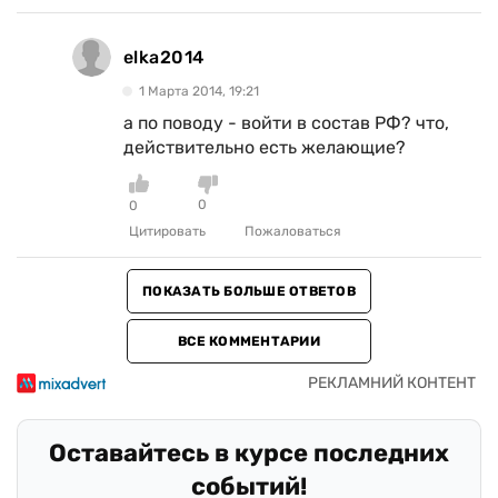
elka2014
1 Марта 2014, 19:21
а по поводу - войти в состав РФ? что,
действительно есть желающие?
0
0
Цитировать
Пожаловаться
ПОКАЗАТЬ БОЛЬШЕ ОТВЕТОВ
ВСЕ КОММЕНТАРИИ
Оставайтесь в курсе последних
событий!