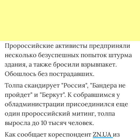
Пророссийские активисты предприняли
несколько безуспешных попыток штурма
здания, а также бросили взрывпакет.
Обошлось без пострадавших.
Толпа скандирует "Россия", "Бандера не
пройдет" и "Беркут". К собравшимся у
обладминистрации присоединился еще
один пророссийский митинг, толпа
выросла до 10 тысяч человек.
Как сообщает кореспондент
ZN.UA
из