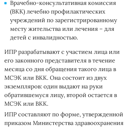
Врачебно-консультативная комиссия
(ВКК) лечебно профилактических
учреждений по зарегистрированному
месту жительства или лечения – для
детей с инвалидностью.
ИПР разрабатывают с участием лица или
его законного представителя в течение
месяца со дня обращения такого лица в
МСЭК или ВКК. Она состоит из двух
экземпляров: один выдают на руки
обратившемуся лицу, второй остается в
МСЭК или ВКК.
ИПР составляют по форме, утвержденной
приказом Министерства здравоохранения