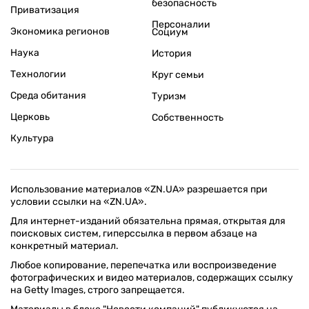
безопасность
Приватизация
Персоналии
Экономика регионов
Социум
Наука
История
Технологии
Круг семьи
Среда обитания
Туризм
Церковь
Собственность
Культура
Использование материалов «ZN.UA» разрешается при
условии ссылки на «ZN.UA».
Для интернет-изданий обязательна прямая, открытая для
поисковых систем, гиперссылка в первом абзаце на
конкретный материал.
Любое копирование, перепечатка или воспроизведение
фотографических и видео материалов, содержащих ссылку
на Getty Images, строго запрещается.