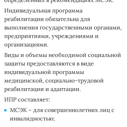
Индивидуальная программа
реабилитации обязательна для
выполнения государственными органами,
предприятиями, учреждениями и
организациями.
Виды и объемы необходимой социальной
защиты предоставляются в виде
индивидуальной программы
медицинской, социально-трудовой
реабилитации и адаптации.
ИПР составляет:
МСЭК – для совершеннолетних лиц с
инвалидностью;