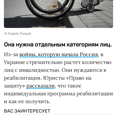
© freepik/freepik
Она нужна отдельным категориям лиц.
Из-за
войны, которую начала Россия
, в
Украине стремительно растет количество
лиц с инвалидностью. Они нуждаются в
реабилитации. Юристы «Право на
защиту»
рассказали
, что такое
индивидуальная программа реабилитации
и как ее получить.
ВАС ЗАИНТЕРЕСУЕТ