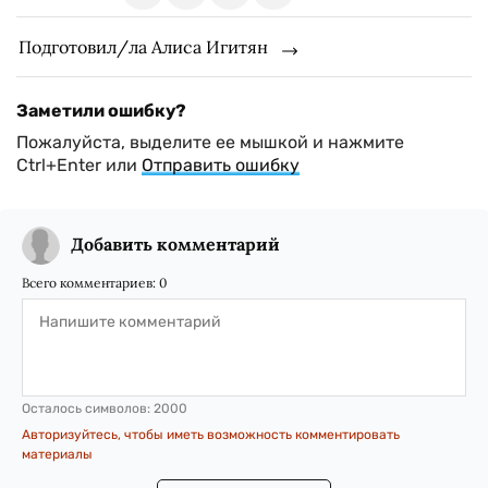
Подготовил/ла Алиса Игитян
Заметили ошибку?
Пожалуйста, выделите ее мышкой и нажмите
Ctrl+Enter или
Отправить ошибку
Добавить комментарий
Всего комментариев:
0
Осталось символов:
2000
Авторизуйтесь, чтобы иметь возможность комментировать
материалы