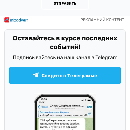
ОТПРАВИТЬ
Оставайтесь в курсе последних
событий!
Подписывайтесь на наш канал в Telegram
Следить в Телеграмме