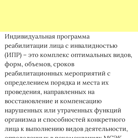
Индивидуальная программа
реабилитации лица с инвалидностью
(ИПР) – это комплекс оптимальных видов,
форм, объемов, сроков
реабилитационных мероприятий с
определением порядка и места их
проведения, направленных на
восстановление и компенсацию
нарушенных или утраченных функций
организма и способностей конкретного
лица к выполнению видов деятельности,
определенных в рекомендациях МСЭК.