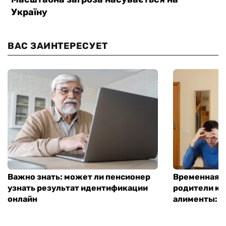
ВАС ЗАИНТЕРЕСУЕТ
Важно знать: может ли пенсионер
Временная п
узнать результат идентификации
родители ко
онлайн
алименты: к