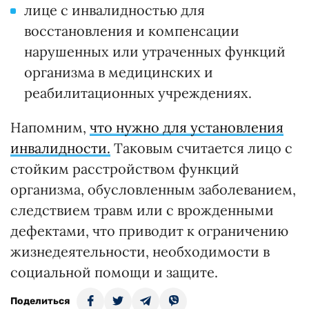
лице с инвалидностью для
восстановления и компенсации
нарушенных или утраченных функций
организма в медицинских и
реабилитационных учреждениях.
Напомним,
что нужно для установления
инвалидности.
Таковым считается лицо с
стойким расстройством функций
организма, обусловленным заболеванием,
следствием травм или с врожденными
дефектами, что приводит к ограничению
жизнедеятельности, необходимости в
социальной помощи и защите.
Поделиться