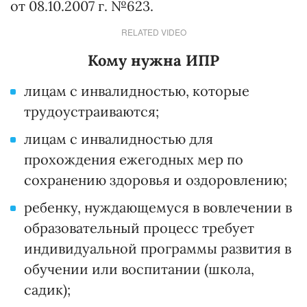
от 08.10.2007 г. №623.
RELATED VIDEO
Кому нужна ИПР
лицам с инвалидностью, которые
трудоустраиваются;
лицам с инвалидностью для
прохождения ежегодных мер по
сохранению здоровья и оздоровлению;
ребенку, нуждающемуся в вовлечении в
образовательный процесс требует
индивидуальной программы развития в
обучении или воспитании (школа,
садик);