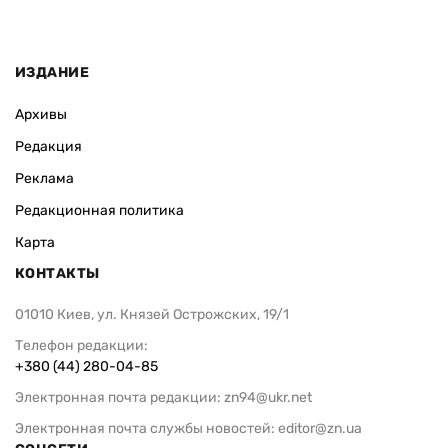
ИЗДАНИЕ
Архивы
Редакция
Реклама
Редакционная политика
Карта
КОНТАКТЫ
01010 Киев, ул. Князей Острожских, 19/1
Телефон редакции:
+380 (44) 280-04-85
Электронная почта редакции:
zn94@ukr.net
Электронная почта службы новостей:
editor@zn.ua