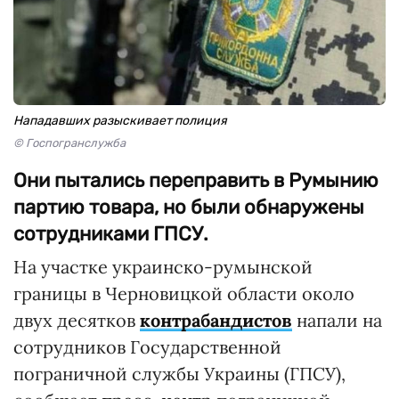
Нападавших разыскивает полиция
© Госпогранслужба
Они пытались переправить в Румынию
партию товара, но были обнаружены
сотрудниками ГПСУ.
На участке украинско-румынской
границы в Черновицкой области около
двух десятков
контрабандистов
напали на
сотрудников Государственной
пограничной службы Украины (ГПСУ),