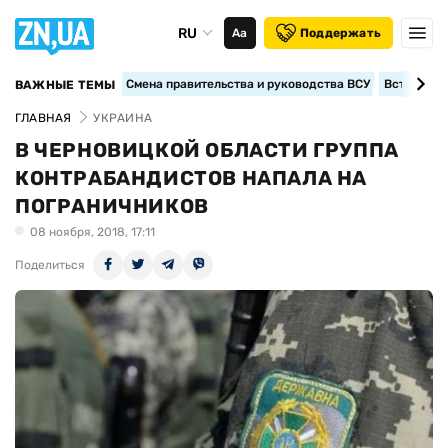
RU
Аа
Поддержать
Смена правительства и руководства ВСУ
Вступление
ВАЖНЫЕ ТЕМЫ
ГЛАВНАЯ
УКРАИНА
В ЧЕРНОВИЦКОЙ ОБЛАСТИ ГРУППА
КОНТРАБАНДИСТОВ НАПАЛА НА
ПОГРАНИЧНИКОВ
08 ноября, 2018, 17:11
Поделиться