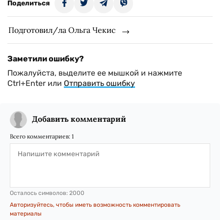
Поделиться
Подготовил/ла Ольга Чекис
Заметили ошибку?
Пожалуйста, выделите ее мышкой и нажмите
Ctrl+Enter или
Отправить ошибку
Добавить комментарий
Всего комментариев:
1
Осталось символов:
2000
Авторизуйтесь, чтобы иметь возможность комментировать
материалы