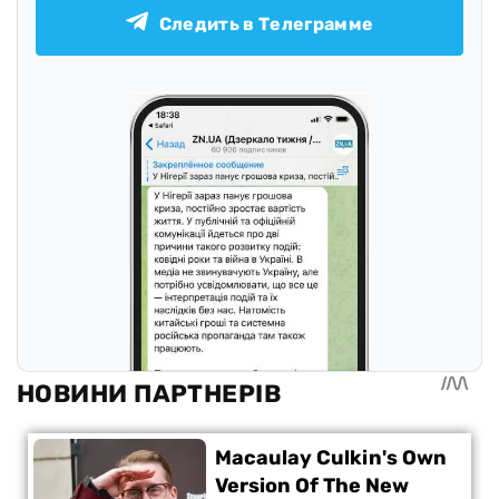
Следить в Телеграмме