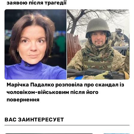
ВАС ЗАИНТЕРЕСУЕТ