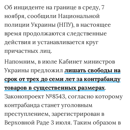
Об инциденте на границе в среду, 7
ноября, сообщили Национальной
полиции Украины (НПУ), в настоящее
время продолжаются следственные
действия и устанавливается круг
причастных лиц.
Напомним, в июле Кабинет министров
Украины предложил
лишать свободы на
срок от трех до семи лет за контрабанду
товаров в существенных размерах
.
Законопроект №8543, согласно которому
контрабанда станет уголовным
преступлением, зарегистрирован в
Верховной Раде 3 июля. Таким образом в