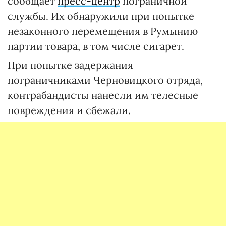
сообщает
пресс-центр
пограничной
службы. Их обнаружили при попытке
незаконного перемещения в Румынию
партии товара, в том числе сигарет.
При попытке задержания
пограничниками Черновицкого отряда,
контрабандисты нанесли им телесные
повреждения и сбежали.