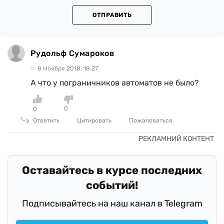
ОТПРАВИТЬ
Рудольф Сумароков
8 Ноября 2018, 18:27
А что у пограничников автоматов не было?
0
0
Ответить
Цитировать
Пожаловаться
Оставайтесь в курсе последних
событий!
Подписывайтесь на наш канал в Telegram