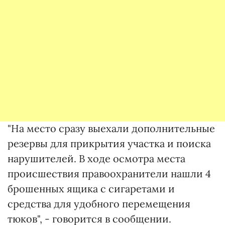
"На место сразу выехали дополнительные
резервы для прикрытия участка и поиска
нарушителей. В ходе осмотра места
происшествия правоохранители нашли 4
брошенных ящика с сигаретами и
средства для удобного перемещения
тюков", - говорится в сообщении.