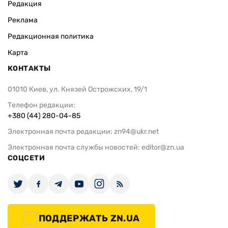
Редакция
Реклама
Редакционная политика
Карта
КОНТАКТЫ
01010 Киев, ул. Князей Острожских, 19/1
Телефон редакции:
+380 (44) 280-04-85
Электронная почта редакции:
zn94@ukr.net
Электронная почта службы новостей:
editor@zn.ua
СОЦСЕТИ
ПОДДЕРЖАТЬ ZN.UA