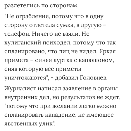
разлетелись по сторонам.
"Не ограбление, потому что в одну
сторону отлетела сумка, в другую –
телефон. Ничего не взяли. Не
хулиганский психодел, потому что так
спланировано, что лиц не видел. Яркая
примета – синяя куртка с капюшоном,
сняв которую все приметы
уничтожаются", - добавил Головнев.
Журналист написал заявление в органы
внутренних дел, но результатов не ждет,
"потому что при желании легко можно
спланировать нападение, не имеющее
явственных улик".