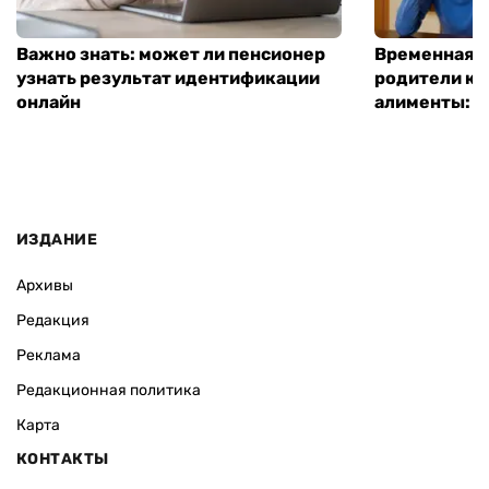
Важно знать: может ли пенсионер
Временная п
узнать результат идентификации
родители ко
онлайн
алименты: к
ИЗДАНИЕ
Архивы
Редакция
Реклама
Редакционная политика
Карта
КОНТАКТЫ