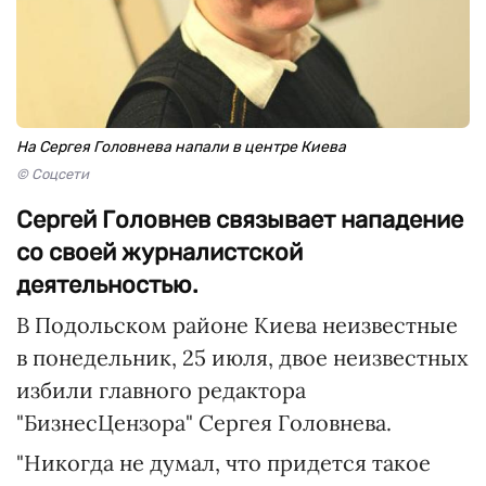
На Сергея Головнева напали в центре Киева
© Соцсети
Сергей Головнев связывает нападение
со своей журналистской
деятельностью.
В Подольском районе Киева неизвестные
в понедельник, 25 июля, двое неизвестных
избили главного редактора
"БизнесЦензора" Сергея Головнева.
"Никогда не думал, что придется такое