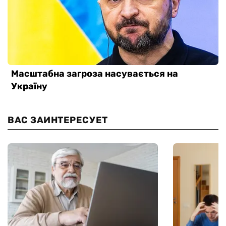
ВАС ЗАИНТЕРЕСУЕТ