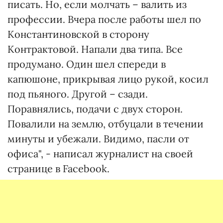
писать. Но, если молчать – валить из
профессии. Вчера после работы шел по
Константиновской в сторону
Контрактовой. Напали два типа. Все
продумано. Один шел спереди в
капюшоне, прикрывая лицо рукой, косил
под пьяного. Другой – сзади.
Поравнялись, подачи с двух сторон.
Повалили на землю, отбуцали в течении
минуты и убежали. Видимо, пасли от
офиса", - написал журналист на своей
странице в Facebook.