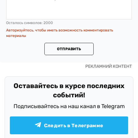
Осталось символов:
2000
Авторизуйтесь, чтобы иметь возможность комментировать
материалы
ОТПРАВИТЬ
Оставайтесь в курсе последних
событий!
Подписывайтесь на наш канал в Telegram
Следить в Телеграмме