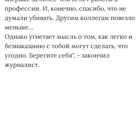
профессии. И, конечно, спасибо, что не
думали убивать. Другим коллегам повезло
меньше…
Однако угнетает мысль о том, как легко и
безнаказанно с тобой могут сделать, что
угодно. Берегите себя", - закончил
журналист.