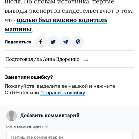
июля. По словам источника, первые
выводы экспертов свидетельствуют о том,
что
целью был именно водитель
машины
.
Поделиться
Подготовил/ла Анна Здоренко
Заметили ошибку?
Пожалуйста, выделите ее мышкой и нажмите
Ctrl+Enter или
Отправить ошибку
Добавить комментарий
Всего комментариев:
0