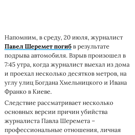
Напомним, в среду, 20 июля, журналист
Павел Шеремет погиб
в результате
подрыва автомобиля. Взрыв произошел в
7:45 утра, когда журналист выехал из дома
и проехал несколько десятков метров, на
углу улиц Богдана Хмельницкого и Ивана
Франко в Киеве.
Следствие рассматривает несколько
основных версии причин убийства
журналиста Павла Шеремета –
профессиональные отношения, личная