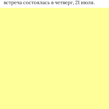
встреча состоялась в четверг, 21 июля.