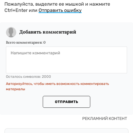
Пожалуйста, выделите ее мышкой и нажмите
Ctrl+Enter или
Отправить ошибку
Добавить комментарий
Всего комментариев:
0
Осталось символов:
2000
Авторизуйтесь, чтобы иметь возможность комментировать
материалы
ОТПРАВИТЬ