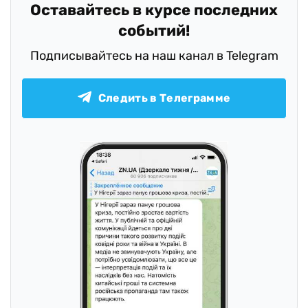
Оставайтесь в курсе последних
событий!
Подписывайтесь на наш канал в Telegram
Следить в Телеграмме