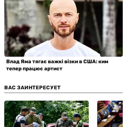
ВАС ЗАИНТЕРЕСУЕТ