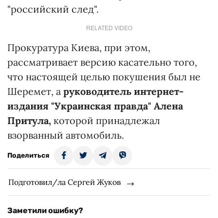
"российский след".
RELATED VIDEO
Прокуратура Киева, при этом,
рассматривает версию касательно того,
что настоящей целью покушения был не
Шеремет, а
руководитель интернет-
издания "Украинская правда" Алена
Притула,
которой принадлежал
взорванный автомобиль.
Поделиться
Подготовил/ла Сергей Жуков
Заметили ошибку?