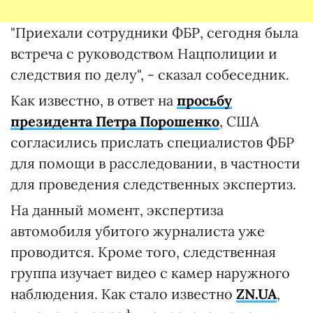
"Приехали сотрудники ФБР, сегодня была
встреча с руководством Нацполиции и
следствия по делу", - сказал собеседник.
Как известно, в ответ на
просьбу
президента Петра Порошенко
, США
согласились прислать специалистов ФБР
для помощи в расследовании, в частности
для проведения следственных экспертиз.
На данный момент, экспертиза
автомобиля убитого журналиста уже
проводится. Кроме того, следственная
группа изучает видео с камер наружного
наблюдения. Как стало известно
ZN.UA
,