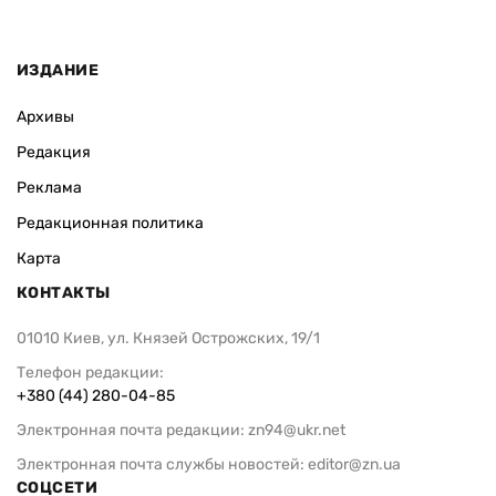
ИЗДАНИЕ
Архивы
Редакция
Реклама
Редакционная политика
Карта
КОНТАКТЫ
01010 Киев, ул. Князей Острожских, 19/1
Телефон редакции:
+380 (44) 280-04-85
Электронная почта редакции:
zn94@ukr.net
Электронная почта службы новостей:
editor@zn.ua
СОЦСЕТИ