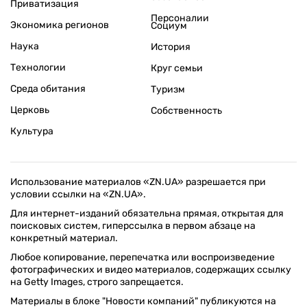
Приватизация
Персоналии
Экономика регионов
Социум
Наука
История
Технологии
Круг семьи
Среда обитания
Туризм
Церковь
Собственность
Культура
Использование материалов «ZN.UA» разрешается при
условии ссылки на «ZN.UA».
Для интернет-изданий обязательна прямая, открытая для
поисковых систем, гиперссылка в первом абзаце на
конкретный материал.
Любое копирование, перепечатка или воспроизведение
фотографических и видео материалов, содержащих ссылку
на Getty Images, строго запрещается.
Материалы в блоке "Новости компаний" публикуются на