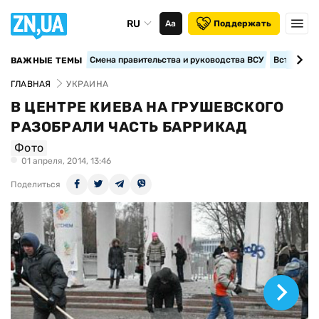
RU
Аа
Поддержать
Смена правительства и руководства ВСУ
Вступление
ВАЖНЫЕ ТЕМЫ
ГЛАВНАЯ
УКРАИНА
В ЦЕНТРЕ КИЕВА НА ГРУШЕВСКОГО
РАЗОБРАЛИ ЧАСТЬ БАРРИКАД
Фото
01 апреля, 2014, 13:46
Поделиться