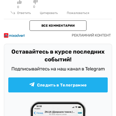
0
0
Ответить
Цитировать
Пожаловаться
ВСЕ КОММЕНТАРИИ
Оставайтесь в курсе последних
событий!
Подписывайтесь на наш канал в Telegram
Следить в Телеграмме