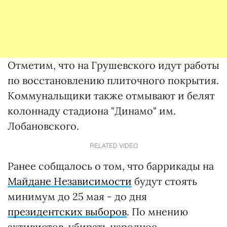
Отметим, что на Грушевского идут работы
по восстановлению плиточного покрытия.
Коммунальщики также отмывают и белят
колоннаду стадиона "Динамо" им.
Лобановского.
RELATED VIDEO
Ранее собщалось о том, что баррикады на
Майдане Независимости
будут стоять
минимум до 25 мая - до дня
президентских выборов
. По мнению
активистов, убирать народное