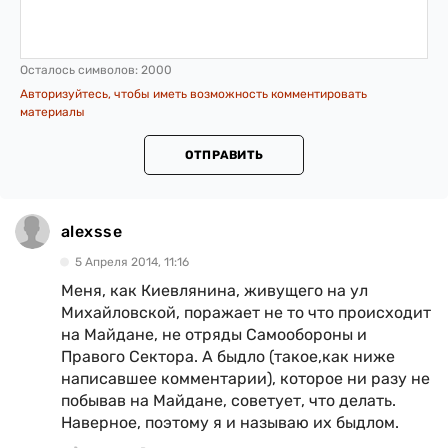
Осталось символов:
2000
Авторизуйтесь, чтобы иметь возможность комментировать
материалы
ОТПРАВИТЬ
alexsse
5 Апреля 2014, 11:16
Меня, как Киевлянина, живущего на ул
Михайловской, поражает не то что происходит
на Майдане, не отряды Самообороны и
Правого Сектора. А быдло (такое,как ниже
написавшее комментарии), которое ни разу не
побывав на Майдане, советует, что делать.
Наверное, поэтому я и называю их быдлом.