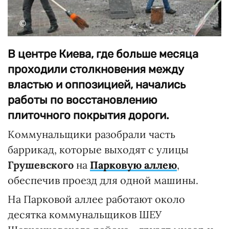
©
В центре Киева, где больше месяца
проходили столкновения между
властью и оппозицией, начались
работы по восстановлению
плиточного покрытия дороги.
Коммунальщики разобрали часть
баррикад, которые выходят с улицы
Грушевского
на
Парковую аллею
,
обеспечив проезд для одной машины.
На Парковой аллее работают около
десятка коммунальщиков ШЕУ