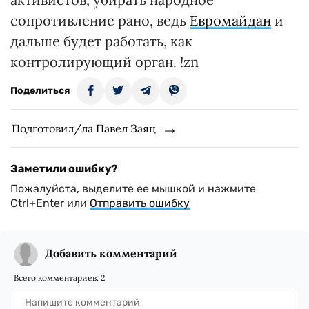
сопротивление рано, ведь
Евромайдан
и
дальше будет работать, как
контролирующий орган. !zn
Поделиться
Подготовил/ла Павел Заяц
Заметили ошибку?
Пожалуйста, выделите ее мышкой и нажмите
Ctrl+Enter или
Отправить ошибку
Добавить комментарий
Всего комментариев:
2