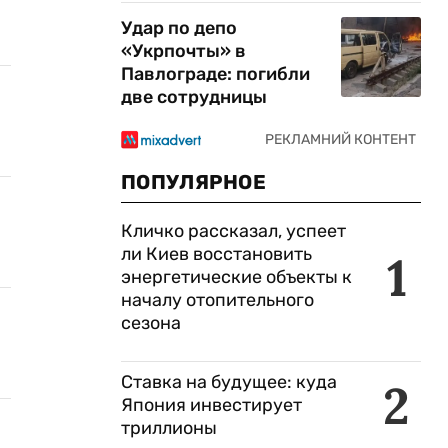
Удар по депо
«Укрпочты» в
Павлограде: погибли
две сотрудницы
ПОПУЛЯРНОЕ
Кличко рассказал, успеет
ли Киев восстановить
1
энергетические объекты к
началу отопительного
сезона
Ставка на будущее: куда
2
Япония инвестирует
триллионы