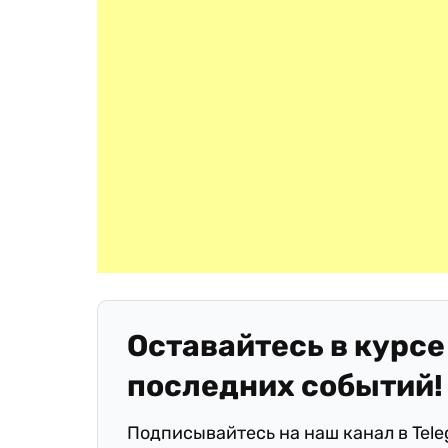
Оставайтесь в курсе
последних событий!
Подписывайтесь на наш канал в Tel