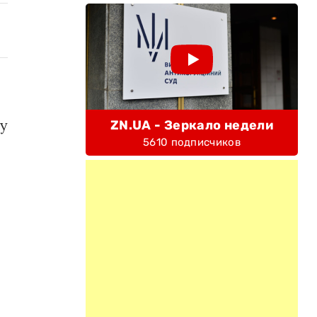
ну
ZN.UA - Зеркало недели
5610 подписчиков