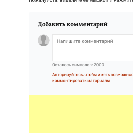
Пожалуйста, выделите ее мышкой и нажмите
Добавить комментарий
Осталось символов:
2000
Авторизуйтесь, чтобы иметь возможно
комментировать материалы