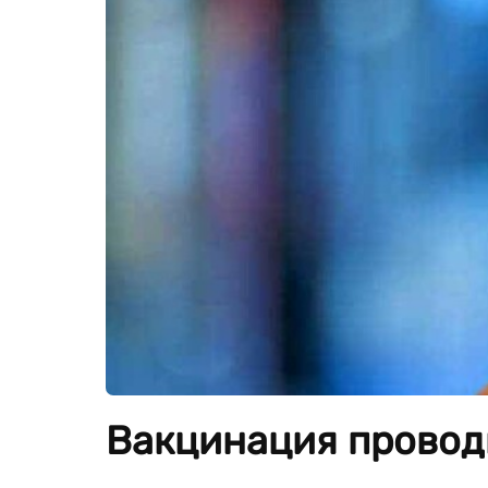
Вакцинация провод