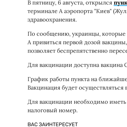
В пятницу, 6 августа, открылся
пунк
терминале А аэропорта "Киев" (Жул
здравоохранения.
По сообщению, украинцы, которые 
А привиться первой дозой вакцины, 
позволяет беспрепятственно пересе
Для вакцинации доступна вакцина C
График работы пункта на ближайшее в
Вакцинация будет осуществляться 
Для вакцинации необходимо иметь
налоговый номер.
ВАС ЗАИНТЕРЕСУЕТ