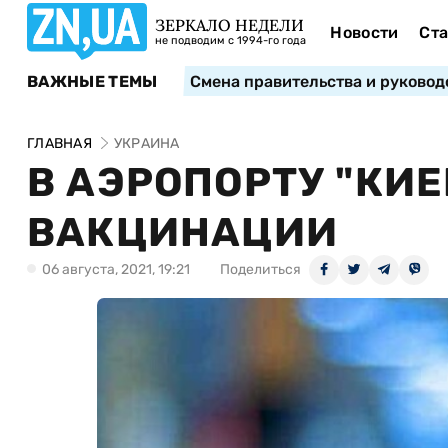
ЗЕРКАЛО НЕДЕЛИ
Новости
Ста
не подводим с 1994-го года
ВАЖНЫЕ ТЕМЫ
Смена правительства и руковод
ГЛАВНАЯ
УКРАИНА
В АЭРОПОРТУ "КИ
ВАКЦИНАЦИИ
06 августа, 2021, 19:21
Поделиться