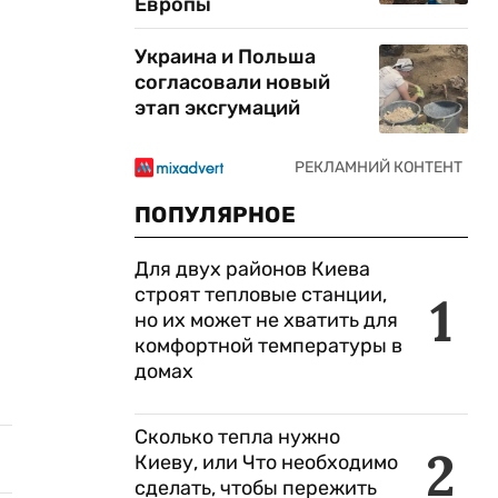
Европы
Украина и Польша
согласовали новый
этап эксгумаций
ПОПУЛЯРНОЕ
Для двух районов Киева
строят тепловые станции,
1
но их может не хватить для
комфортной температуры в
домах
Сколько тепла нужно
2
Киеву, или Что необходимо
сделать, чтобы пережить