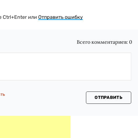
 Ctrl+Enter или
Отправить ошибку
Всего комментариев:
0
сть
ОТПРАВИТЬ