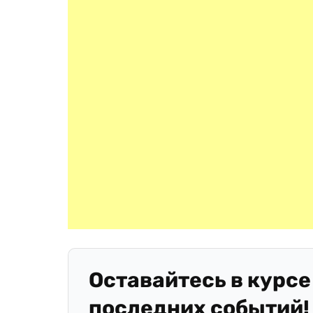
Оставайтесь в курсе
последних событий!