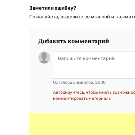
Заметили ошибку?
Пожалуйста, выделите ее мышкой и нажмите
Добавить комментарий
Осталось символов:
2000
Авторизуйтесь, чтобы иметь возможно
комментировать материалы