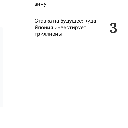
зиму
Ставка на будущее: куда
3
Япония инвестирует
триллионы