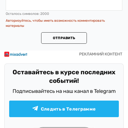
Осталось символов:
2000
Авторизуйтесь, чтобы иметь возможность комментировать
материалы
ОТПРАВИТЬ
Оставайтесь в курсе последних
событий!
Подписывайтесь на наш канал в Telegram
Следить в Телеграмме