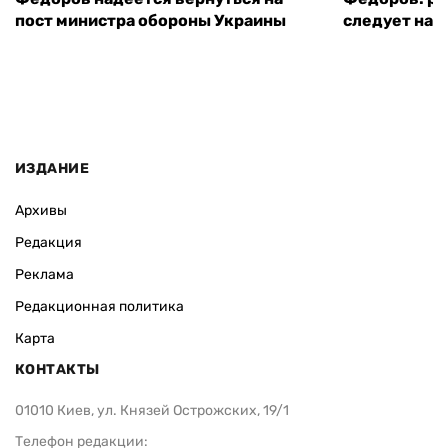
пост министра обороны Украины
следует нача
ИЗДАНИЕ
Архивы
Редакция
Реклама
Редакционная политика
Карта
КОНТАКТЫ
01010 Киев, ул. Князей Острожских, 19/1
Телефон редакции: