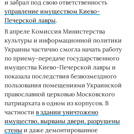
и забрал под свою ответственность
управление имуществом Киево-
Печерской лавры
.
В апреле Комиссия Министерства
культуры и информационной политики
Украины частично смогла начать работу
по приему-передаче государственного
имущества Киево-Печерской лавры и
показала последствия безвозмездного
пользования помещениями Украинской
православной церковью Московского
патриархата в одном из корпусов. В
частности
в здании уничтожено
имущество, вырваны двери, разрушены
стены
и даже демонтированное