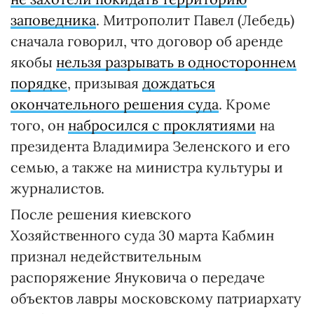
заповедника
. Митрополит Павел (Лебедь)
сначала говорил, что договор об аренде
якобы
нельзя разрывать в одностороннем
порядке
, призывая
дождаться
окончательного решения суда
. Кроме
того, он
набросился с проклятиями
на
президента Владимира Зеленского и его
семью, а также на министра культуры и
журналистов.
После решения киевского
Хозяйственного суда 30 марта Кабмин
признал недействительным
распоряжение Януковича о передаче
объектов лавры московскому патриархату