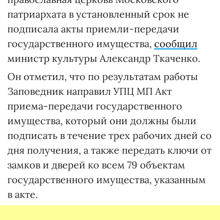
патриархата в установленный срок не
подписала акты приемли-передачи
государственного имущества,
сообщил
министр культуры Александр Ткаченко.
Он отметил, что по результатам работы
Заповедник направил УПЦ МП Акт
приема-передачи государственного
имущества, который они должны были
подписать в течение трех рабочих дней со
дня получения, а также передать ключи от
замков и дверей ко всем 79 объектам
государственного имущества, указанным
в акте.