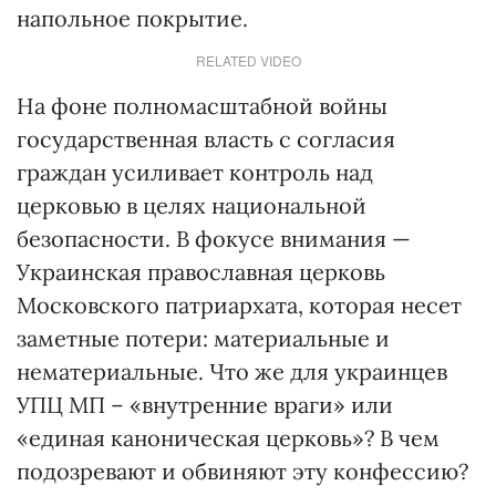
напольное покрытие.
RELATED VIDEO
На фоне полномасштабной войны
государственная власть с согласия
граждан усиливает контроль над
церковью в целях национальной
безопасности. В фокусе внимания —
Украинская православная церковь
Московского патриархата, которая несет
заметные потери: материальные и
нематериальные. Что же для украинцев
УПЦ МП – «внутренние враги» или
«единая каноническая церковь»? В чем
подозревают и обвиняют эту конфессию?