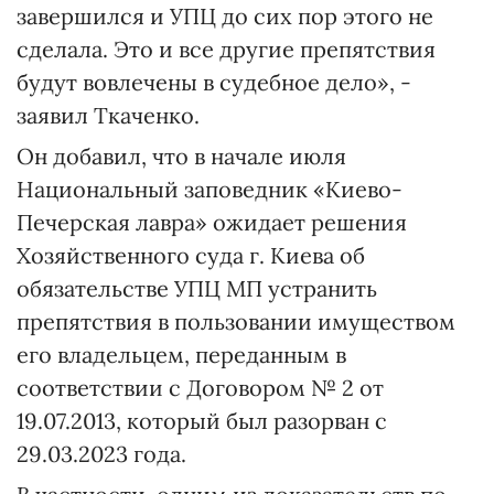
завершился и УПЦ до сих пор этого не
сделала. Это и все другие препятствия
будут вовлечены в судебное дело», -
заявил Ткаченко.
Он добавил, что в начале июля
Национальный заповедник «Киево-
Печерская лавра» ожидает решения
Хозяйственного суда г. Киева об
обязательстве УПЦ МП устранить
препятствия в пользовании имуществом
его владельцем, переданным в
соответствии с Договором № 2 от
19.07.2013, который был разорван с
29.03.2023 года.