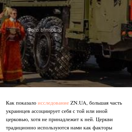
Фото: bfmspb.ru
Как показало
исследование
ZN.UA, большая часть
украинцев ассоциирует себя с той или иной
церковью, хотя не принадлежит к ней. Церкви
традиционно используются нами как факторы