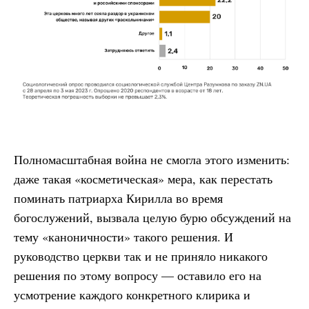
Полномасштабная война не смогла этого изменить:
даже такая «косметическая» мера, как перестать
поминать патриарха Кирилла во время
богослужений, вызвала целую бурю обсуждений на
тему «каноничности» такого решения. И
руководство церкви так и не приняло никакого
решения по этому вопросу — оставило его на
усмотрение каждого конкретного клирика и