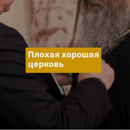
Плохая хорошая
церковь