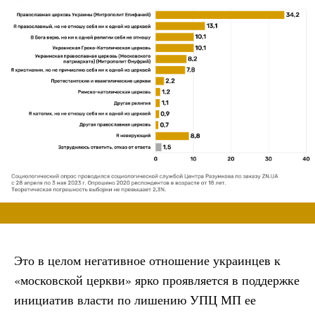
Это в целом негативное отношение украинцев к
«московской церкви» ярко проявляется в поддержке
инициатив власти по лишению УПЦ МП ее