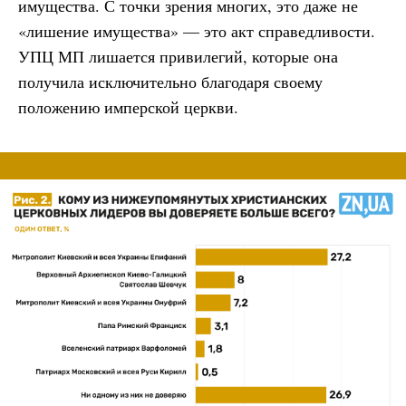
имущества. С точки зрения многих, это даже не
«лишение имущества» — это акт справедливости.
УПЦ МП лишается привилегий, которые она
получила исключительно благодаря своему
положению имперской церкви.