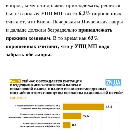
вопрос, кому они должны принадлежать, решился
6,2%
бы не в пользу УПЦ МП: всего
опрошенных
считают, что Киево-Печерская и Почаевская лавры
принадлежать
и дальше должны безраздельно
прежним хозяевам
63%
. В то время как
опрошенных считают, что у УПЦ МП надо
забрать обе лавры.