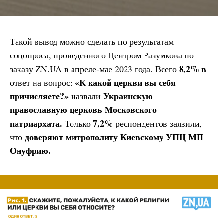
Такой вывод можно сделать по результатам
соцопроса, проведенного Центром Разумкова по
8,2% в
заказу ZN.UA в апреле-мае 2023 года. Всего
«К какой церкви вы себя
ответ на вопрос:
причисляете?»
Украинскую
назвали
православную церковь Московского
патриархата.
7,2%
Только
респондентов заявили,
доверяют митрополиту Киевскому УПЦ МП
что
Онуфрию.