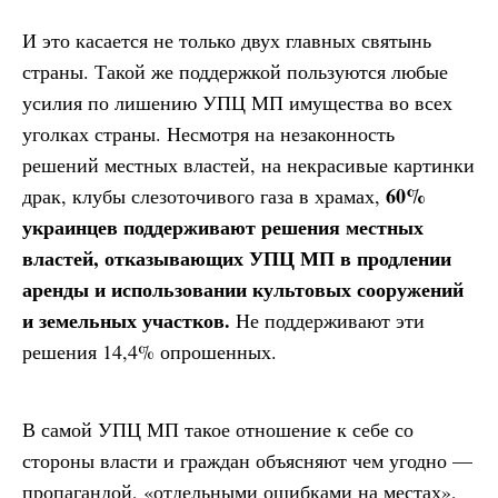
И это касается не только двух главных святынь
страны. Такой же поддержкой пользуются любые
усилия по лишению УПЦ МП имущества во всех
уголках страны. Несмотря на незаконность
решений местных властей, на некрасивые картинки
60%
драк, клубы слезоточивого газа в храмах,
украинцев поддерживают решения местных
властей, отказывающих УПЦ МП в продлении
аренды и использовании культовых сооружений
и земельных участков.
Не поддерживают эти
решения 14,4% опрошенных.
В самой УПЦ МП такое отношение к себе со
стороны власти и граждан объясняют чем угодно —
пропагандой, «отдельными ошибками на местах»,