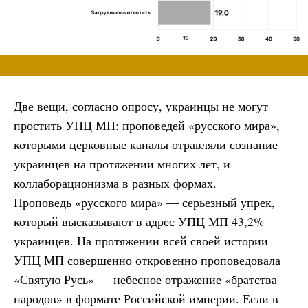
Две вещи, согласно опросу, украинцы не могут
простить УПЦ МП: проповедей «русского мира»,
которыми церковные каналы отравляли сознание
украинцев на протяжении многих лет, и
коллаборационизма в разных формах.
Проповедь «русского мира» — серьезный упрек,
который высказывают в адрес УПЦ МП 43,2%
украинцев. На протяжении всей своей истории
УПЦ МП совершенно откровенно проповедовала
«Святую Русь» — небесное отражение «братства
народов» в формате Российской империи. Если в