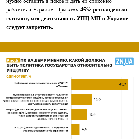
нужно оставить в покое и дать ей спокойно
45% респондентов
работать в Украине. При этом
считают, что деятельность УПЦ МП в Украине
следует запретить.