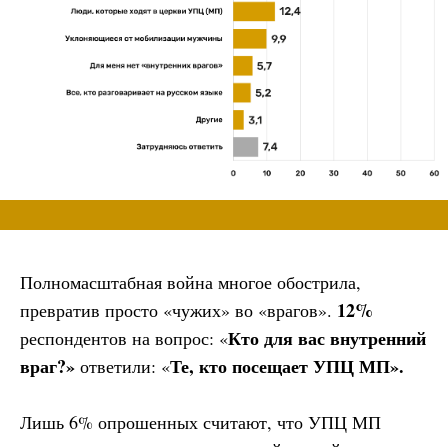
Полномасштабная война многое обострила,
12%
превратив просто «чужих» во «врагов».
Кто для вас внутренний
респондентов на вопрос: «
враг?»
Те, кто посещает УПЦ МП».
ответили: «
Лишь 6% опрошенных считают, что УПЦ МП