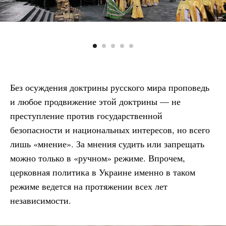
Без осуждения доктрины русского мира проповедь
и любое продвижение этой доктрины — не
преступление против государственной
безопасности и национальных интересов, но всего
лишь «мнение». За мнения судить или запрещать
можно только в «ручном» режиме. Впрочем,
церковная политика в Украине именно в таком
режиме ведется на протяжении всех лет
независимости.