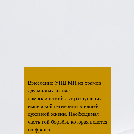
Выселение УПЦ МП из храмов
для многих из нас —
символический акт разрушения
имперской гегемонии в нашей
духовной жизни. Необходимая
часть той борьбы, которая ведется
на фронте.