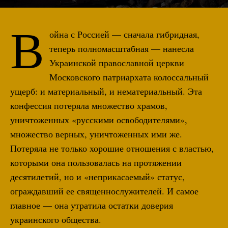
В
ойна с Россией — сначала гибридная,
теперь полномасштабная — нанесла
Украинской православной церкви
Московского патриархата колоссальный
ущерб: и материальный, и нематериальный. Эта
конфессия потеряла множество храмов,
уничтоженных «русскими освободителями»,
множество верных, уничтоженных ими же.
Потеряла не только хорошие отношения с властью,
которыми она пользовалась на протяжении
десятилетий, но и «неприкасаемый» статус,
ограждавший ее священнослужителей. И самое
главное — она утратила остатки доверия
украинского общества.