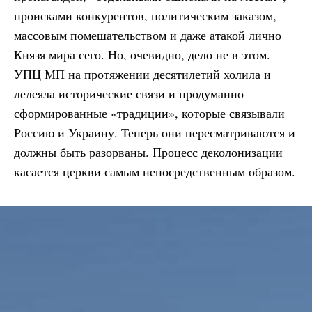
происками конкурентов, политическим заказом,
массовым помешательством и даже атакой лично
Князя мира сего. Но, очевидно, дело не в этом.
УПЦ МП на протяжении десятилетий холила и
лелеяла исторические связи и продуманно
сформированные «традиции», которые связывали
Россию и Украину. Теперь они пересматриваются и
должны быть разорваны. Процесс деколонизации
касается церкви самым непосредственным образом.