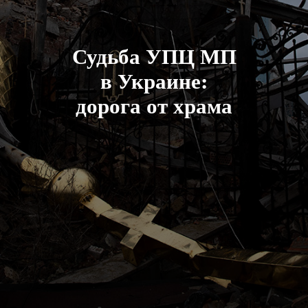
Судьба УПЦ МП
в Украине:
дорога от храма