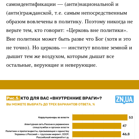
самоидентификации — (анти)национальной и
(анти)гражданской, т.е. самым непосредственным
образом вовлечены в политику. Поэтому никогда не
верьте тем, кто говорит: «Церковь вне политики».
Вне политики может быть разве что Бог (хотя и это
не точно). Но церковь — институт вполне земной и
дышит тем же воздухом, которым дышат все
остальные, верующие и неверующие.