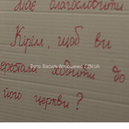
Фото: Василь Артюшенко / ZN.UA