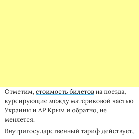
Отметим,
стоимость билетов
на поезда,
курсирующие между материковой частью
Украины и АР Крым и обратно, не
меняется.
Внутригосударственный тариф действует,