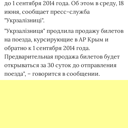
до 1 сентября 2014 года. Об этом в среду, 18
июня, сообщает пресс-служба
"Укрзалізниці".
"Укрзалізниця" продлила продажу билетов
на поезда, курсирующие в АР Крым и
обратно к 1 сентября 2014 года.
Предварительная продажа билетов будет
открываться за 30 суток до отправления
поезда", – говорится в сообщении.