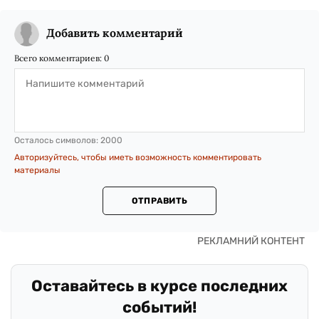
Добавить комментарий
Всего комментариев:
0
Осталось символов:
2000
Авторизуйтесь, чтобы иметь возможность комментировать
материалы
ОТПРАВИТЬ
Оставайтесь в курсе последних
событий!