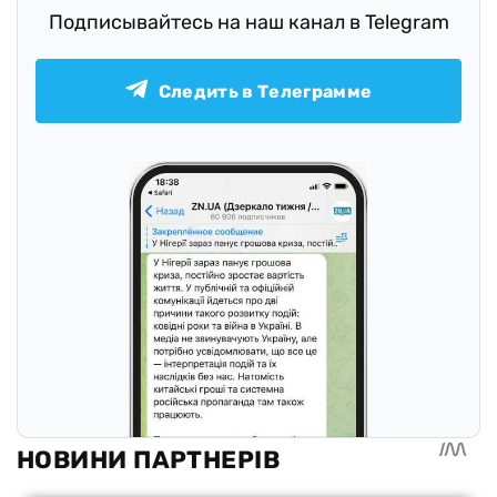
Подписывайтесь на наш канал в Telegram
Следить в Телеграмме