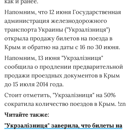
как и ранее.
Напомним, что 12 июня Государственная
администрация железнодорожного
транспорта Украины ("Укрзалізниця")
открыла продажу билетов на поезда в
Крым и обратно на даты с 16 по 30 июня.
Напомним, 13 июня "Укрзалізниця"
сообщила о продлении предварительной
продажи проездных документов в Крым
до 15 июля 2014 года.
Стоит отметить, "Укрзалізниця" на 50%
сократила количество поездов в Крым. !zn
Читайте также:
"Укрзалізниця" заверила, что билеты на