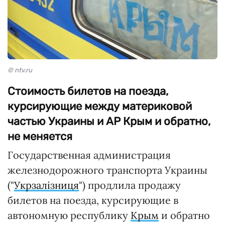
© ntv.ru
Стоимость билетов на поезда,
курсирующие между материковой
частью Украины и АР Крым и обратно,
не меняется
Государственная администрация
железнодорожного транспорта Украины
("
Укрзалізниця
") продлила продажу
билетов на поезда, курсирующие в
автономную республику
Крым
и обратно