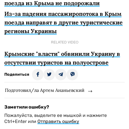
поезда из Крыма не подорожали
Из-за падения пассажиропотока в Крым
поезда направят в другие туристические
регионы Украины
RELATED VIDEO
Крымские "власти" обвинили Украину в
отсутствии туристов на полуострове
Поделиться
Подготовил/ла Артем Ананьевский
Заметили ошибку?
Пожалуйста, выделите ее мышкой и нажмите
Ctrl+Enter или
Отправить ошибку