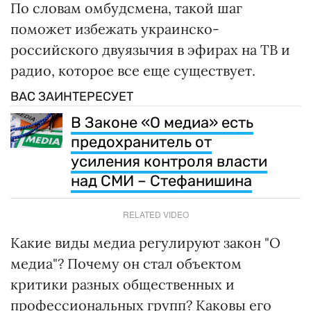
По словам омбудсмена, такой шаг
поможет избежать украинско-
российского двуязычия в эфирах на ТВ и
радио, которое все еще существует.
ВАС ЗАИНТЕРЕСУЕТ
В Законе «О медиа» есть
предохранитель от
усиления контроля власти
над СМИ – Стефанишина
RELATED VIDEO
Какие виды медиа регулируют закон "О
медиа"? Почему он стал объектом
критики разных общественных и
профессиональных групп? Каковы его