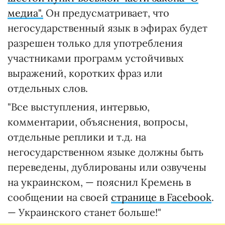
медиа".
Он предусматривает, что
негосударственный язык в эфирах будет
разрешен только для употребления
участниками программ устойчивых
выражений, коротких фраз или
отдельных слов.
"Все выступления, интервью,
комментарии, объяснения, вопросы,
отдельные реплики и т.д. на
негосударственном языке должны быть
переведены, дублированы или озвучены
на украинском, — пояснил Кремень в
сообщении на своей
странице в Facebook
.
— Украинского станет больше!"