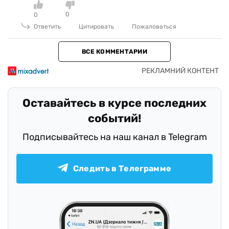
0
0
Ответить
Цитировать
Пожаловаться
ВСЕ КОММЕНТАРИИ
Оставайтесь в курсе последних
событий!
Подписывайтесь на наш канал в Telegram
Следить в Телеграмме