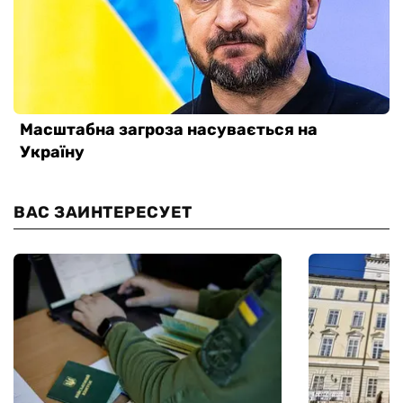
ВАС ЗАИНТЕРЕСУЕТ