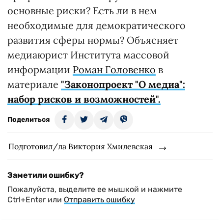
основные риски? Есть ли в нем
необходимые для демократического
развития сферы нормы? Объясняет
медиаюрист Института массовой
информации
Роман Головенко
в
материале
"Законопроект "О медиа":
набор рисков и возможностей".
Поделиться
Подготовил/ла Виктория Хмилевская
Заметили ошибку?
Пожалуйста, выделите ее мышкой и нажмите
Ctrl+Enter или
Отправить ошибку