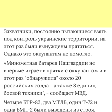
Захватчики, постоянно пытающиеся взять
под контроль украинские территории, на
этот раз были вынуждены прятаться.
Однако это оккупантам не помогло.
«Минометная батарея Нацгвардии не
впервые играет в прятки с оккупантом и в
этот раз "обнаружила" около 20
российских солдат, а также 8 единиц
боевой техники", - сообщает МВД.
Четыре БТР-82, два МТЛБ, один Т-72 и
одна БМП-2 были выведены из строя.