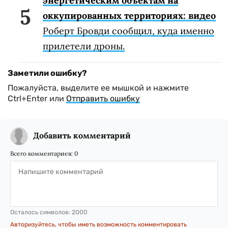
энергетическим объектам на
оккупированных территориях: видео
Роберт Бровди сообщил, куда именно
прилетели дроны.
Заметили ошибку?
Пожалуйста, выделите ее мышкой и нажмите
Ctrl+Enter или
Отправить ошибку
Добавить комментарий
Всего комментариев:
0
Осталось символов:
2000
Авторизуйтесь, чтобы иметь возможность комментировать