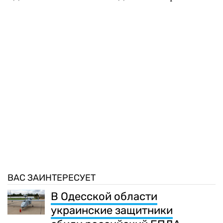
ВАС ЗАИНТЕРЕСУЕТ
В Одесской области
украинские защитники