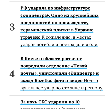
РФ ударила по инфраструктуре
«Эпицентра». Одно из крупнейших
предприятий по производству
керамической плитки в Украине
утрачено
К сожалению, в местах
ударов погибли и пострадали люди.
В Киеве и области россияне
повредили отделение «Новой
почты», уничтожили «Эпицентр» и
склад Rozetka: фото и видео
Ночью
враг нанес удар по столице и региону.
За ночь СБС ударили по 10