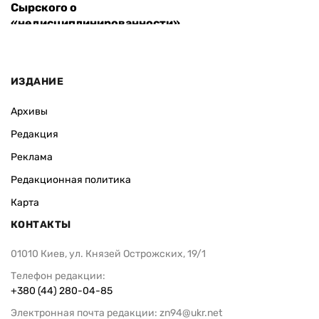
Сырского о
«недисциплинированности»
ИЗДАНИЕ
Архивы
Редакция
Реклама
Редакционная политика
Карта
КОНТАКТЫ
01010 Киев, ул. Князей Острожских, 19/1
Телефон редакции:
+380 (44) 280-04-85
Электронная почта редакции:
zn94@ukr.net