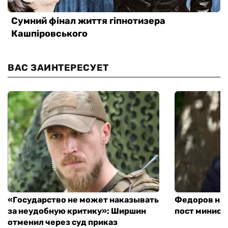
ВАС ЗАИНТЕРЕСУЕТ
«Государство не может наказывать
Федоров над
за неудобную критику»: Ширшин
пост минист
отменил через суд приказ