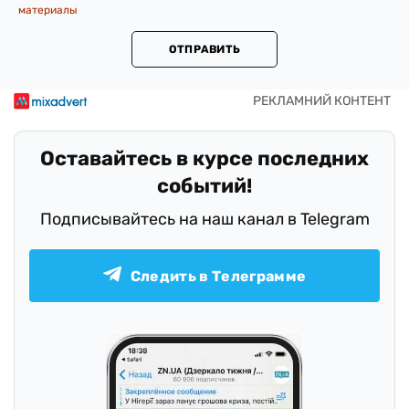
материалы
ОТПРАВИТЬ
Оставайтесь в курсе последних
событий!
Подписывайтесь на наш канал в Telegram
Следить в Телеграмме