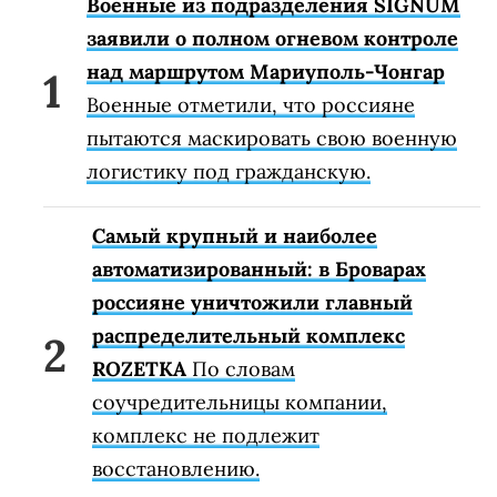
Военные из подразделения SIGNUM
заявили о полном огневом контроле
над маршрутом Мариуполь-Чонгар
Военные отметили, что россияне
пытаются маскировать свою военную
логистику под гражданскую.
Самый крупный и наиболее
автоматизированный: в Броварах
россияне уничтожили главный
распределительный комплекс
ROZETKA
По словам
соучредительницы компании,
комплекс не подлежит
восстановлению.