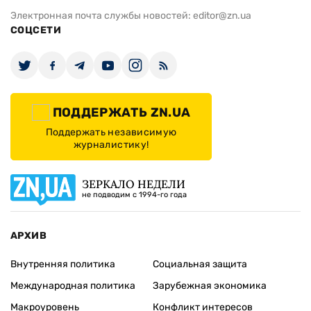
Электронная почта службы новостей:
editor@zn.ua
СОЦСЕТИ
ПОДДЕРЖАТЬ ZN.UA
Поддержать независимую
журналистику!
ЗЕРКАЛО НЕДЕЛИ
не подводим с 1994-го года
АРХИВ
Внутренняя политика
Социальная защита
Международная политика
Зарубежная экономика
Макроуровень
Конфликт интересов