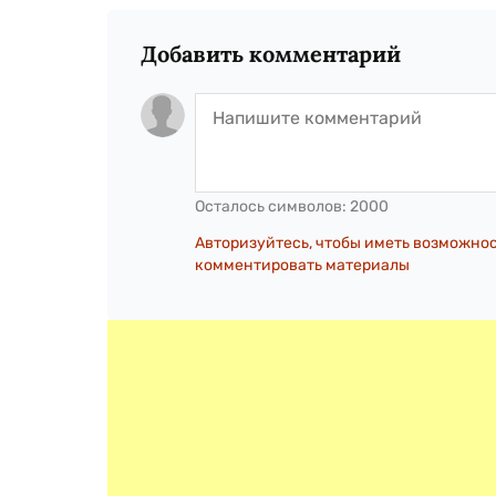
Добавить комментарий
Осталось символов:
2000
Авторизуйтесь, чтобы иметь возможно
комментировать материалы