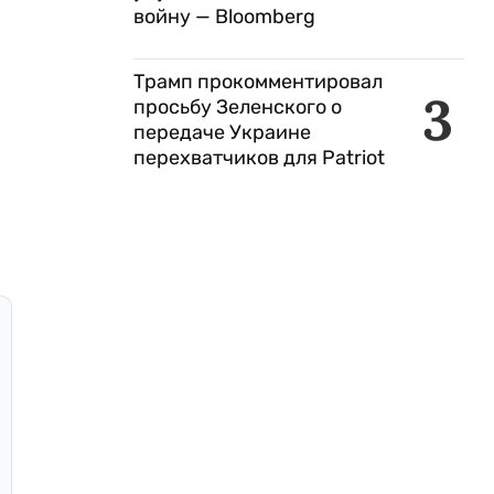
войну — Bloomberg
Трамп прокомментировал
3
просьбу Зеленского о
передаче Украине
перехватчиков для Patriot