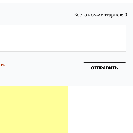
Всего комментариев:
0
сть
ОТПРАВИТЬ