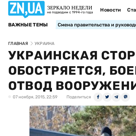
ЗЕРКАЛО НЕДЕЛИ
Новости
Ста
не подводим с 1994-го года
ВАЖНЫЕ ТЕМЫ
Смена правительства и руковод
ГЛАВНАЯ
УКРАИНА
УКРАИНСКАЯ СТОР
ОБОСТРЯЕТСЯ, БО
ОТВОД ВООРУЖЕН
07 ноября, 2015, 22:59
Поделиться