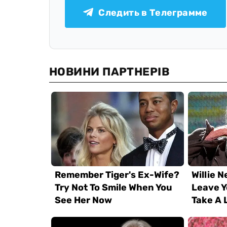
Следить в Телеграмме