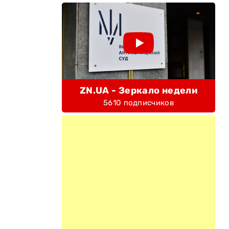
и
ZN.UA - Зеркало недели
5610 подписчиков