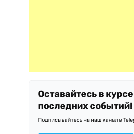
Оставайтесь в курсе
последних событий!
Подписывайтесь на наш канал в Tel