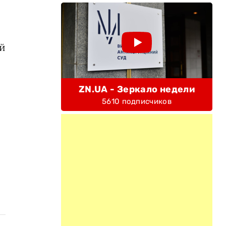
ый
ZN.UA - Зеркало недели
5610 подписчиков