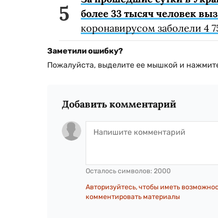
более 33 тысяч человек вы
коронавирусом заболели 4 75
Заметили ошибку?
Пожалуйста, выделите ее мышкой и нажмите
Добавить комментарий
Осталось символов:
2000
Авторизуйтесь, чтобы иметь возможно
комментировать материалы