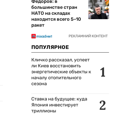
Федоров: в
большинстве стран
НАТО на складах
находится всего 5–10
ракет
ПОПУЛЯРНОЕ
Кличко рассказал, успеет
ли Киев восстановить
1
энергетические объекты к
началу отопительного
сезона
Ставка на будущее: куда
2
Япония инвестирует
триллионы