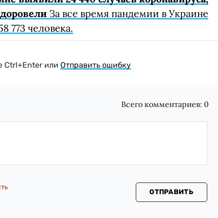
здоровели
За все время пандемии в Украине
8 773 человека.
 Ctrl+Enter или
Отправить ошибку
Всего комментариев:
0
сть
ОТПРАВИТЬ