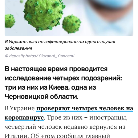
В Украине пока не зафиксировано ни одного случая
заболевания
© depositphotos/ Giovanni_Cancemi
В настоящее время проводится
исследование четырех подозрений:
три из них из Киева, одна из
Черновицкой области.
В Украине
проверяют четырех человек на
коронавирус
. Трое из них – иностранцы,
четвертый человек недавно вернулся из
Италии. Об этом сообщил главный