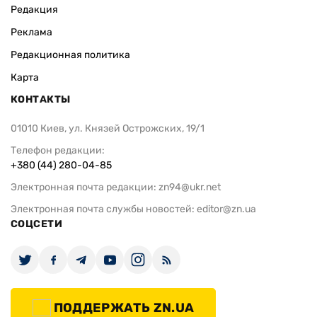
Редакция
Реклама
Редакционная политика
Карта
КОНТАКТЫ
01010 Киев, ул. Князей Острожских, 19/1
Телефон редакции:
+380 (44) 280-04-85
Электронная почта редакции:
zn94@ukr.net
Электронная почта службы новостей:
editor@zn.ua
СОЦСЕТИ
ПОДДЕРЖАТЬ ZN.UA