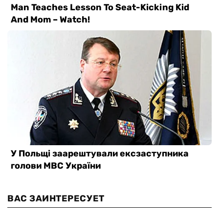
ВАС ЗАИНТЕРЕСУЕТ