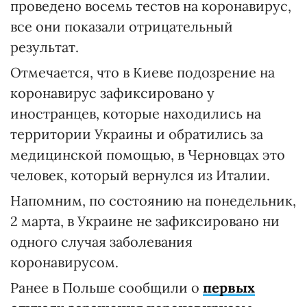
проведено восемь тестов на коронавирус,
все они показали отрицательный
результат.
Отмечается, что в Киеве подозрение на
коронавирус зафиксировано у
иностранцев, которые находились на
территории Украины и обратились за
медицинской помощью, в Черновцах это
человек, который вернулся из Италии.
Напомним, по состоянию на понедельник,
2 марта, в Украине не зафиксировано ни
одного случая заболевания
коронавирусом.
Ранее в Польше сообщили о
первых