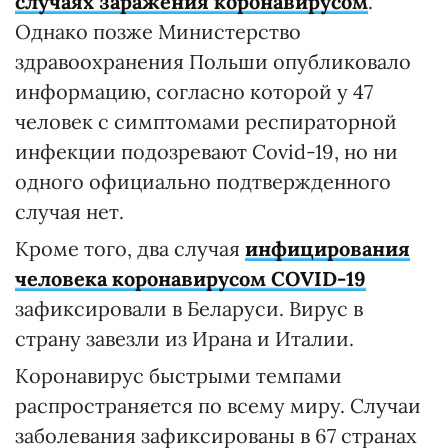
случаях заражения коронавирусом
.
Однако позже Министерство
здравоохранения Польши опубликовало
информацию, согласно которой у 47
человек с симптомами респираторной
инфекции подозревают Covid-19, но ни
одного официально подтвержденного
случая нет.
Кроме того, два случая
инфицирования
человека коронавирусом COVID-19
зафиксировали в Беларуси. Вирус в
страну завезли из Ирана и Италии.
Коронавирус быстрыми темпами
распространяется по всему миру. Случаи
заболевания зафиксированы в 67 странах