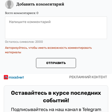
Добавить комментарий
Всего комментариев:
0
Осталось символов:
2000
Авторизуйтесь, чтобы иметь возможность комментировать
материалы
ОТПРАВИТЬ
Оставайтесь в курсе последних
событий!
Подписывайтесь на наш канал в Telegram