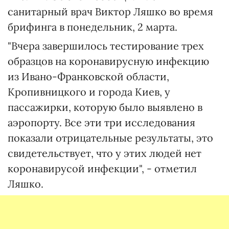
санитарный врач Виктор Ляшко во время
брифинга в понедельник, 2 марта.
"Вчера завершилось тестирование трех
образцов на коронавирусную инфекцию
из Ивано-Франковской области,
Кропивницкого и города Киев, у
пассажирки, которую было выявлено в
аэропорту. Все эти три исследования
показали отрицательные результаты, это
свидетельствует, что у этих людей нет
коронавирусой инфекции", - отметил
Ляшко.