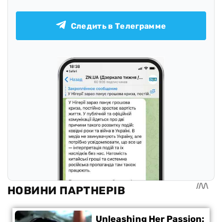
Следить в Телеграмме