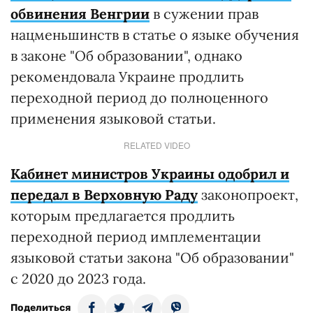
обвинения Венгрии
в сужении прав
нацменьшинств в статье о языке обучения
в законе "Об образовании", однако
рекомендовала Украине продлить
переходной период до полноценного
применения языковой статьи.
RELATED VIDEO
Кабинет министров Украины одобрил и
передал в Верховную Раду
законопроект,
которым предлагается продлить
переходной период имплементации
языковой статьи закона "Об образовании"
с 2020 до 2023 года.
Поделиться