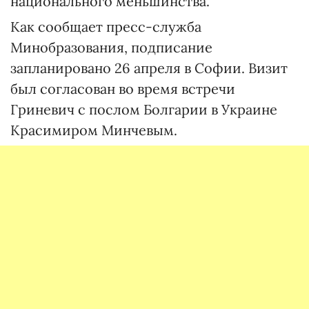
национального меньшинства.
Как сообщает пресс-служба
Минобразования, подписание
запланировано 26 апреля в Софии. Визит
был согласован во время встречи
Гриневич с послом Болгарии в Украине
Красимиром Минчевым.