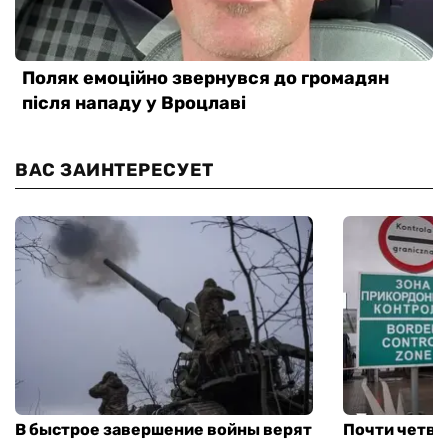
ВАС ЗАИНТЕРЕСУЕТ
В быстрое завершение войны верят
Почти четве