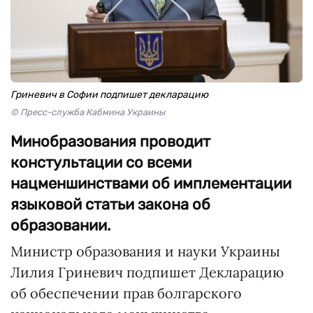
Гриневич в Софии подпишет декларацию
© Пресс-служба Кабмина Украины
Минобразования проводит
констультации со всеми
нацменшинствами об имплементации
языковой статьи закона об
образовании.
Министр образования и науки Украины
Лилия Гриневич подпишет Декларацию
об обеспечении прав болгарского