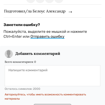
Подготовил/ла Белоус Александр
Заметили ошибку?
Пожалуйста, выделите ее мышкой и нажмите
Ctrl+Enter или
Отправить ошибку
Добавить комментарий
Всего комментариев:
0
Осталось символов:
2000
Авторизуйтесь, чтобы иметь возможность комментировать
материалы