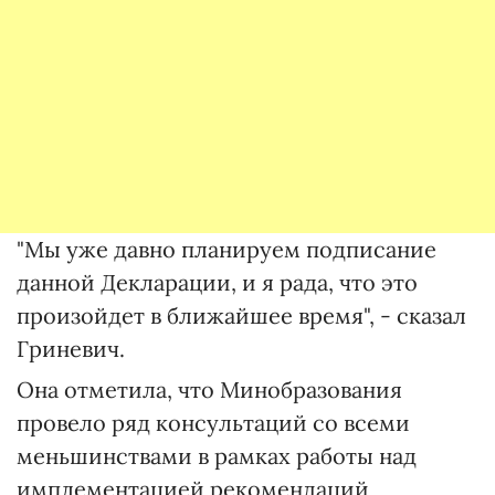
"Мы уже давно планируем подписание
данной Декларации, и я рада, что это
произойдет в ближайшее время", - сказал
Гриневич.
Она отметила, что Минобразования
провело ряд консультаций со всеми
меньшинствами в рамках работы над
имплементацией рекомендаций