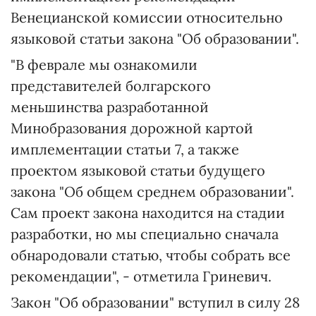
Венецианской комиссии относительно
языковой статьи закона "Об образовании".
"В феврале мы ознакомили
представителей болгарского
меньшинства разработанной
Минобразования дорожной картой
имплементации статьи 7, а также
проектом языковой статьи будущего
закона "Об общем среднем образовании".
Сам проект закона находится на стадии
разработки, но мы специально сначала
обнародовали статью, чтобы собрать все
рекомендации", - отметила Гриневич.
Закон "Об образовании" вступил в силу 28