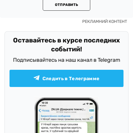
ОТПРАВИТЬ
Оставайтесь в курсе последних
событий!
Подписывайтесь на наш канал в Telegram
Следить в Телеграмме