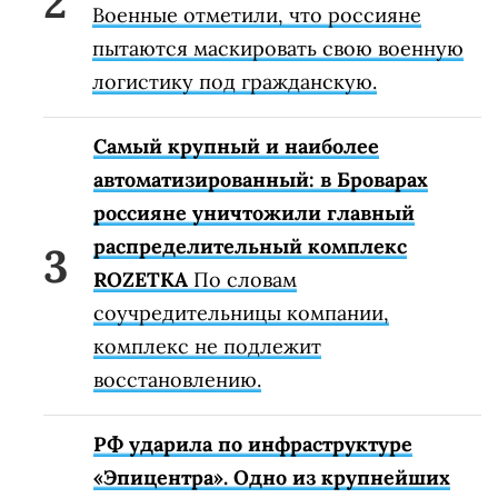
Военные отметили, что россияне
пытаются маскировать свою военную
логистику под гражданскую.
Самый крупный и наиболее
автоматизированный: в Броварах
россияне уничтожили главный
распределительный комплекс
ROZETKA
По словам
соучредительницы компании,
комплекс не подлежит
восстановлению.
РФ ударила по инфраструктуре
«Эпицентра». Одно из крупнейших