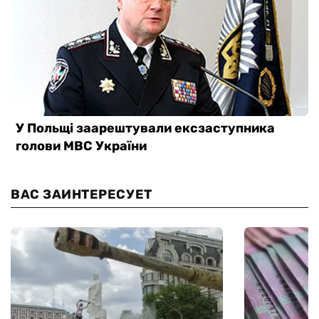
ВАС ЗАИНТЕРЕСУЕТ