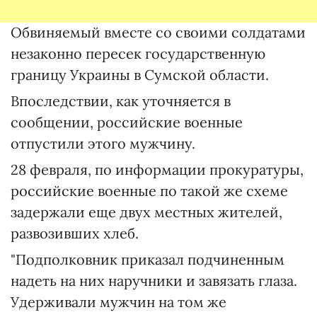
Обвиняемый вместе со своими солдатами
незаконно пересек государственную
границу Украины в Сумской области.
Впоследствии, как уточняется в
сообщении, российские военные
отпустили этого мужчину.
28 февраля, по информации прокуратуры,
российские военные по такой же схеме
задержали еще двух местных жителей,
развозивших хлеб.
"Подполковник приказал подчиненным
надеть на них наручники и завязать глаза.
Удерживали мужчин на том же