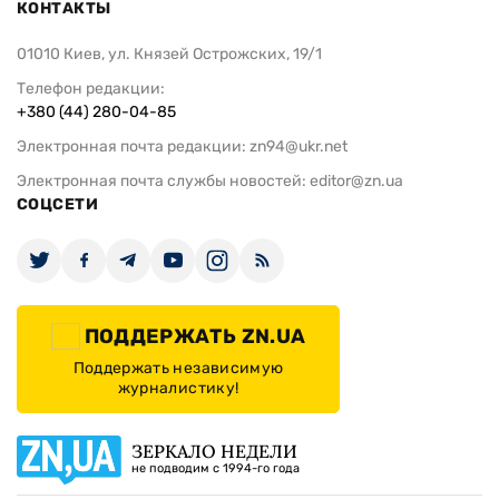
КОНТАКТЫ
01010 Киев, ул. Князей Острожских, 19/1
Телефон редакции:
+380 (44) 280-04-85
Электронная почта редакции:
zn94@ukr.net
Электронная почта службы новостей:
editor@zn.ua
СОЦСЕТИ
ПОДДЕРЖАТЬ ZN.UA
Поддержать независимую
журналистику!
ЗЕРКАЛО НЕДЕЛИ
не подводим с 1994-го года