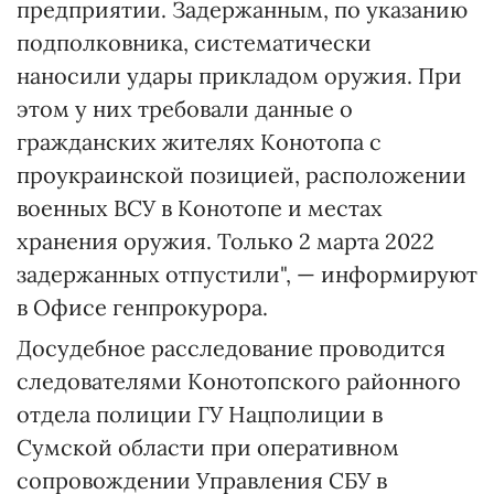
предприятии. Задержанным, по указанию
подполковника, систематически
наносили удары прикладом оружия. При
этом у них требовали данные о
гражданских жителях Конотопа с
проукраинской позицией, расположении
военных ВСУ в Конотопе и местах
хранения оружия. Только 2 марта 2022
задержанных отпустили", — информируют
в Офисе генпрокурора.
Досудебное расследование проводится
следователями Конотопского районного
отдела полиции ГУ Нацполиции в
Сумской области при оперативном
сопровождении Управления СБУ в