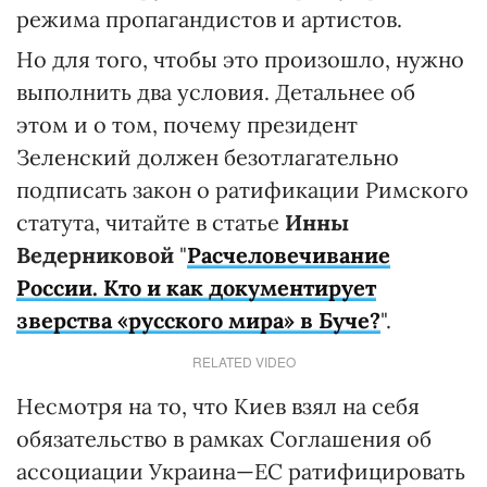
режима пропагандистов и артистов.
Но для того, чтобы это произошло, нужно
выполнить два условия. Детальнее об
этом и о том, почему президент
Зеленский должен безотлагательно
подписать закон о ратификации Римского
статута, читайте в статье
Инны
Ведерниковой
"
Расчеловечивание
России. Кто и как документирует
зверства «русского мира» в Буче?
".
RELATED VIDEO
Несмотря на то, что Киев взял на себя
обязательство в рамках Соглашения об
ассоциации Украина—ЕС ратифицировать