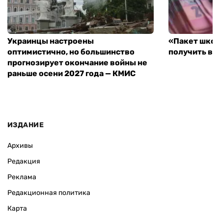
Украинцы настроены
«Пакет школ
оптимистично, но большинство
получить вы
прогнозирует окончание войны не
раньше осени 2027 года — КМИС
ИЗДАНИЕ
Архивы
Редакция
Реклама
Редакционная политика
Карта