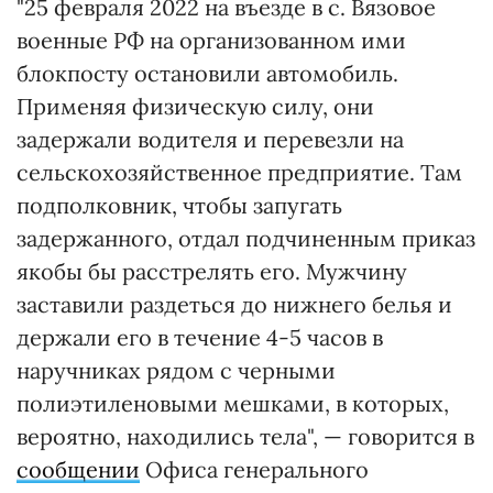
"25 февраля 2022 на въезде в с. Вязовое
военные РФ на организованном ими
блокпосту остановили автомобиль.
Применяя физическую силу, они
задержали водителя и перевезли на
сельскохозяйственное предприятие. Там
подполковник, чтобы запугать
задержанного, отдал подчиненным приказ
якобы бы расстрелять его. Мужчину
заставили раздеться до нижнего белья и
держали его в течение 4-5 часов в
наручниках рядом с черными
полиэтиленовыми мешками, в которых,
вероятно, находились тела", — говорится в
сообщении
Офиса генерального