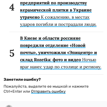
предприятий по производству
керамической плитки в Украине
утрачено
К сожалению, в местах
ударов погибли и пострадали люди.
В Киеве и области россияне
повредили отделение «Новой
почты», уничтожили «Эпицентр» и
склад Rozetka: фото и видео
Ночью
враг нанес удар по столице и региону.
Заметили ошибку?
Пожалуйста, выделите ее мышкой и нажмите
Ctrl+Enter или
Отправить ошибку