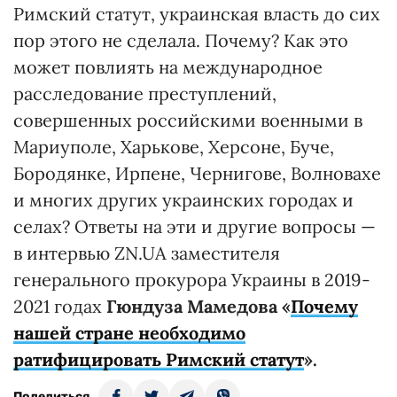
Римский статут, украинская власть до сих
пор этого не сделала. Почему? Как это
может повлиять на международное
расследование преступлений,
совершенных российскими военными в
Мариуполе, Харькове, Херсоне, Буче,
Бородянке, Ирпене, Чернигове, Волновахе
и многих других украинских городах и
селах? Ответы на эти и другие вопросы —
в интервью ZN.UA заместителя
генерального прокурора Украины в 2019-
2021 годах
Гюндуза Мамедова «
Почему
нашей стране необходимо
ратифицировать Римский статут
».
Поделиться