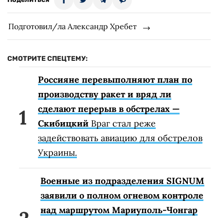
Подготовил/ла Александр Хребет
СМОТРИТЕ СПЕЦТЕМУ:
Россияне перевыполняют план по
производству ракет и вряд ли
сделают перерыв в обстрелах —
Скибицкий
Враг стал реже
задействовать авиацию для обстрелов
Украины.
Военные из подразделения SIGNUM
заявили о полном огневом контроле
над маршрутом Мариуполь-Чонгар