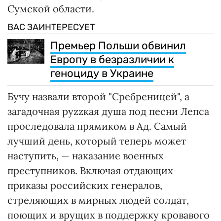
Сумской области.
ВАС ЗАИНТЕРЕСУЕТ
Премьер Польши обвинил
Европу в безразличии к
геноциду в Украине
Бучу назвали второй "Сребреницей", а
загадочная руzzкая душа под песни Лепса
проследовала прямиком в Ад. Самый
лучший день, который теперь может
наступить, — наказание военных
преступников. Включая отдающих
приказы российских генералов,
стреляющих в мирных людей солдат,
поющих и врущих в поддержку кровавого