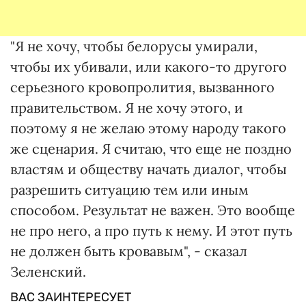
"Я не хочу, чтобы белорусы умирали,
чтобы их убивали, или какого-то другого
серьезного кровопролития, вызванного
правительством. Я не хочу этого, и
поэтому я не желаю этому народу такого
же сценария. Я считаю, что еще не поздно
властям и обществу начать диалог, чтобы
разрешить ситуацию тем или иным
способом. Результат не важен. Это вообще
не про него, а про путь к нему. И этот путь
не должен быть кровавым", - сказал
Зеленский.
ВАС ЗАИНТЕРЕСУЕТ