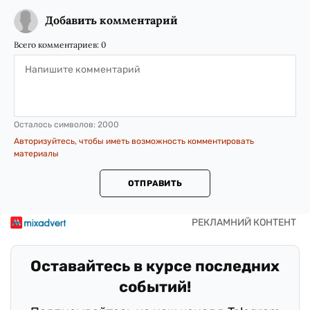
Добавить комментарий
Всего комментариев:
0
Осталось символов:
2000
Авторизуйтесь, чтобы иметь возможность комментировать
материалы
ОТПРАВИТЬ
Оставайтесь в курсе последних
событий!