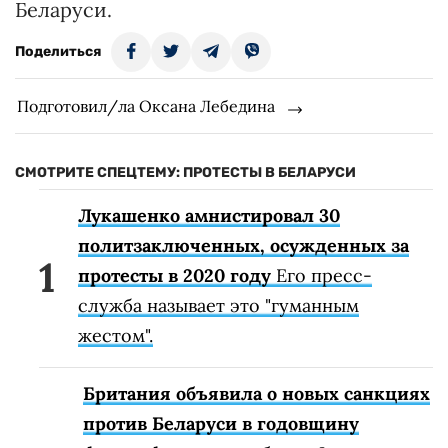
Беларуси.
Поделиться
Подготовил/ла Оксана Лебедина
СМОТРИТЕ СПЕЦТЕМУ: ПРОТЕСТЫ В БЕЛАРУСИ
Лукашенко амнистировал 30
политзаключенных, осужденных за
протесты в 2020 году
Его пресс-
служба называет это "гуманным
жестом".
Британия объявила о новых санкциях
против Беларуси в годовщину