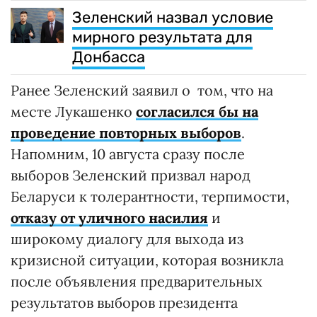
Зеленский назвал условие
мирного результата для
Донбасса
Ранее Зеленский заявил о том, что на
месте Лукашенко
согласился бы на
проведение повторных выборов
.
Напомним, 10 августа сразу после
выборов Зеленский призвал народ
Беларуси к толерантности, терпимости,
отказу от уличного насилия
и
широкому диалогу для выхода из
кризисной ситуации, которая возникла
после объявления предварительных
результатов выборов президента