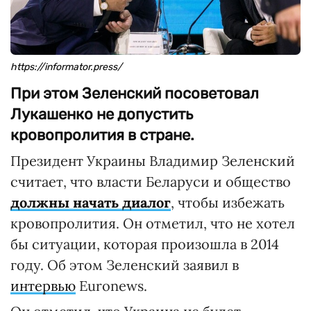
https://informator.press/
При этом Зеленский посоветовал
Лукашенко не допустить
кровопролития в стране.
Президент Украины Владимир Зеленский
считает, что власти Беларуси и общество
должны начать диалог
, чтобы избежать
кровопролития. Он отметил, что не хотел
бы ситуации, которая произошла в 2014
году. Об этом Зеленский заявил в
интервью
Euronews.