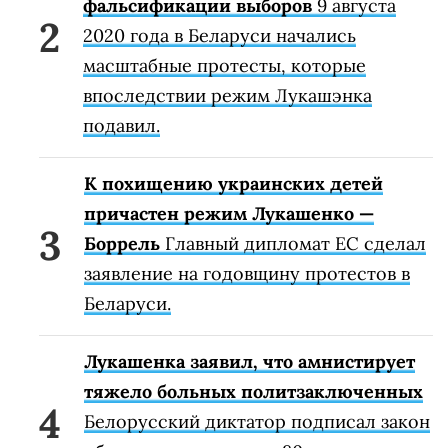
фальсификации выборов
9 августа
2020 года в Беларуси начались
масштабные протесты, которые
впоследствии режим Лукашэнка
подавил.
К похищению украинских детей
причастен режим Лукашенко —
Боррель
Главный дипломат ЕС сделал
заявление на годовщину протестов в
Беларуси.
Лукашенка заявил, что амнистирует
тяжело больных политзаключенных
Белорусский диктатор подписал закон