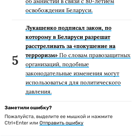
об амнистии в связи с 80-летием
освобождения Беларуси.
Лукашенко подписал закон, по
которому в Беларуси разрешат
расстреливать за «покушение на
терроризм»
По словам правозащитных
организаций, подобные
законодательные изменения могут
использоваться для политического
давления.
Заметили ошибку?
Пожалуйста, выделите ее мышкой и нажмите
Ctrl+Enter или
Отправить ошибку