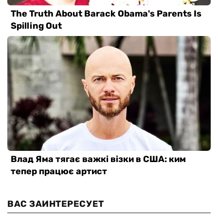
ВАС ЗАИНТЕРЕСУЕТ