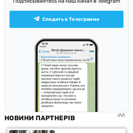
Подписывайтесь на наш канал в Telegram
Следить в Телеграмме