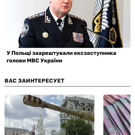
ВАС ЗАИНТЕРЕСУЕТ