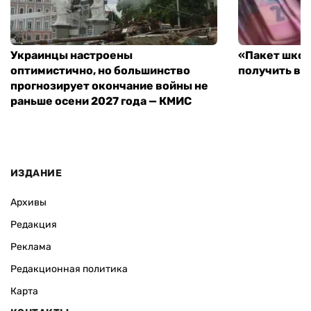
Украинцы настроены
«Пакет школ
оптимистично, но большинство
получить вы
прогнозирует окончание войны не
раньше осени 2027 года — КМИС
ИЗДАНИЕ
Архивы
Редакция
Реклама
Редакционная политика
Карта