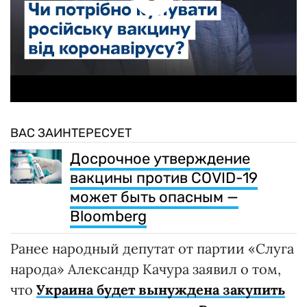
ВАС ЗАИНТЕРЕСУЕТ
Досрочное утверждение
вакцины против COVID-19
может быть опасным —
Bloomberg
Ранее народный депутат от партии «Слуга
народа» Александр Качура заявил о том,
что
Украина будет вынуждена закупить