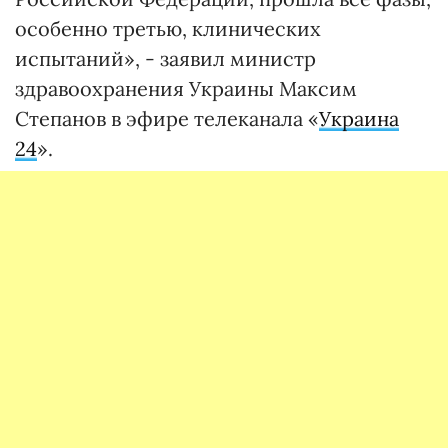
особенно третью, клинических
испытаний», - заявил министр
здравоохранения Украины Максим
Степанов в эфире телеканала «
Украина
24
».