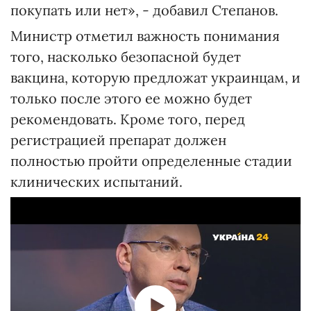
покупать или нет», - добавил Степанов.
Министр отметил важность понимания
того, насколько безопасной будет
вакцина, которую предложат украинцам, и
только после этого ее можно будет
рекомендовать. Кроме того, перед
регистрацией препарат должен
полностью пройти определенные стадии
клинических испытаний.