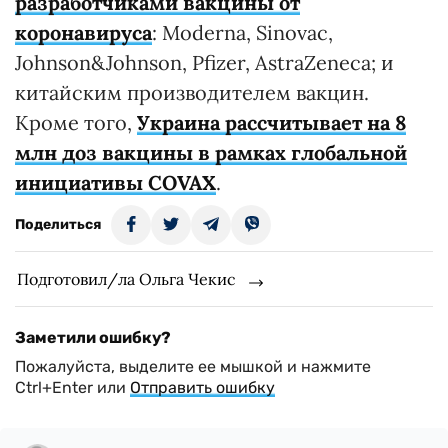
разработчиками вакцины от
коронавируса
: Moderna, Sinovac,
Johnson&Johnson, Pfizer, AstraZeneca; и
китайским производителем вакцин.
Кроме того,
Украина рассчитывает на 8
млн доз вакцины в рамках глобальной
инициативы COVAX
.
Поделиться
Подготовил/ла Ольга Чекис
Заметили ошибку?
Пожалуйста, выделите ее мышкой и нажмите
Ctrl+Enter или
Отправить ошибку