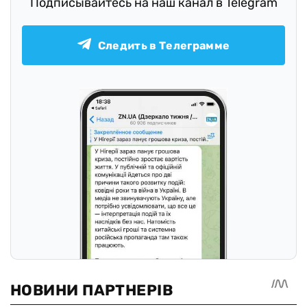
Подписывайтесь на наш канал в Telegram
Следить в Телеграмме