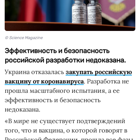
© Science Magazine
Эффективность и безопасность
российской разработки недоказана.
Украина отказалась
закупать российскую
вакцину от коронавируса
. Разработка не
прошла масштабного испытания, а ее
эффективность и безопасность
недоказана.
«В мире не существует подтверждений
того, что и вакцина, о которой говорят в
Российской Федерации, прошла все фазы,