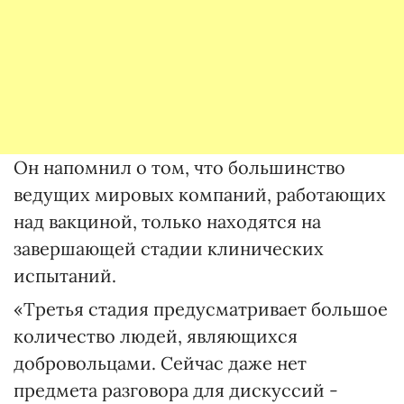
Он напомнил о том, что большинство
ведущих мировых компаний, работающих
над вакциной, только находятся на
завершающей стадии клинических
испытаний.
«Третья стадия предусматривает большое
количество людей, являющихся
добровольцами. Сейчас даже нет
предмета разговора для дискуссий -