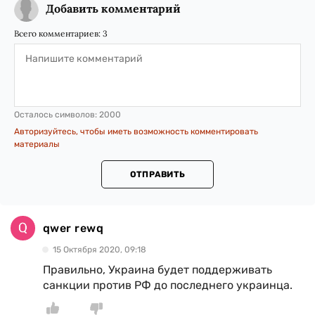
Добавить комментарий
Всего комментариев:
3
Осталось символов:
2000
Авторизуйтесь, чтобы иметь возможность комментировать
материалы
ОТПРАВИТЬ
qwer rewq
15 Октября 2020, 09:18
Правильно, Украина будет поддерживать
санкции против РФ до последнего украинца.