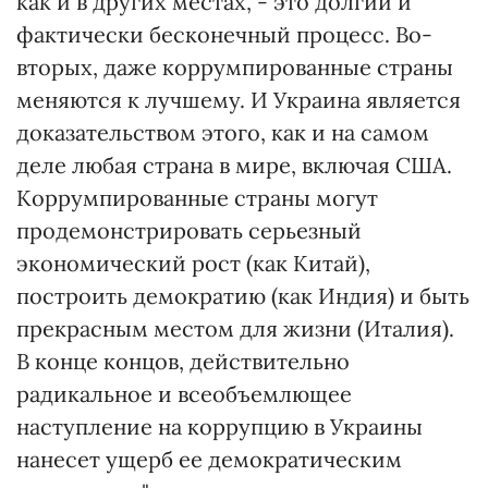
как и в других местах, - это долгий и
фактически бесконечный процесс. Во-
вторых, даже коррумпированные страны
меняются к лучшему. И Украина является
доказательством этого, как и на самом
деле любая страна в мире, включая США.
Коррумпированные страны могут
продемонстрировать серьезный
экономический рост (как Китай),
построить демократию (как Индия) и быть
прекрасным местом для жизни (Италия).
В конце концов, действительно
радикальное и всеобъемлющее
наступление на коррупцию в Украины
нанесет ущерб ее демократическим