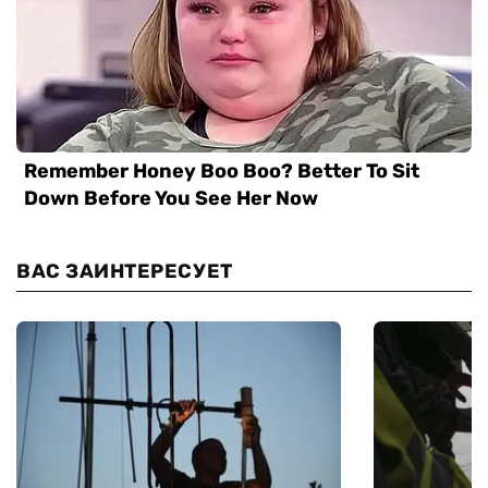
ВАС ЗАИНТЕРЕСУЕТ