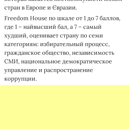
стран в Европе и Євразии.
Freedom House по шкале от 1 до 7 баллов,
где 1 – найвысший бал, а 7 – самый
худший, оценивает страну по семи
категориям: избирательный процесс,
гражданское общество, независимость
СМИ, национальное демократическое
управление и распространение
коррупции.