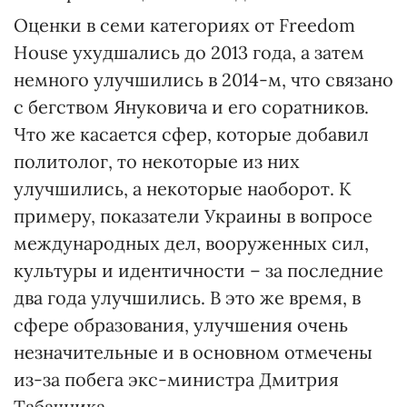
Оценки в семи категориях от Freedom
House ухудшались до 2013 года, а затем
немного улучшились в 2014-м, что связано
с бегством Януковича и его соратников.
Что же касается сфер, которые добавил
политолог, то некоторые из них
улучшились, а некоторые наоборот. К
примеру, показатели Украины в вопросе
международных дел, вооруженных сил,
культуры и идентичности – за последние
два года улучшились. В это же время, в
сфере образования, улучшения очень
незначительные и в основном отмечены
из-за побега экс-министра Дмитрия
Табачника.