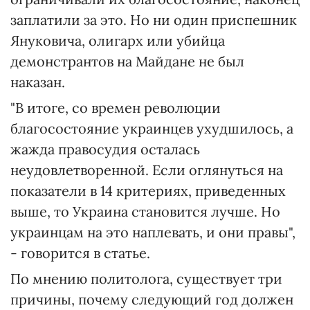
заплатили за это. Но ни один приспешник
Януковича, олигарх или убийца
демонстрантов на Майдане не был
наказан.
"В итоге, со времен революции
благосостояние украинцев ухудшилось, а
жажда правосудия осталась
неудовлетворенной. Если оглянуться на
показатели в 14 критериях, приведенных
выше, то Украина становится лучше. Но
украинцам на это наплевать, и они правы",
- говорится в статье.
По мнению политолога, существует три
причины, почему следующий год должен