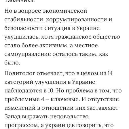
Но в вопросе экономической
стабильности, коррумпированности и
безопасности ситуация в Украине
ухудшилась, хотя гражданское общество
стало более активным, а местное
самоуправление осталось таким, как
было.
Политолог отмечает, что в целом из 14
категорий улучшения в Украине
наблюдаются в 10. Но проблема в том, что
проблемные 4 – ключевые. И отсутствие
изменений в отношении них заставляют
Запад выражать недовольство
прогрессом, а украинцев говорить, что