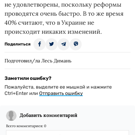
не удовлетворены, поскольку реформы
проводятся очень быстро. В то же время
40% считают, что в Украине не
происходит никаких изменений.
Поделиться
Подготовил/ла Лесь Димань
Заметили ошибку?
Пожалуйста, выделите ее мышкой и нажмите
Ctrl+Enter или
Отправить ошибку
Добавить комментарий
Всего комментариев:
0