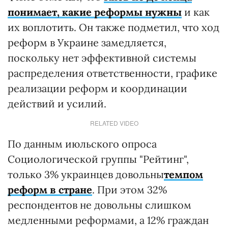
понимает, какие реформы нужны
и как
их воплотить. Он также подметил, что ход
реформ в Украине замедляется,
поскольку нет эффективной системы
распределения ответственности, графике
реализации реформ и координации
действий и усилий.
RELATED VIDEO
По данным июльского опроса
Социологической группы "Рейтинг",
только 3% украинцев довольны
темпом
реформ в стране
. При этом 32%
респондентов не довольны слишком
медленными реформами, а 12% граждан