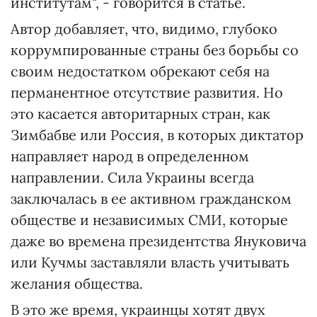
институтам", - говорится в статье.
Автор добавляет, что, видимо, глубоко
коррумпированные страны без борьбы со
своим недостатком обрекают себя на
перманентное отсутствие развития. Но
это касается авторитарных стран, как
Зимбабве или Россия, в которых диктатор
направляет народ в определенном
направлении. Сила Украины всегда
заключалась в ее активном гражданском
обществе и независимых СМИ, которые
даже во времена президентства Януковича
или Кучмы заставляли власть учитывать
желания общества.
В это же время, украинцы хотят двух