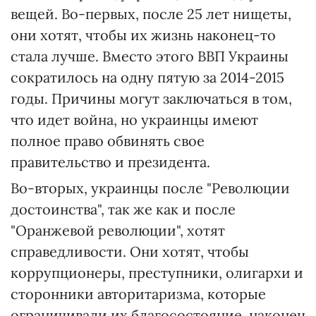
вещей. Во-первых, после 25 лет нищеты,
они хотят, чтобы их жизнь наконец-то
стала лучше. Вместо этого ВВП Украины
сократилось на одну пятую за 2014-2015
годы. Причины могут заключаться в том,
что идет война, но украинцы имеют
полное право обвинять свое
правительство и президента.
Во-вторых, украинцы после "Революции
достоинства", так же как и после
"Оранжевой революции", хотят
справедливости. Они хотят, чтобы
коррупционеры, преступники, олигархи и
сторонники авторитаризма, которые
ограничивали их благосостояние, наконец