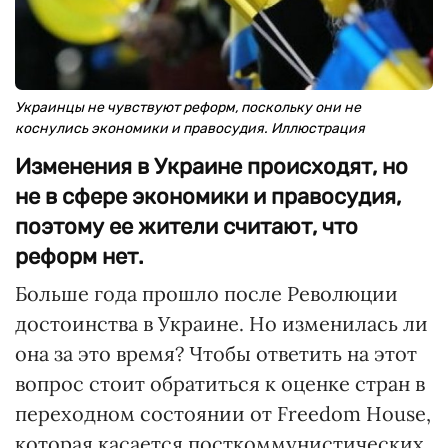
Украинцы не чувствуют реформ, поскольку они не
коснулись экономики и правосудия. Иллюстрация
Изменения в Украине происходят, но
не в сфере экономики и правосудия,
поэтому ее жители считают, что
реформ нет.
Больше года прошло после Революции
достоинства в Украине. Но изменилась ли
она за это время? Чтобы ответить на этот
вопрос стоит обратиться к оценке стран в
переходном состоянии от Freedom House,
которая касается посткоммунистических