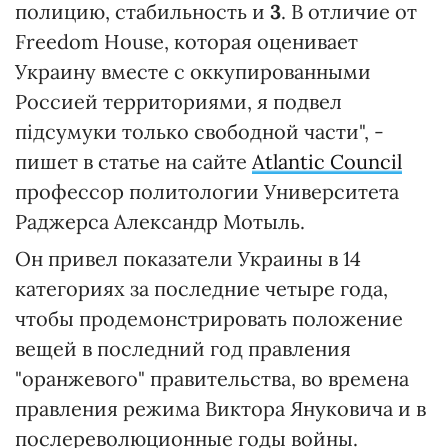
полицию, стабильность и
3
. В отличие от
Freedom House, которая оценивает
Украину вместе с оккупированными
Россией территориями, я подвел
підсумуки только свободной части", -
пишет в статье на сайте
Atlantic Council
профессор политологии Университета
Раджерса Александр Мотыль.
Он привел показатели Украины в 14
категориях за последние четыре года,
чтобы продемонстрировать положение
вещей в последний год правления
"оранжевого" правительства, во времена
правления режима Виктора Януковича и в
послереволюционные годы войны.