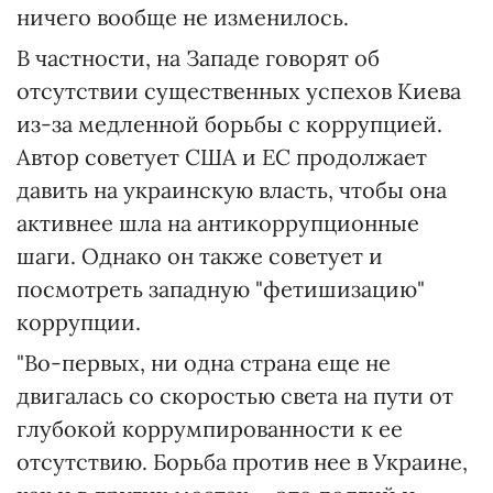
ничего вообще не изменилось.
В частности, на Западе говорят об
отсутствии существенных успехов Киева
из-за медленной борьбы с коррупцией.
Автор советует США и ЕС продолжает
давить на украинскую власть, чтобы она
активнее шла на антикоррупционные
шаги. Однако он также советует и
посмотреть западную "фетишизацию"
коррупции.
"Во-первых, ни одна страна еще не
двигалась со скоростью света на пути от
глубокой коррумпированности к ее
отсутствию. Борьба против нее в Украине,