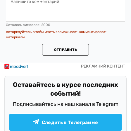
Осталось символов:
2000
Авторизуйтесь, чтобы иметь возможность комментировать
материалы
ОТПРАВИТЬ
Оставайтесь в курсе последних
событий!
Подписывайтесь на наш канал в Telegram
Следить в Телеграмме