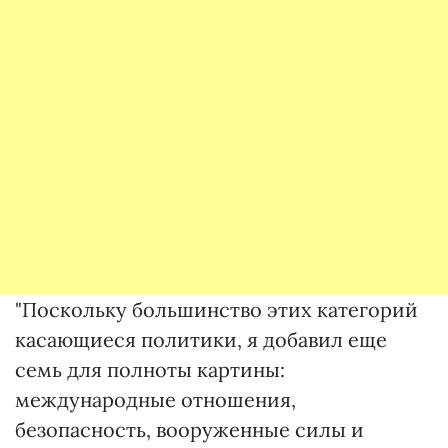
"Поскольку большинство этих категорий
касающиеся политики, я добавил еще
семь для полноты картины:
международные отношения,
безопасность, вооруженные силы и