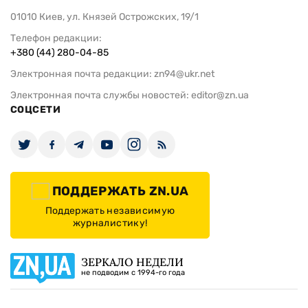
01010 Киев, ул. Князей Острожских, 19/1
Телефон редакции:
+380 (44) 280-04-85
Электронная почта редакции:
zn94@ukr.net
Электронная почта службы новостей:
editor@zn.ua
СОЦСЕТИ
ПОДДЕРЖАТЬ ZN.UA
Поддержать независимую
журналистику!
ЗЕРКАЛО НЕДЕЛИ
не подводим с 1994-го года