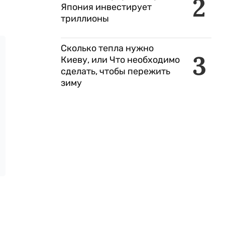
2
Япония инвестирует
триллионы
Сколько тепла нужно
3
Киеву, или Что необходимо
сделать, чтобы пережить
зиму