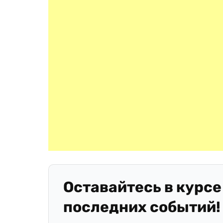
Оставайтесь в курсе
последних событий!