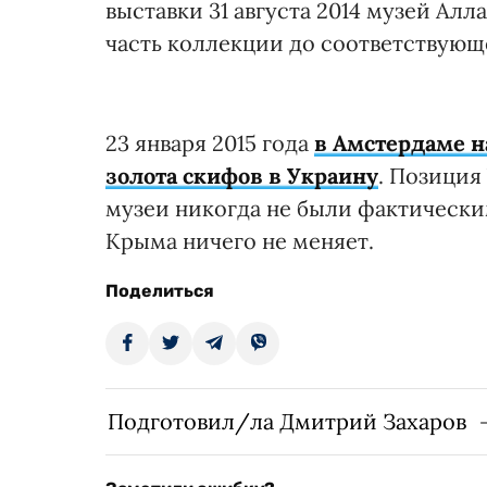
выставки 31 августа 2014 музей Ал
часть коллекции до соответствующ
23 января 2015 года
в Амстердаме н
золота скифов в Украину
. Позиция
музеи никогда не были фактически
Крыма ничего не меняет.
Поделиться
Подготовил/ла Дмитрий Захаров