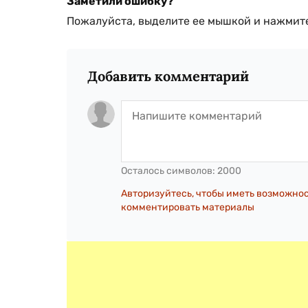
Заметили ошибку?
Пожалуйста, выделите ее мышкой и нажмите
Добавить комментарий
Осталось символов:
2000
Авторизуйтесь, чтобы иметь возможно
комментировать материалы