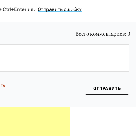
 Ctrl+Enter или
Отправить ошибку
Всего комментариев:
0
сть
ОТПРАВИТЬ