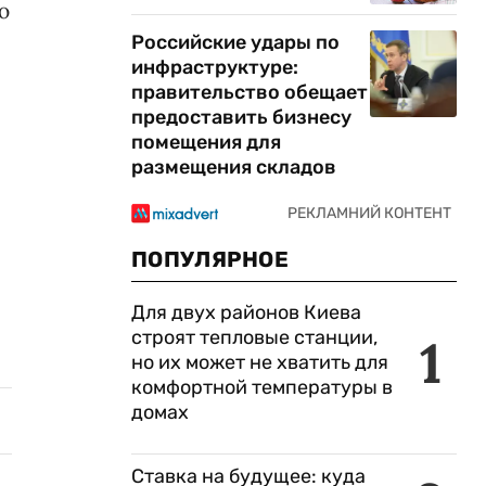
ю
Российские удары по
инфраструктуре:
правительство обещает
предоставить бизнесу
помещения для
размещения складов
ПОПУЛЯРНОЕ
Для двух районов Киева
строят тепловые станции,
1
но их может не хватить для
комфортной температуры в
домах
Ставка на будущее: куда