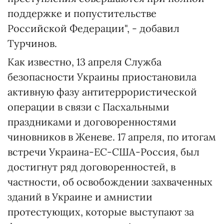
поддержке и попустительстве
Российской Федерации", - добавил
Турчинов.
Как известно, 13 апреля Служба
безопасности Украины приостановила
активную фазу антитеррористической
операции в связи с Пасхальными
праздниками и договоренностями
чиновников в Женеве. 17 апреля, по итогам
встречи Украина-ЕС-США-Россия, был
достигнут ряд договоренностей, в
частности, об освобождении захваченных
зданий в Украине и амнистии
протестующих, которые выступают за