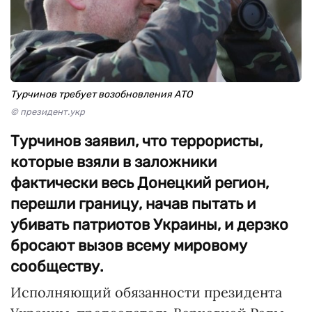
Турчинов требует возобновления АТО
© президент.укр
Турчинов заявил, что террористы,
которые взяли в заложники
фактически весь Донецкий регион,
перешли границу, начав пытать и
убивать патриотов Украины, и дерзко
бросают вызов всему мировому
сообществу.
Исполняющий обязанности президента