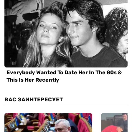
ВАС ЗАИНТЕРЕСУЕТ