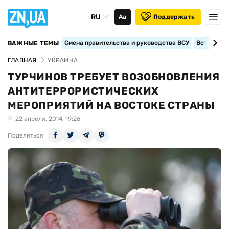
RU
Аа
Поддержать
Смена правительства и руководства ВСУ
Вступление
ВАЖНЫЕ ТЕМЫ
ГЛАВНАЯ
УКРАИНА
ТУРЧИНОВ ТРЕБУЕТ ВОЗОБНОВЛЕНИЯ
АНТИТЕРРОРИСТИЧЕСКИХ
МЕРОПРИЯТИЙ НА ВОСТОКЕ СТРАНЫ
22 апреля, 2014, 19:26
Поделиться