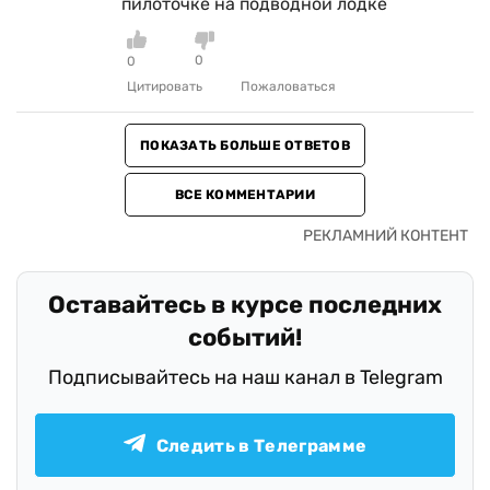
пилоточке на подводной лодке
0
0
Цитировать
Пожаловаться
ПОКАЗАТЬ БОЛЬШЕ ОТВЕТОВ
ВСЕ КОММЕНТАРИИ
Оставайтесь в курсе последних
событий!
Подписывайтесь на наш канал в Telegram
Следить в Телеграмме