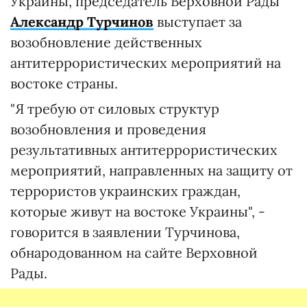
Украины, председатель Верховной Рады
Александр Турчинов
выступает за
возобновление действенных
антитеррористических мероприятий на
востоке страны.
"Я требую от силовых структур
возобновления и проведения
результативных антитеррористических
мероприятий, направленных на защиту от
террористов украинских граждан,
которые живут на востоке Украины", -
говорится в заявлении Турчинова,
обнародованном на сайте Верховной
Рады.