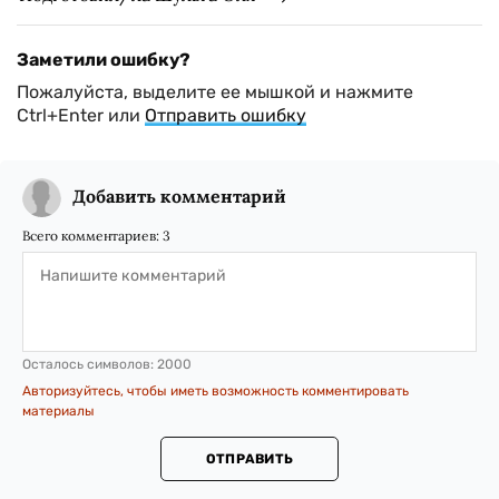
Заметили ошибку?
Пожалуйста, выделите ее мышкой и нажмите
Ctrl+Enter или
Отправить ошибку
Добавить комментарий
Всего комментариев:
3
Осталось символов:
2000
Авторизуйтесь, чтобы иметь возможность комментировать
материалы
ОТПРАВИТЬ