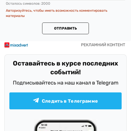
Осталось символов:
2000
Авторизуйтесь, чтобы иметь возможность комментировать
материалы
ОТПРАВИТЬ
Оставайтесь в курсе последних
событий!
Подписывайтесь на наш канал в Telegram
Следить в Телеграмме