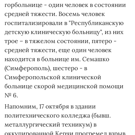
горбольнице - один человек в состоянии
средней тяжести. Восемь человек
госпитализировали в "Республиканскую
детскую клиническую больницу", из них
трое – в тяжелом состоянии, пятеро -
средней тяжести, еще один человек
находится в больнице им. Семашко
(Симферополь), шестеро - в
Симферопольской клинической
больнице скорой медицинской помощи
№ 6.
Напомним, 17 октября в здании
политехнического колледжа (бывш.
металлургический техникум) в
оккупированной Керчи прогремел взрыв.