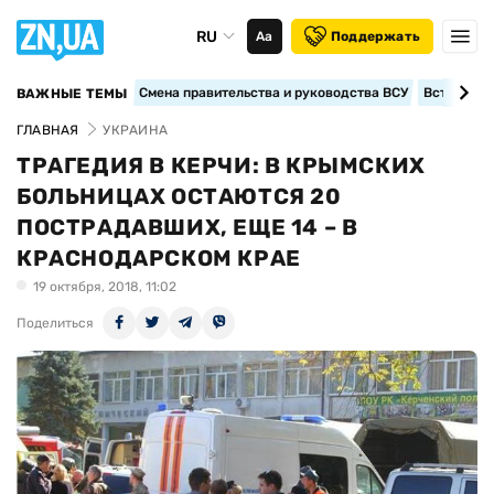
RU
Аа
Поддержать
Смена правительства и руководства ВСУ
Вступление
ВАЖНЫЕ ТЕМЫ
ГЛАВНАЯ
УКРАИНА
ТРАГЕДИЯ В КЕРЧИ: В КРЫМСКИХ
БОЛЬНИЦАХ ОСТАЮТСЯ 20
ПОСТРАДАВШИХ, ЕЩЕ 14 – В
КРАСНОДАРСКОМ КРАЕ
19 октября, 2018, 11:02
Поделиться