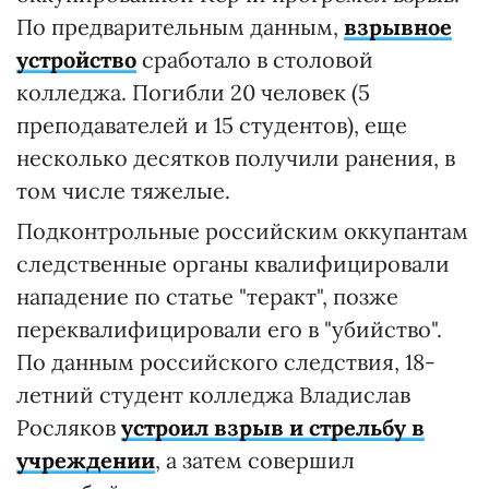
По предварительным данным,
взрывное
устройство
сработало в столовой
колледжа. Погибли 20 человек (5
преподавателей и 15 студентов), еще
несколько десятков получили ранения, в
том числе тяжелые.
Подконтрольные российским оккупантам
следственные органы квалифицировали
нападение по статье "теракт", позже
переквалифицировали его в "убийство".
По данным российского следствия, 18-
летний студент колледжа Владислав
Росляков
устроил взрыв и стрельбу в
учреждении
, а затем совершил