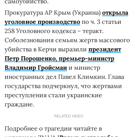
самоубийство.
Прокуратура АР Крым (Украина)
открыла
уголовное производство
по ч. 3 статьи
258 Уголовного кодекса – теракт.
Соболезнования семьям жертв массового
убийства в Керчи выразили
президент
Петр Порошенко, премьер-министр
Владимир Гройсман
и министр
иностранных дел Павел Климкин. Глава
государства подчеркнул, что жертвами
преступления стали украинские
граждане.
RELATED VIDEO
Подробнее о трагедии читайте в