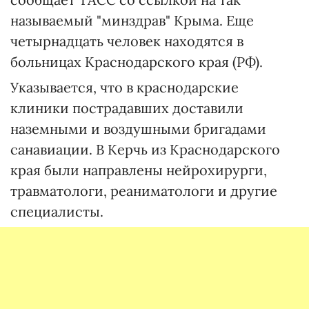
называемый "минздрав" Крыма. Еще
четырнадцать человек находятся в
больницах Краснодарского края (РФ).
Указывается, что в краснодарские
клиники пострадавших доставили
наземными и воздушными бригадами
санавиации. В Керчь из Краснодарского
края были направлены нейрохирурги,
травматологи, реаниматологи и другие
специалисты.