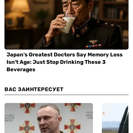
ВАС ЗАИНТЕРЕСУЕТ