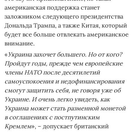
американская поддержка станет
заложником следующего президентства
Дональда Трампа, а также Китая, который
будет все больше отвлекать американское
внимание.
«
Украина захочет большего. Но от кого?
Пройдут годы, прежде чем европейские
члены НАТО после десятилетий
самоуспокоения и недофинансирования
смогут защитить себя, не говоря уже об
Украине. И очень легко увидеть, как
Украина может стать разменной монетой
в соглашениях с постпутинским
Кремлем
», – допускает британский