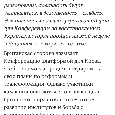
разворованы, лояльность будет
уменьшаться, а безопасность – слабеть.
Эти опасности создают угрожающий фон
для Конференции по восстановлению
Украины, которая пройдет на этой неделе
в Лондоне
», – говорится в статье.
Британская сторона называет
Конференцию платформой для Киева,
чтобы она могла продемонстрировать
свои планы по реформам и
трансформации. Однако участники
кампании опасаются, что главная цель
британского правительства – это не
развитие институтов и борьба с
коррупцией в Украине, а подписание