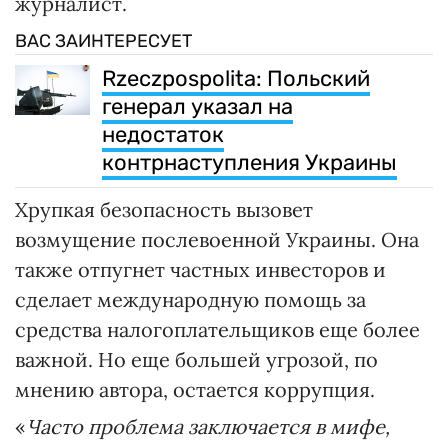
журналист.
ВАС ЗАИНТЕРЕСУЕТ
Rzeczpospolita: Польский
генерал указал на
недостаток
контрнаступления Украины
Хрупкая безопасность вызовет
возмущение послевоенной Украины. Она
также отпугнет частных инвесторов и
сделает международную помощь за
средства налогоплательщиков еще более
важной. Но еще большей угрозой, по
мнению автора, остается коррупция.
«
Часто проблема заключается в мифе,