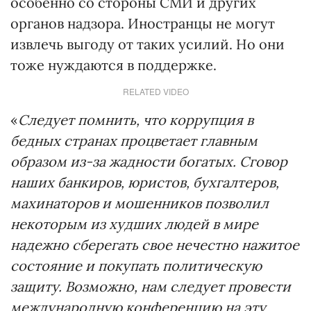
особенно со стороны СМИ и других
органов надзора. Иностранцы не могут
извлечь выгоду от таких усилий. Но они
тоже нуждаются в поддержке.
RELATED VIDEO
«
Следует помнить, что коррупция в
бедных странах процветает главным
образом из-за жадности богатых. Сговор
наших банкиров, юристов, бухгалтеров,
махинаторов и мошенников позволил
некоторым из худших людей в мире
надежно сберегать свое нечестно нажитое
состояние и покупать политическую
защиту. Возможно, нам следует провести
международную конференцию на эту