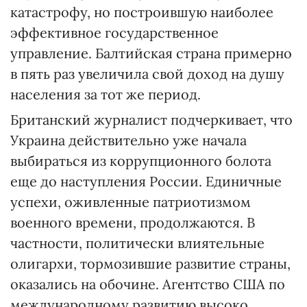
катастрофу, но построившую наиболее
эффективное государственное
управление. Балтийская страна примерно
в пять раз увеличила свой доход на душу
населения за тот же период.
Британский журналист подчеркивает, что
Украина действительно уже начала
выбираться из коррупционного болота
еще до наступления России. Единичные
успехи, оживленные патриотизмом
военного времени, продолжаются. В
частности, политически влиятельные
олигархи, тормозившие развитие страны,
оказались на обочине. Агентство США по
международному развитию высоко