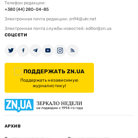
Телефон редакции:
+380 (44) 280-04-85
Электронная почта редакции:
zn94@ukr.net
Электронная почта службы новостей:
editor@zn.ua
СОЦСЕТИ
ПОДДЕРЖАТЬ ZN.UA
Поддержать независимую
журналистику!
ЗЕРКАЛО НЕДЕЛИ
не подводим с 1994-го года
АРХИВ