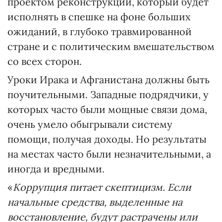
проектом реконструкции, который будет
исполнять в спешке на фоне больших
ожиданий, в глубоко травмированной
стране и с политическим вмешательством
со всех сторон.
Уроки Ирака и Афганистана должны быть
поучительными. Западные подрядчики, у
которых часто были мощные связи дома,
очень умело обыгрывали систему
помощи, получая доходы. Но результаты
на местах часто были незначительными, а
иногда и вредными.
«
Коррупция питает скептицизм. Если
начальные средства, выделенные на
восстановление, будут растрачены или