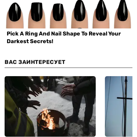
ВАС ЗАИНТЕРЕСУЕТ