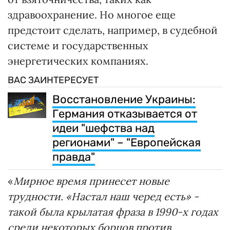
здравоохранение. Но многое еще
предстоит сделать, например, в судебной
системе и государственных
энергетических компаниях.
ВАС ЗАИНТЕРЕСУЕТ
Восстановление Украины:
Германия отказывается от
идеи "шефства над
регионами" – "Европейская
правда"
«
Мирное время принесет новые
трудности. «Настал наш черед есть» -
такой была крылатая фраза в 1990-х годах
среди некоторых борцов против