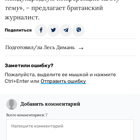
тему
», – предлагает британский
журналист.
Поделиться
Подготовил/ла Лесь Димань
Заметили ошибку?
Пожалуйста, выделите ее мышкой и нажмите
Ctrl+Enter или
Отправить ошибку
Добавить комментарий
Всего комментариев:
7