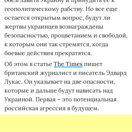
геополитическому рабству. Но все еще
остается открытым вопрос, будут ли
жертвы украинцев вознаграждены
безопасностью, процветанием и свободой,
к которым они так стремятся, когда
боевые действия прекратятся.
Об этом в статье
The Times
пишет
британский журналист и писатель Эдвард
Лукас. Он указывает на две опасности,
которые и дальше будут нависать над
Украиной. Первая – это потенциальная
российская агрессия в будущем.