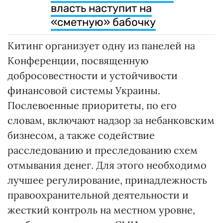
власть наступит на
«сметную» бабочку
Китинг организует одну из панелей на
Конференции, посвященную
добросовестности и устойчивости
финансовой системы Украины.
Послевоенные приоритеты, по его
словам, включают надзор за небанковским
бизнесом, а также содействие
расследованию и преследованию схем
отмывания денег. Для этого необходимо
лучшее регулирование, принадлежность
правоохранительной деятельности и
жесткий контроль на местном уровне,