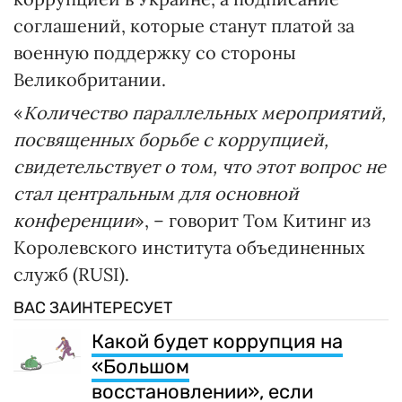
соглашений, которые станут платой за
военную поддержку со стороны
Великобритании.
«
Количество параллельных мероприятий,
посвященных борьбе с коррупцией,
свидетельствует о том, что этот вопрос не
стал центральным для основной
конференции
», – говорит Том Китинг из
Королевского института объединенных
служб (RUSI).
ВАС ЗАИНТЕРЕСУЕТ
Какой будет коррупция на
«Большом
восстановлении», если