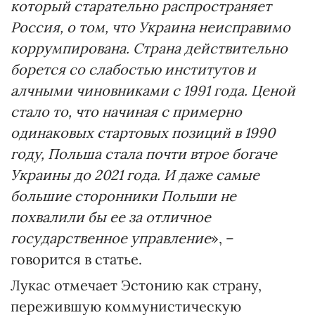
который старательно распространяет
Россия, о том, что Украина неисправимо
коррумпирована. Страна действительно
борется со слабостью институтов и
алчными чиновниками с 1991 года. Ценой
стало то, что начиная с примерно
одинаковых стартовых позиций в 1990
году, Польша стала почти втрое богаче
Украины до 2021 года. И даже самые
большие сторонники Польши не
похвалили бы ее за отличное
государственное управление
», –
говорится в статье.
Лукас отмечает Эстонию как страну,
пережившую коммунистическую