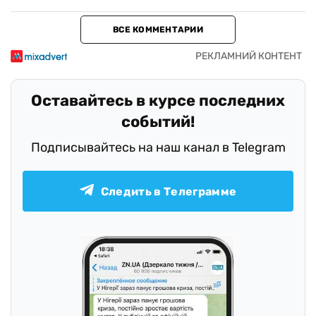
ВСЕ КОММЕНТАРИИ
Оставайтесь в курсе последних
событий!
Подписывайтесь на наш канал в Telegram
Следить в Телеграмме