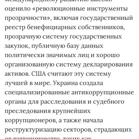
оценило «революционные инструменты
прозрачности», включая государственный
реестр бенефициарных собственников,
прозрачную систему государственных
закупок, публичную базу данных
политически значимых лиц и хорошо
организованную систему декларирования
активов. США считают эту систему
лучшей в мире. Украина создала
специализированные антикоррупционные
органы для расследования и судебного
преследования крупнейших
коррупционеров, а также начала
реструктуризацию секторов, страдающих
от взяточничества, таких как