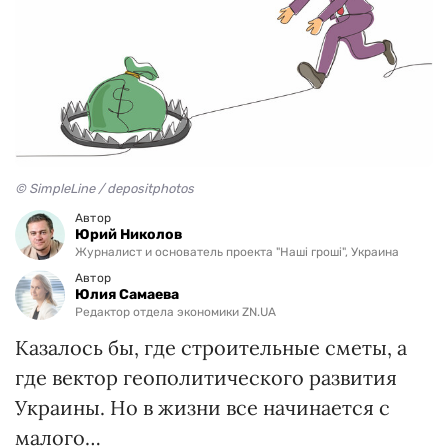
© SimpleLine / depositphotos
Автор
Юрий Николов
Журналист и основатель проекта "Наші гроші", Украина
Автор
Юлия Самаева
Редактор отдела экономики ZN.UA
Казалось бы, где строительные сметы, а
где вектор геополитического развития
Украины. Но в жизни все начинается с
малого…