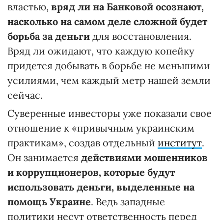
властью,
вряд ли на Банковой осознают,
насколько на самом деле сложной будет
борьба за деньги
для восстановления.
Вряд ли ожидают, что каждую копейку
придется добывать в борьбе не меньшими
усилиями, чем каждый метр нашей земли
сейчас.
Суверенные инвесторы уже показали свое
отношение к «привычным украинским
практикам», создав отдельный
институт
.
Он занимается
действиями мошенников
и коррупционеров, которые будут
использовать деньги, выделенные на
помощь Украине
. Ведь западные
политики несут ответственность перед