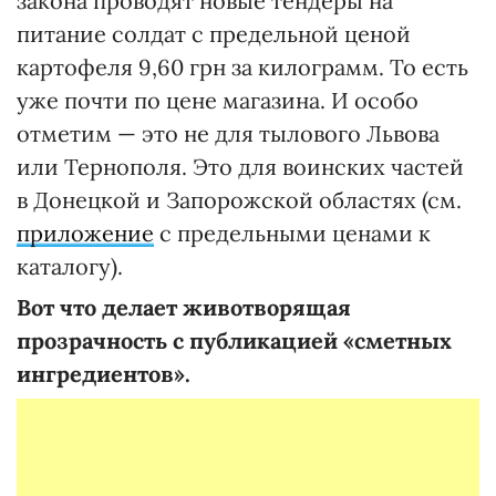
закона проводят новые тендеры на
питание солдат с предельной ценой
картофеля 9,60 грн за килограмм. То есть
уже почти по цене магазина. И особо
отметим — это не для тылового Львова
или Тернополя. Это для воинских частей
в Донецкой и Запорожской областях (см.
приложение
с предельными ценами к
каталогу).
Вот что делает животворящая
прозрачность с публикацией «сметных
ингредиентов».