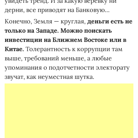
увидеть тренд. И за какую веревку ни
дерни, все приводят на Банковую…
Конечно, Земля — круглая,
деньги есть не
только на Западе. Можно поискать
инвестиции на Ближнем Востоке или в
Китае.
Толерантность к коррупции там
выше, требований меньше, а любые
упоминания о подотчетности электорату
звучат, как неуместная шутка.