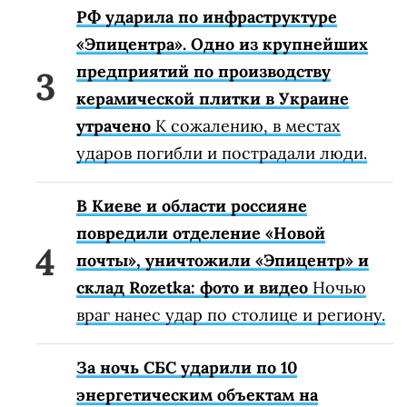
РФ ударила по инфраструктуре
«Эпицентра». Одно из крупнейших
предприятий по производству
керамической плитки в Украине
утрачено
К сожалению, в местах
ударов погибли и пострадали люди.
В Киеве и области россияне
повредили отделение «Новой
почты», уничтожили «Эпицентр» и
склад Rozetka: фото и видео
Ночью
враг нанес удар по столице и региону.
За ночь СБС ударили по 10
энергетическим объектам на