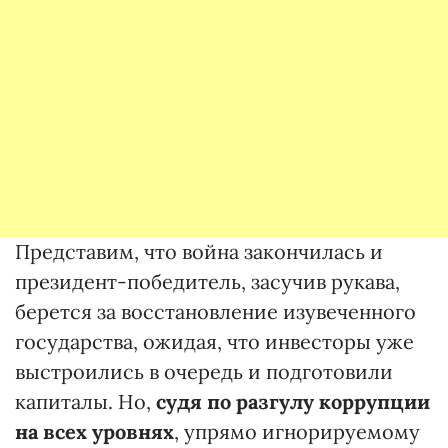
Представим, что война закончилась и
президент-победитель, засучив рукава,
берется за восстановление изувеченного
государства, ожидая, что инвесторы уже
выстроились в очередь и подготовили
капиталы. Но,
судя по разгулу коррупции
на всех уровнях
, упрямо игнорируемому