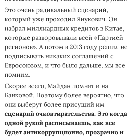
Это очень радикальный сценарий,
который уже проходил Янукович. Он
набрал миллиардных кредитов в Китае,
которые разворовывали всей «Партией
регионов». А потом в 2013 году решил не
подписывать никаких соглашений с
Евросоюзом, и что было дальше, мы все
помним.
Скорее всего, Майдан помнят и на
Банковой. Поэтому более вероятно, что
они выберут более присущий им
сценарий очковтирательства. Это когда
одной рукой расписываешь, как все
будет антикоррупционно, прозрачно и