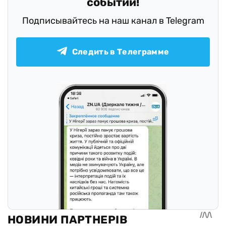
событий!
Подписывайтесь на наш канал в Telegram
Следить в Телеграмме