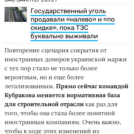
Государственный уголь
продавали «налево» и «по
скидке», пока ТЭС
буквально выживали
Повторение сценария сокрытия от
иностранных доноров украинской маржи
с тех пор стало не только более
вероятным, но и еще более
легализованным.
Прямо сейчас командой
Кубракова меняется нормативная база
для строительной отрасли
как раз для
того, чтобы она стала более понятной
иностранным компаниям. Очень важно,
чтобы в ходе этих изменений из