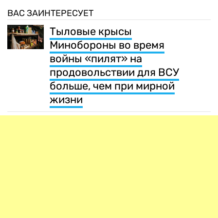
ВАС ЗАИНТЕРЕСУЕТ
Тыловые крысы
Минобороны во время
войны «пилят» на
продовольствии для ВСУ
больше, чем при мирной
жизни