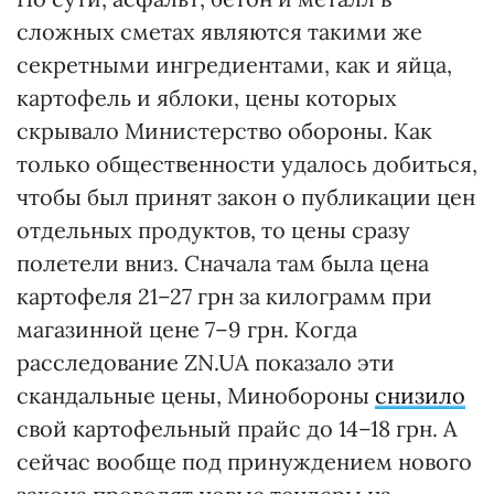
сложных сметах являются такими же
секретными ингредиентами, как и яйца,
картофель и яблоки, цены которых
скрывало Министерство обороны. Как
только общественности удалось добиться,
чтобы был принят закон о публикации цен
отдельных продуктов, то цены сразу
полетели вниз. Сначала там была цена
картофеля 21–27 грн за килограмм при
магазинной цене 7–9 грн. Когда
расследование ZN.UA показало эти
скандальные цены, Минобороны
снизило
свой картофельный прайс до 14–18 грн. А
сейчас вообще под принуждением нового