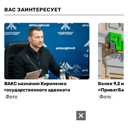
ВАС ЗАИНТЕРЕСУЕТ
ВАКС назначил Кириленко
Более 9,2 мл
государственного адвоката
«ПриватБанк
Фото
Фото