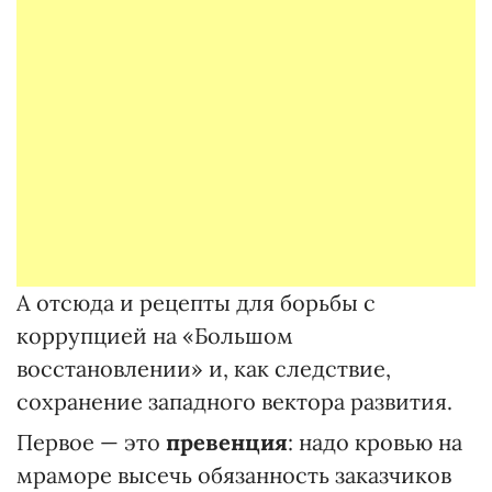
А отсюда и рецепты для борьбы с
коррупцией на «Большом
восстановлении» и, как следствие,
сохранение западного вектора развития.
Первое — это
превенция
: надо кровью на
мраморе высечь обязанность заказчиков