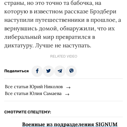
страны, но это точно та бабочка, на
которую в известном рассказе Брэдбери
наступили путешественники в прошлое, а
вернувшись домой, обнаружили, что их
либеральный мир превратился в
диктатуру. Лучше не наступать.
RELATED VIDEO
Поделиться
Все статьи Юрий Николов
Все статьи Юлия Самаева
СМОТРИТЕ СПЕЦТЕМУ:
Военные из подразделения SIGNUM