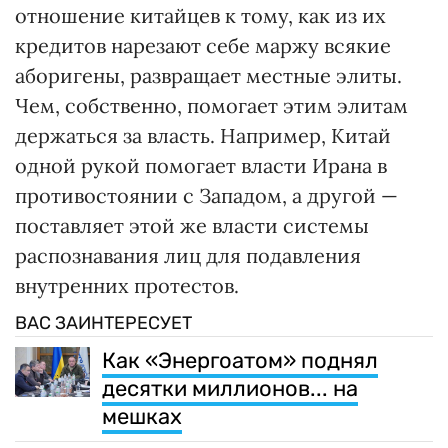
отношение китайцев к тому, как из их
кредитов нарезают себе маржу всякие
аборигены, развращает местные элиты.
Чем, собственно, помогает этим элитам
держаться за власть. Например, Китай
одной рукой помогает власти Ирана в
противостоянии с Западом, а другой —
поставляет этой же власти системы
распознавания лиц для подавления
внутренних протестов.
ВАС ЗАИНТЕРЕСУЕТ
Как «Энергоатом» поднял
десятки миллионов... на
мешках