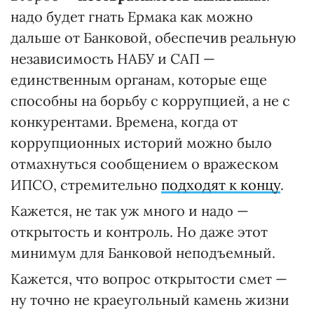
надо будет гнать Ермака как можно
дальше от Банковой, обеспечив реальную
независимость НАБУ и САП —
единственным органам, которые еще
способны на борьбу с коррупцией, а не с
конкурентами. Времена, когда от
коррупционных историй можно было
отмахнуться сообщением о вражеском
ИПСО, стремительно
подходят к концу
.
Кажется, не так уж много и надо —
открытость и контроль. Но даже этот
минимум для Банковой неподъемный.
Кажется, что вопрос открытости смет —
ну точно не краеугольный камень жизни