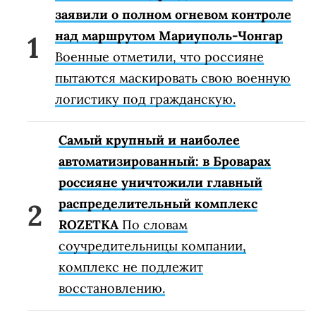
заявили о полном огневом контроле
над маршрутом Мариуполь-Чонгар
Военные отметили, что россияне
пытаются маскировать свою военную
логистику под гражданскую.
Самый крупный и наиболее
автоматизированный: в Броварах
россияне уничтожили главный
распределительный комплекс
ROZETKA
По словам
соучредительницы компании,
комплекс не подлежит
восстановлению.