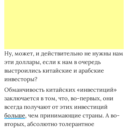
Ну, может, и действительно не нужны нам
эти доллары, если к нам в очередь
выстроились китайские и арабские
инвесторы?
Обманчивость китайских «инвестиций»
заключается в том, что, во-первых, они
всегда получают от этих инвестиций
больше
, чем принимающие страны. А во-
вторых, абсолютно толерантное