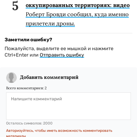
оккупированных территориях: видео
Роберт Бровди сообщил, куда именно
прилетели дроны.
Заметили ошибку?
Пожалуйста, выделите ее мышкой и нажмите
Ctrl+Enter или
Отправить ошибку
Добавить комментарий
Всего комментариев:
2
Осталось символов:
2000
Авторизуйтесь, чтобы иметь возможность комментировать
материалы