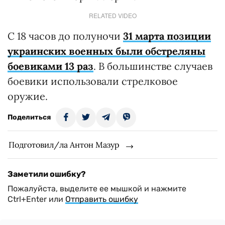
RELATED VIDEO
С 18 часов до полуночи
31 марта позиции
украинских военных были обстреляны
боевиками 13 раз
. В большинстве случаев
боевики использовали стрелковое
оружие.
Поделиться
Подготовил/ла Антон Мазур
Заметили ошибку?
Пожалуйста, выделите ее мышкой и нажмите
Ctrl+Enter или
Отправить ошибку