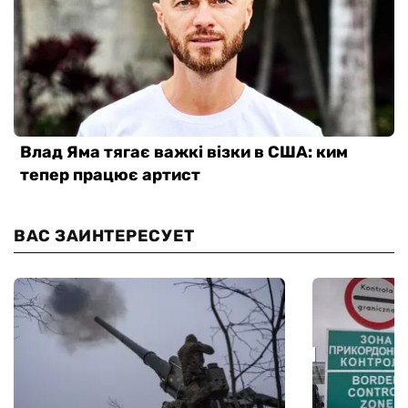
ВАС ЗАИНТЕРЕСУЕТ