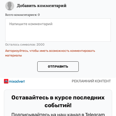
Добавить комментарий
Всего комментариев:
0
Осталось символов:
2000
Авторизуйтесь, чтобы иметь возможность комментировать
материалы
ОТПРАВИТЬ
Оставайтесь в курсе последних
событий!
Подписывайтесь на наш канал в Telegram