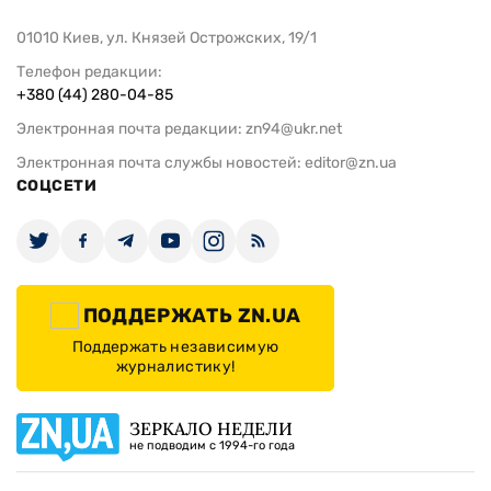
01010 Киев, ул. Князей Острожских, 19/1
Телефон редакции:
+380 (44) 280-04-85
Электронная почта редакции:
zn94@ukr.net
Электронная почта службы новостей:
editor@zn.ua
СОЦСЕТИ
ПОДДЕРЖАТЬ ZN.UA
Поддержать независимую
журналистику!
ЗЕРКАЛО НЕДЕЛИ
не подводим с 1994-го года