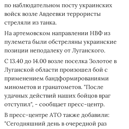
по наблюдательном посту украинских
войск возле Авдеевки террористы
стреляли из танка.
На артемовском направлении НВФ из
пулемета были обстреляны украинские
позиции неподалеку от Луганского.
С 13.40 до 14.00 возле поселка Золотое в
Луганской области произошел бой с
применением бандформированиями
минометов и гранатометов. "После
удачных действий наших бойцов враг
отступил", - сообщает пресс-центр.
В пресс-центре АТО также добавили:
"Сегодняшний день в очередной раз