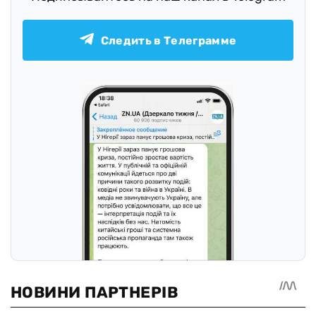
Следить в Телеграмме