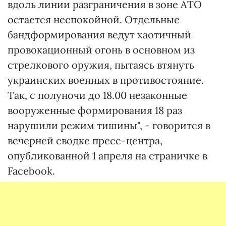
вдоль линии разграничения в зоне АТО
остается неспокойной. Отдельные
бандформирования ведут хаотичный
провокационный огонь в основном из
стрелкового оружия, пытаясь втянуть
украинских военных в противостояние.
Так, с полуночи до 18.00 незаконные
вооруженные формирования 18 раз
нарушили режим тишины", - говорится в
вечерней сводке пресс-центра,
опубликованной 1 апреля на страничке в
Facebook.