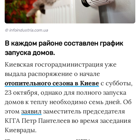
© infoindustria.com.ua
В каждом районе составлен график
запуска домов.
Киевская госгорадминистрация уже
выдала распоряжение о начале
отопительного сезона в Киеве
с субботы,
23 октября, однако для полного запуска
домов к теплу необходимо семь дней. Об
этом
заявил
заместитель председателя
КГГА Петр Пантелеев во время заседания
Киеврады.