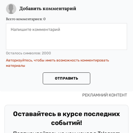
Добавить комментарий
Всего комментариев:
0
Осталось символов:
2000
Авторизуйтесь, чтобы иметь возможность комментировать
материалы
ОТПРАВИТЬ
Оставайтесь в курсе последних
событий!