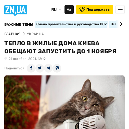
RU
Аа
Поддержать
Смена правительства и руководства ВСУ
Вступление
ВАЖНЫЕ ТЕМЫ
ГЛАВНАЯ
УКРАИНА
ТЕПЛО В ЖИЛЫЕ ДОМА КИЕВА
ОБЕЩАЮТ ЗАПУСТИТЬ ДО 1 НОЯБРЯ
21 октября, 2021, 12:19
Поделиться