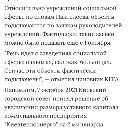
Относительно учреждений социальной
сферы, по словам Пантелеева, объекты
подключаются по заявкам руководителей
учреждений. Фактически, такие заявки
можно было подавать еще с 1 октября.
"Речь идет о заведениях социальной
сферы: о школах, садиках, больницах.
Сейчас эти объекты фактически
подключены", — отметил чиновник КГГА.
Напомним, 7 октября 2021 Киевский
городской совет принял решение об
увеличении размера уставного капитала
коммунального предприятия
"Киевтеплоэнерго" на 2 миллиарда