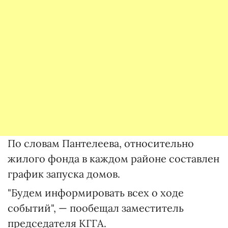
По словам Пантелеева, относительно
жилого фонда в каждом районе составлен
график запуска домов.
"Будем информировать всех о ходе
событий", — пообещал заместитель
председателя КГГА.