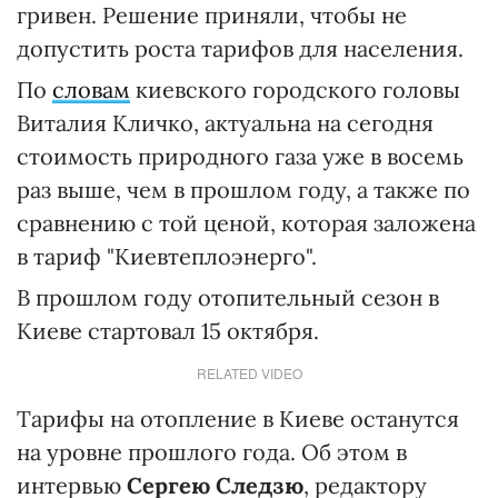
гривен. Решение приняли, чтобы не
допустить роста тарифов для населения.
По
словам
киевского городского головы
Виталия Кличко, актуальна на сегодня
стоимость природного газа уже в восемь
раз выше, чем в прошлом году, а также по
сравнению с той ценой, которая заложена
в тариф "Киевтеплоэнерго".
В прошлом году отопительный сезон в
Киеве стартовал 15 октября.
RELATED VIDEO
Тарифы на отопление в Киеве останутся
на уровне прошлого года. Об этом в
интервью
Сергею Следзю
, редактору