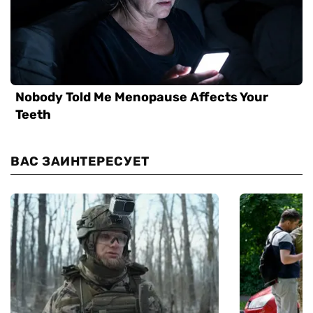
ВАС ЗАИНТЕРЕСУЕТ