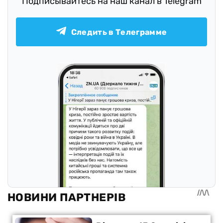
Подписывайтесь на наш канал в Telegram
Следить в Телеграмме