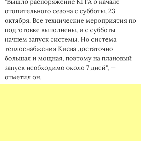
"Вышло распоряжение КГГА о начале
отопительного сезона с субботы, 23
октября. Все технические мероприятия по
подготовке выполнены, и с субботы
начнем запуск системы. Но система
теплоснабжения Киева достаточно
большая и мощная, поэтому на плановый
запуск необходимо около 7 дней", —
отметил он.