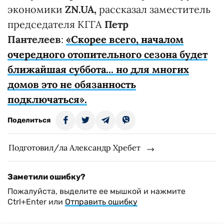
экономики
ZN.UA,
рассказал заместитель
председателя КГГА
Петр
Пантелеев
:
«Скорее всего, началом
очередного отопительного сезона будет
ближайшая суббота... но для многих
домов это не обязанность
подключаться».
Поделиться
Подготовил/ла Александр Хребет
Заметили ошибку?
Пожалуйста, выделите ее мышкой и нажмите
Ctrl+Enter или
Отправить ошибку