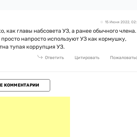
15 Июня 2022, 02:
, как главы набсовета УЗ, а ранее обычного члена.
, просто напросто используют УЗ как кормушку,
тна тупая коррупция УЗ.
Ответить
Цитировать
Пожаловать
Е КОММЕНТАРИИ