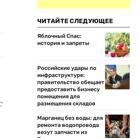
ЧИТАЙТЕ СЛЕДУЮЩЕЕ
Яблочный Спас:
история и запреты
Российские удары по
инфраструктуре:
правительство обещает
предоставить бизнесу
помещения для
размещения складов
С
Марганец без воды: для
ремонта водопровода
везут запчасти из