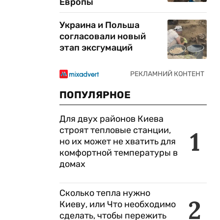
Европы
Украина и Польша
согласовали новый
этап эксгумаций
ПОПУЛЯРНОЕ
Для двух районов Киева
строят тепловые станции,
1
но их может не хватить для
комфортной температуры в
домах
Сколько тепла нужно
2
Киеву, или Что необходимо
сделать, чтобы пережить