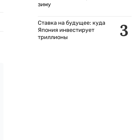
зиму
Ставка на будущее: куда
3
Япония инвестирует
триллионы