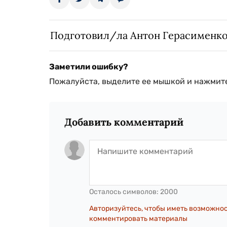
Подготовил/ла Антон Герасименк
Заметили ошибку?
Пожалуйста, выделите ее мышкой и нажмите
Добавить комментарий
Осталось символов:
2000
Авторизуйтесь, чтобы иметь возможно
комментировать материалы