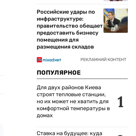
Российские удары по
инфраструктуре:
правительство обещает
предоставить бизнесу
помещения для
размещения складов
ПОПУЛЯРНОЕ
Для двух районов Киева
строят тепловые станции,
1
но их может не хватить для
комфортной температуры в
домах
Ставка на будущее: куда