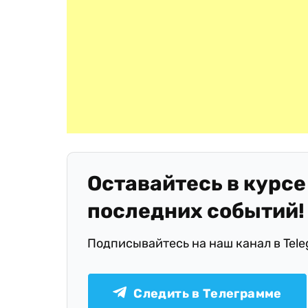
Оставайтесь в курсе
последних событий!
Подписывайтесь на наш канал в Tel
Следить в Телеграмме