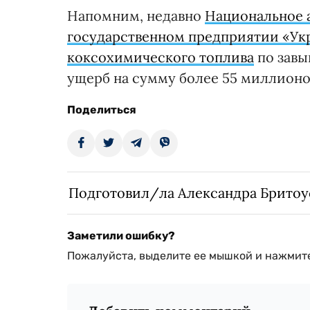
Напомним, недавно
Национальное 
государственном предприятии «Ук
коксохимического топлива
по завы
ущерб на сумму более 55 миллионо
Поделиться
Подготовил/ла Александра Бритоу
Заметили ошибку?
Пожалуйста, выделите ее мышкой и нажмите