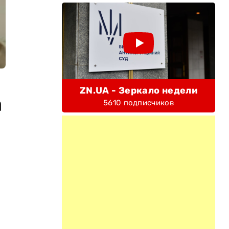
ZN.UA - Зеркало недели
а
5610 подписчиков