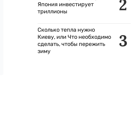
2
Япония инвестирует
триллионы
Сколько тепла нужно
3
Киеву, или Что необходимо
сделать, чтобы пережить
зиму