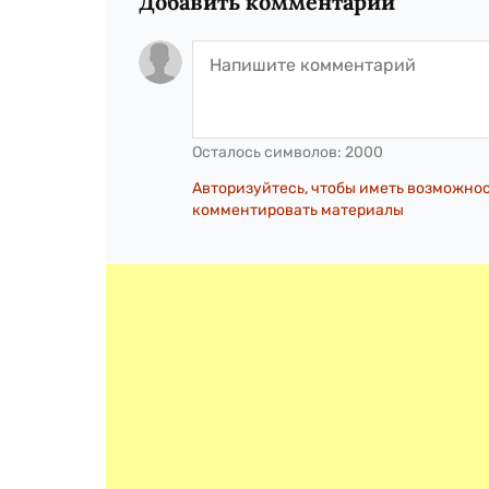
Добавить комментарий
Осталось символов:
2000
Авторизуйтесь, чтобы иметь возможно
комментировать материалы