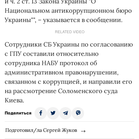
и ч. 2 ст. 13 Закона Украины "О
Национальном антикоррупционном бюро
Украины"", – указывается в сообщении.
RELATED VIDEO
Сотрудники СБ Украины по согласованию
с ГПУ составили относительно
сотрудника НАБУ протокол об
административном правонарушении,
связанном с коррупцией, и направили его
на рассмотрение Соломенского суда
Киева.
Поделиться
Подготовил/ла Сергей Жуков