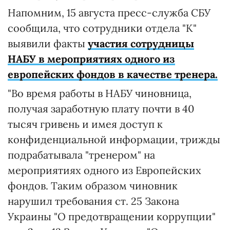
Напомним, 15 августа пресс-служба СБУ
сообщила, что сотрудники отдела "К"
выявили факты
участия сотрудницы
НАБУ в мероприятиях одного из
европейских фондов в качестве тренера.
"Во время работы в НАБУ чиновница,
получая заработную плату почти в 40
тысяч гривень и имея доступ к
конфиденциальной информации, трижды
подрабатывала "тренером" на
мероприятиях одного из Европейских
фондов. Таким образом чиновник
нарушил требования ст. 25 Закона
Украины "О предотвращении коррупции"