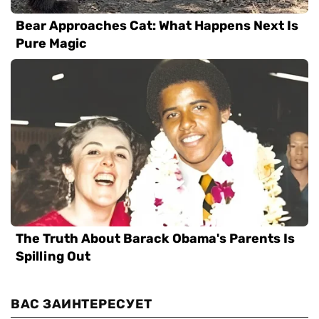
ВАС ЗАИНТЕРЕСУЕТ