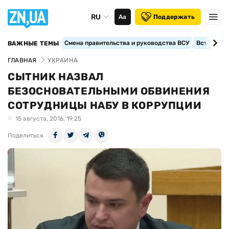
RU
Аа
Поддержать
Смена правительства и руководства ВСУ
Вступление
ВАЖНЫЕ ТЕМЫ
ГЛАВНАЯ
УКРАИНА
СЫТНИК НАЗВАЛ
БЕЗОСНОВАТЕЛЬНЫМИ ОБВИНЕНИЯ
СОТРУДНИЦЫ НАБУ В КОРРУПЦИИ
15 августа, 2016, 19:25
Поделиться