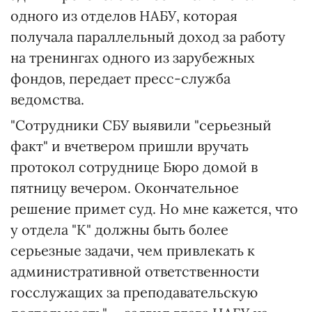
одного из отделов НАБУ, которая
получала параллельный доход за работу
на тренингах одного из зарубежных
фондов, передает пресс-служба
ведомства.
"Сотрудники СБУ выявили "серьезный
факт" и вчетвером пришли вручать
протокол сотруднице Бюро домой в
пятницу вечером. Окончательное
решение примет суд. Но мне кажется, что
у отдела "К" должны быть более
серьезные задачи, чем привлекать к
административной ответственности
госслужащих за преподавательскую