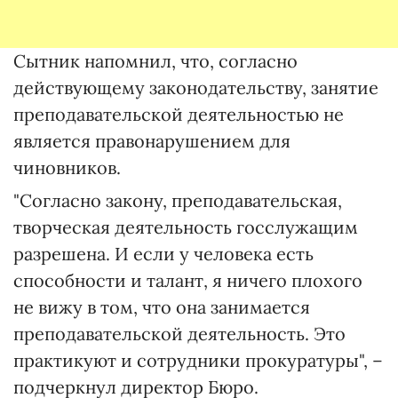
Сытник напомнил, что, согласно
действующему законодательству, занятие
преподавательской деятельностью не
является правонарушением для
чиновников.
"Согласно закону, преподавательская,
творческая деятельность госслужащим
разрешена. И если у человека есть
способности и талант, я ничего плохого
не вижу в том, что она занимается
преподавательской деятельность. Это
практикуют и сотрудники прокуратуры", –
подчеркнул директор Бюро.