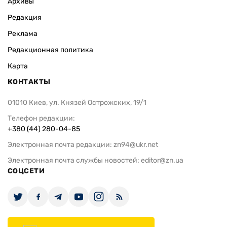
Архивы
Редакция
Реклама
Редакционная политика
Карта
КОНТАКТЫ
01010 Киев, ул. Князей Острожских, 19/1
Телефон редакции:
+380 (44) 280-04-85
Электронная почта редакции:
zn94@ukr.net
Электронная почта службы новостей:
editor@zn.ua
СОЦСЕТИ