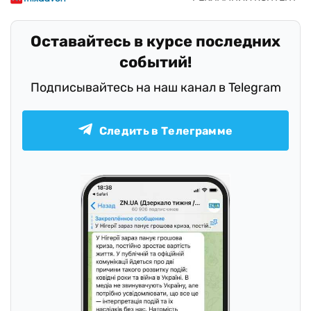
Оставайтесь в курсе последних
событий!
Подписывайтесь на наш канал в Telegram
Следить в Телеграмме