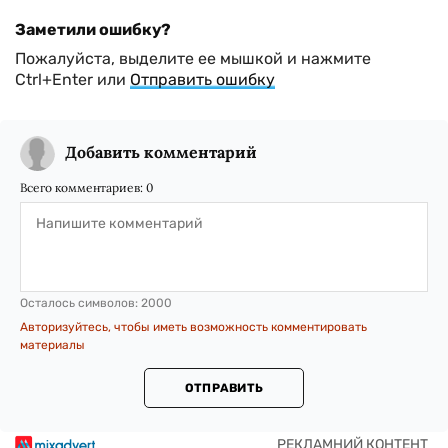
Заметили ошибку?
Пожалуйста, выделите ее мышкой и нажмите
Ctrl+Enter или
Отправить ошибку
Добавить комментарий
Всего комментариев:
0
Осталось символов:
2000
Авторизуйтесь, чтобы иметь возможность комментировать
материалы
ОТПРАВИТЬ