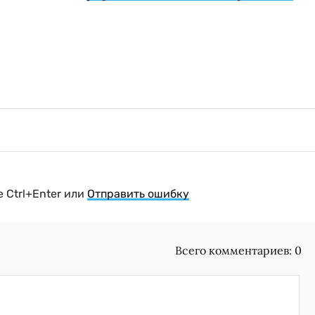
 Ctrl+Enter или
Отправить ошибку
Всего комментариев:
0