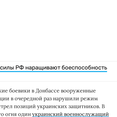
 силы РФ наращивают боеспособность
кие боевики в Донбассе вооруженные
ции в очередной раз нарушили режим
трел позиций украинских защитников. В
го огня один
украинский военнослужащий