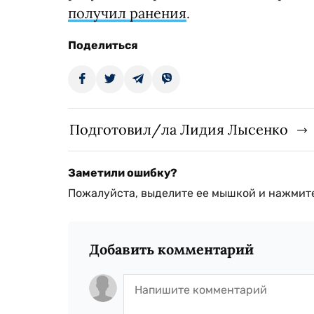
получил ранения
.
Поделиться
Подготовил/ла Лидия Лысенко
Заметили ошибку?
Пожалуйста, выделите ее мышкой и нажмите
Добавить комментарий