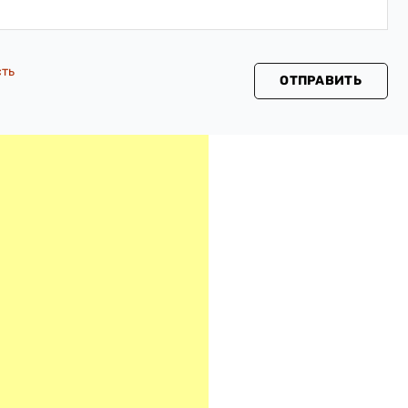
сть
ОТПРАВИТЬ