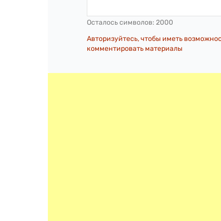
Осталось символов:
2000
Авторизуйтесь, чтобы иметь возможно
комментировать материалы