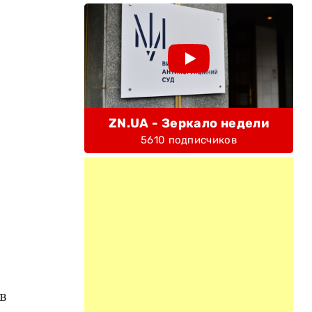
ZN.UA - Зеркало недели
5610 подписчиков
в