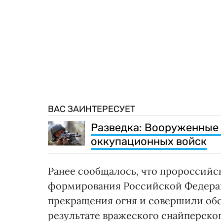
ВАС ЗАИНТЕРЕСУЕТ
Разведка: Вооруженные
оккупационных войск
Ранее сообщалось, что пророссийс
формирования Российской Федера
прекращения огня и совершили обс
результате вражеского снайперско