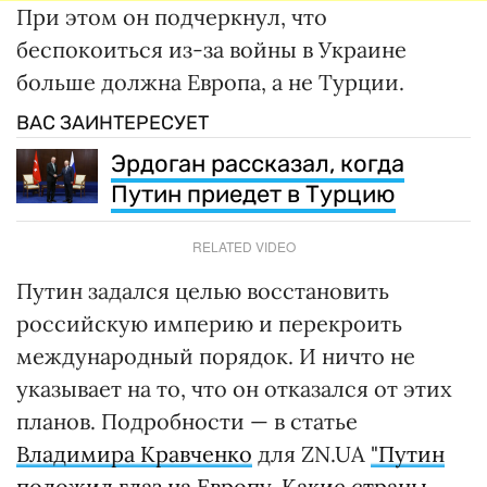
При этом он подчеркнул, что
беспокоиться из-за войны в Украине
больше должна Европа, а не Турции.
ВАС ЗАИНТЕРЕСУЕТ
Эрдоган рассказал, когда
Путин приедет в Турцию
RELATED VIDEO
Путин задался целью восстановить
российскую империю и перекроить
международный порядок. И ничто не
указывает на то, что он отказался от этих
планов. Подробности — в статье
Владимира Кравченко
для ZN.UA
"Путин
положил глаз на Европу. Какие страны