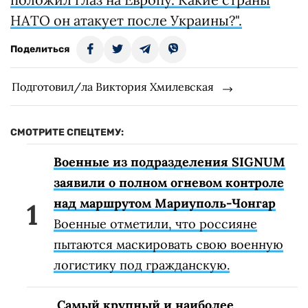
НАТО он атакует после Украины?".
Поделиться
Подготовил/ла Виктория Хмилевская
СМОТРИТЕ СПЕЦТЕМУ:
Военные из подразделения SIGNUM
заявили о полном огневом контроле
над маршрутом Мариуполь-Чонгар
Военные отметили, что россияне
пытаются маскировать свою военную
логистику под гражданскую.
Самый крупный и наиболее