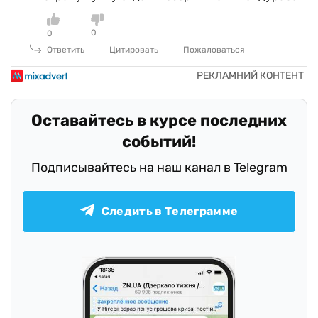
0
0
Ответить
Цитировать
Пожаловаться
Оставайтесь в курсе последних
событий!
Подписывайтесь на наш канал в Telegram
Следить в Телеграмме