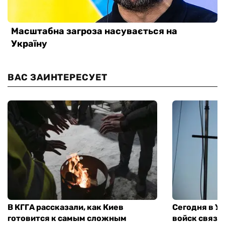
ВАС ЗАИНТЕРЕСУЕТ
В КГГА рассказали, как Киев
Сегодня в У
готовится к самым сложным
войск связи