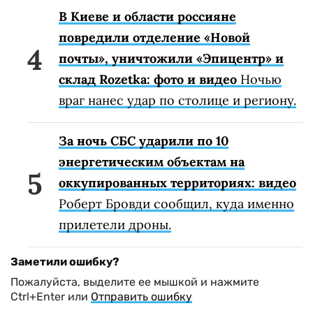
В Киеве и области россияне
повредили отделение «Новой
почты», уничтожили «Эпицентр» и
склад Rozetka: фото и видео
Ночью
враг нанес удар по столице и региону.
За ночь СБС ударили по 10
энергетическим объектам на
оккупированных территориях: видео
Роберт Бровди сообщил, куда именно
прилетели дроны.
Заметили ошибку?
Пожалуйста, выделите ее мышкой и нажмите
Ctrl+Enter или
Отправить ошибку