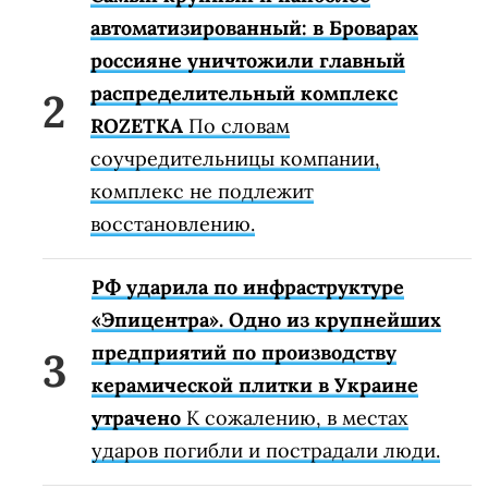
автоматизированный: в Броварах
россияне уничтожили главный
распределительный комплекс
ROZETKA
По словам
соучредительницы компании,
комплекс не подлежит
восстановлению.
РФ ударила по инфраструктуре
«Эпицентра». Одно из крупнейших
предприятий по производству
керамической плитки в Украине
утрачено
К сожалению, в местах
ударов погибли и пострадали люди.