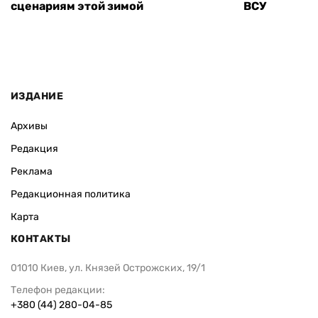
сценариям этой зимой
ВСУ
ИЗДАНИЕ
Архивы
Редакция
Реклама
Редакционная политика
Карта
КОНТАКТЫ
01010 Киев, ул. Князей Острожских, 19/1
Телефон редакции:
+380 (44) 280-04-85