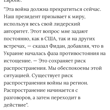
"Эта война должна прекратиться сейчас.
Наш президент призывает к миру,
используя весь свой лидерский
авторитет. Этот вопрос мне задают
постоянно, как в США, так и на других
встречах, — сказал Фидан, добавляя, что в
Украине началась фаза противостояния на
истощение. — Это сохраняет риск
распространения. Мы обеспокоены этой
ситуацией. Существует риск
распространения войны на регион.
Распространение начинается с
разговоров, а затем переходит в
действие".