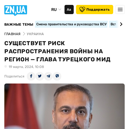
RU
Аа
Поддержать
Смена правительства и руководства ВСУ
Вступление
ВАЖНЫЕ ТЕМЫ
ГЛАВНАЯ
УКРАИНА
СУЩЕСТВУЕТ РИСК
РАСПРОСТРАНЕНИЯ ВОЙНЫ НА
РЕГИОН — ГЛАВА ТУРЕЦКОГО МИД
19 марта, 2024, 10:08
Поделиться