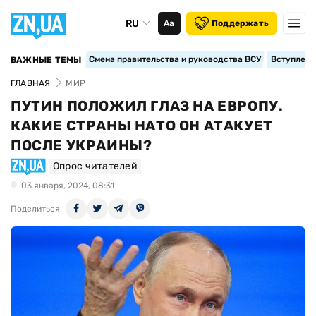
RU
Аа
Поддержать
Смена правительства и руководства ВСУ
Вступление
ВАЖНЫЕ ТЕМЫ
ГЛАВНАЯ
МИР
ПУТИН ПОЛОЖИЛ ГЛАЗ НА ЕВРОПУ.
КАКИЕ СТРАНЫ НАТО ОН АТАКУЕТ
ПОСЛЕ УКРАИНЫ?
Опрос читателей
03 января, 2024, 08:31
Поделиться