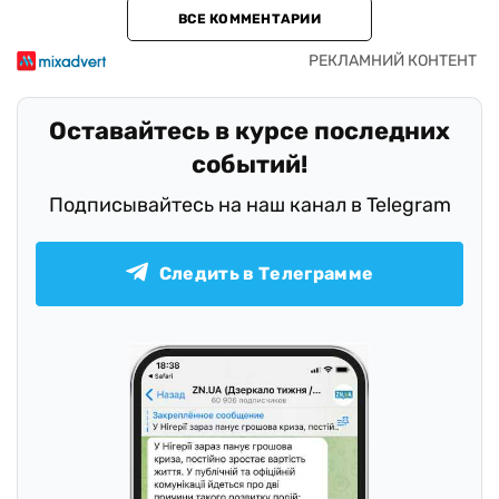
ВСЕ КОММЕНТАРИИ
Оставайтесь в курсе последних
событий!
Подписывайтесь на наш канал в Telegram
Следить в Телеграмме