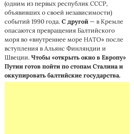
(одним из первых республик СССР,
объявивших о своей независимости)
событий 1990 года.
С другой
— в Кремле
опасаются превращения Балтийского
моря во «внутреннее море НАТО» после
вступления в Альянс Финляндии и
Швеции.
Чтобы «открыть окно в Европу»
Путин готов пойти по стопам Сталина и
оккупировать балтийские государства.