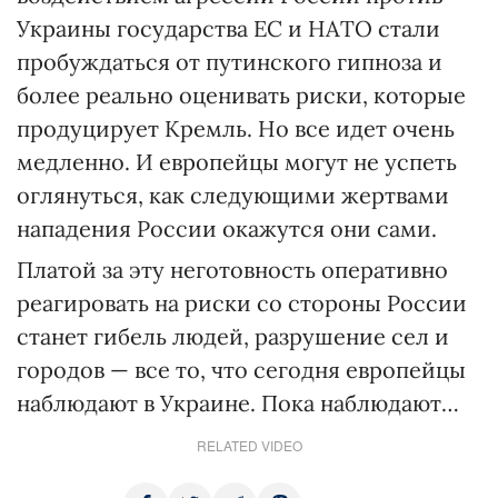
Украины государства ЕС и НАТО стали
пробуждаться от путинского гипноза и
более реально оценивать риски, которые
продуцирует Кремль. Но все идет очень
медленно. И европейцы могут не успеть
оглянуться, как следующими жертвами
нападения России окажутся они сами.
Платой за эту неготовность оперативно
реагировать на риски со стороны России
станет гибель людей, разрушение сел и
городов — все то, что сегодня европейцы
наблюдают в Украине. Пока наблюдают…
RELATED VIDEO