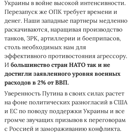
Украины в войне высокой интенсивности.
Перезапуск же ОПК требует времени и
денег. Наши западные партнеры медленно
раскачиваются, наращивая производство
танков, ЗРК, артиллерии и боеприпасов,
столь необходимых нам для
эффективного противостояния агрессору.
И
большинство стран НАТО так и не
достигли заявленного уровня военных
расходов в 2% от ВВП.
Уверенность Путина в своих силах растет
на фоне политических разногласий в США
и ЕС по поводу поддержки Украины и все
громче звучащих призывов к переговорам
с Россией и замораживанию конфликта.