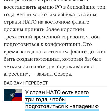
восстановить армию РФ в ближайшие три
года.
«
Если мы хотим избежать войны,
страны НАТО на восточном фланге
должны принять более короткий,
трехлетний временной горизонт, чтобы
подготовиться к конфронтации. Это
время, когда на восточном фланге должен
быть создан потенциал, который бы был
четким сигналом для сдерживания от
агрессии», — заявил Севера.
ВАС ЗАИНТЕРЕСУЕТ
У стран НАТО есть всего
три года, чтобы
подготовиться к нападению