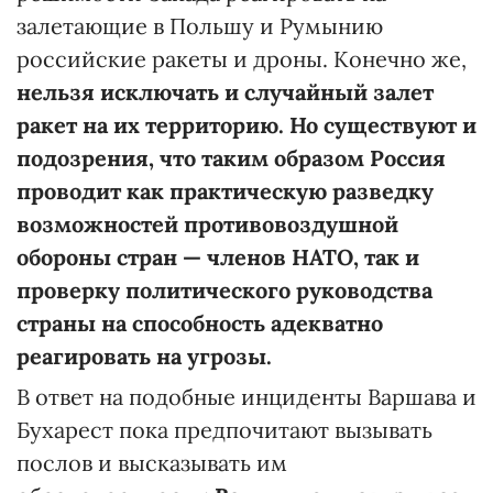
залетающие в Польшу и Румынию
российские ракеты и дроны. Конечно же,
нельзя исключать и случайный залет
ракет на их территорию. Но существуют и
подозрения, что таким образом
Россия
проводит как практическую разведку
возможностей противовоздушной
обороны стран — членов НАТО, так и
проверку политического руководства
страны на способность адекватно
реагировать на угрозы.
В ответ на подобные инциденты Варшава и
Бухарест пока предпочитают вызывать
послов и высказывать им