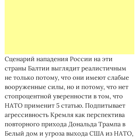
Сценарий нападения России на эти
страны Балтии выглядит реалистичным
не только потому, что они имеют слабые
вооруженные силы, но и потому, что нет
стопроцентной уверенности в том, что
НАТО применит 5 статью. Подпитывает
агрессивность Кремля как перспектива
повторного прихода Дональда Трампа в
Белый дом и угроза выхода США из НАТО,