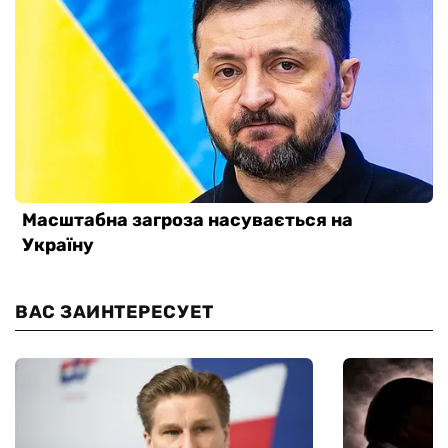
ВАС ЗАИНТЕРЕСУЕТ