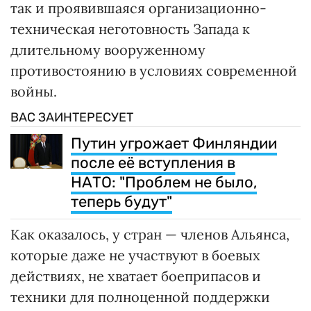
так и проявившаяся организационно-
техническая неготовность Запада к
длительному вооруженному
противостоянию в условиях современной
войны.
ВАС ЗАИНТЕРЕСУЕТ
Путин угрожает Финляндии
после её вступления в
НАТО: "Проблем не было,
теперь будут"
Как оказалось, у стран — членов Альянса,
которые даже не участвуют в боевых
действиях, не хватает боеприпасов и
техники для полноценной поддержки