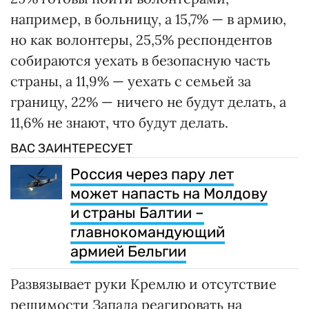
например, в больницу, а 15,7% — в армию,
но как волонтеры, 25,5% респондентов
собираются уехать в безопасную часть
страны, а 11,9% — уехать с семьей за
границу, 22% — ничего не будут делать, а
11,6% не знают, что будут делать.
ВАС ЗАИНТЕРЕСУЕТ
Россия через пару лет
может напасть на Молдову
и страны Балтии –
главнокомандующий
армией Бельгии
Развязывает руки Кремлю и отсутствие
решимости Запада реагировать на