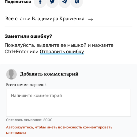
Поделиться
Все статьи Владимира Кравченка
Заметили ошибку?
Пожалуйста, выделите ее мышкой и нажмите
Ctrl+Enter или
Отправить ошибку
Добавить комментарий
Всего комментариев:
4
Осталось символов:
2000
Авторизуйтесь, чтобы иметь возможность комментировать
материалы