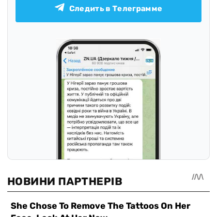
Следить в Телеграмме