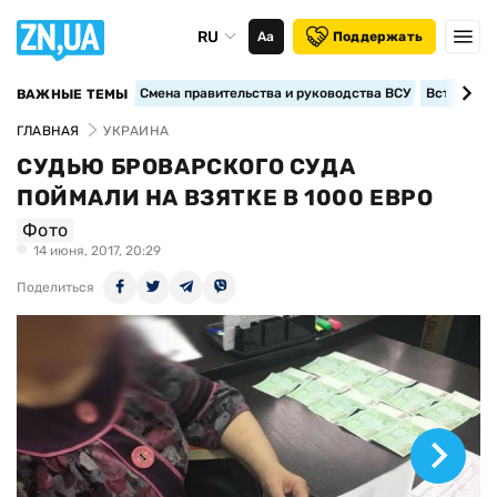
RU
Аа
Поддержать
Смена правительства и руководства ВСУ
Вступление
ВАЖНЫЕ ТЕМЫ
ГЛАВНАЯ
УКРАИНА
СУДЬЮ БРОВАРСКОГО СУДА
ПОЙМАЛИ НА ВЗЯТКЕ В 1000 ЕВРО
Фото
14 июня, 2017, 20:29
Поделиться