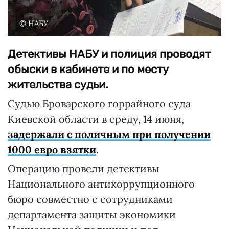
© НАБУ
Детективы НАБУ и полиция проводят
обыски в кабинете и по месту
жительства судьи.
Судью Броварского горрайного суда
Киевской области в среду, 14 июня,
задержали с поличным при получении
1000 евро взятки
.
Операцию провели детективы
Национального антикоррупционного
бюро совместно с сотрудниками
департамента защиты экономики