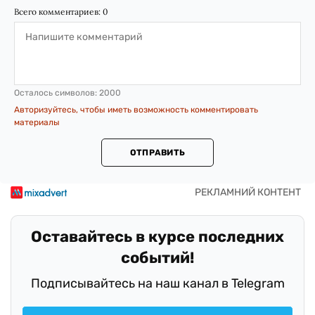
Всего комментариев:
0
Осталось символов:
2000
Авторизуйтесь, чтобы иметь возможность комментировать
материалы
ОТПРАВИТЬ
Оставайтесь в курсе последних
событий!
Подписывайтесь на наш канал в Telegram