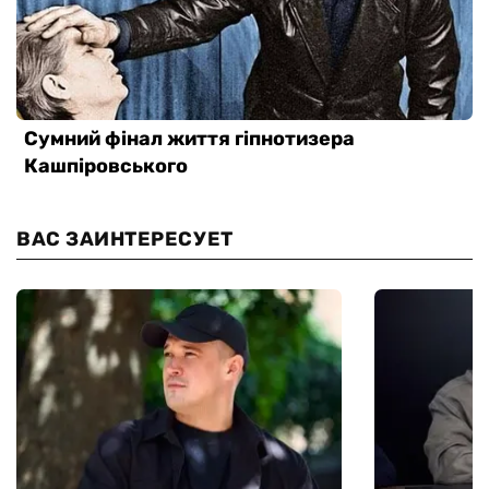
ВАС ЗАИНТЕРЕСУЕТ