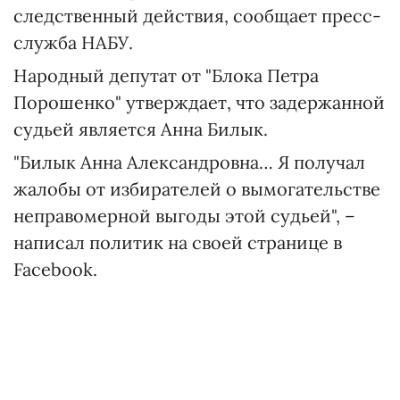
следственный действия, сообщает пресс-
служба НАБУ.
Народный депутат от "Блока Петра
Порошенко" утверждает, что задержанной
судьей является Анна Билык.
"Билык Анна Александровна… Я получал
жалобы от избирателей о вымогательстве
неправомерной выгоды этой судьей", –
написал политик на своей странице в
Facebook.