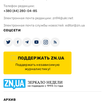
Телефон редакции:
+380 (44) 280-04-85
Электронная почта редакции:
zn94@ukr.net
Электронная почта службы новостей:
editor@zn.ua
СОЦСЕТИ
ПОДДЕРЖАТЬ ZN.UA
Поддержать независимую
журналистику!
ЗЕРКАЛО НЕДЕЛИ
не подводим с 1994-го года
АРХИВ