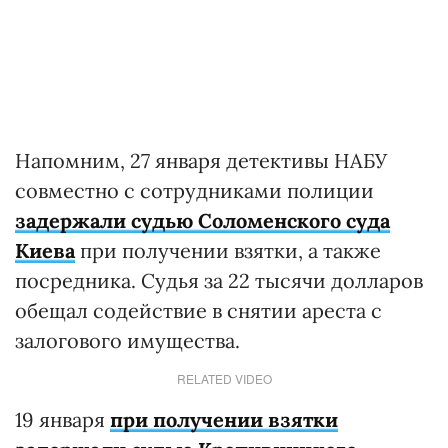
Напомним, 27 января детективы НАБУ
совместно с сотрудниками полиции
задержали судью Соломенского суда
Киева
при получении взятки, а также
посредника. Судья за 22 тысячи долларов
обещал содействие в снятии ареста с
залогового имущества.
RELATED VIDEO
19 января
при получении взятки