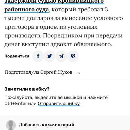
задержали судью Кропивницкого
районного суда
, который требовал 3
тысячи долларов за вынесение условного
приговора в одном из уголовных
производств. Посредником при передачи
денег выступил адвокат обвиняемого.
Поделиться
Подготовил/ла Сергей Жуков
Заметили ошибку?
Пожалуйста, выделите ее мышкой и нажмите
Ctrl+Enter или
Отправить ошибку
Добавить комментарий