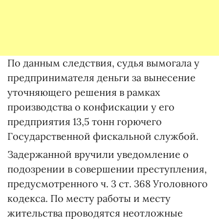
По данным следствия, судья вымогала у
предпринимателя деньги за вынесение
уточняющего решения в рамках
производства о конфискации у его
предприятия 13,5 тонн горючего
Государственной фискальной службой.
Задержанной вручили уведомление о
подозрении в совершении преступления,
предусмотренного ч. 3 ст. 368 Уголовного
кодекса. По месту работы и месту
жительства проводятся неотложные