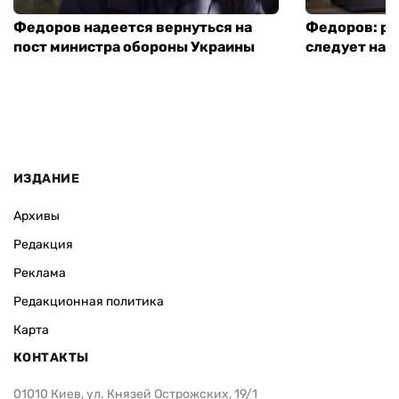
Федоров надеется вернуться на
Федоров: р
пост министра обороны Украины
следует нача
ИЗДАНИЕ
Архивы
Редакция
Реклама
Редакционная политика
Карта
КОНТАКТЫ
01010 Киев, ул. Князей Острожских, 19/1