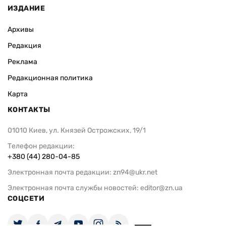
ИЗДАНИЕ
Архивы
Редакция
Реклама
Редакционная политика
Карта
КОНТАКТЫ
01010 Киев, ул. Князей Острожских, 19/1
Телефон редакции:
+380 (44) 280-04-85
Электронная почта редакции:
zn94@ukr.net
Электронная почта службы новостей:
editor@zn.ua
СОЦСЕТИ