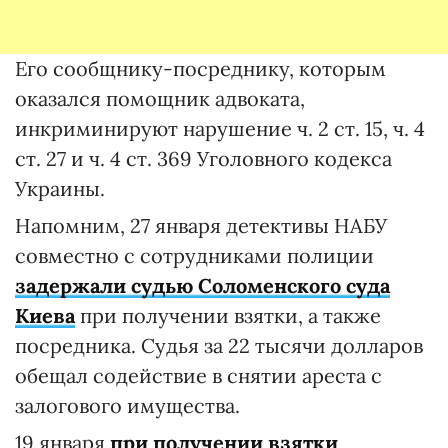
Его сообщнику-посреднику, которым
оказался помощник адвоката,
инкриминируют нарушение ч. 2 ст. 15, ч. 4
ст. 27 и ч. 4 ст. 369 Уголовного кодекса
Украины.
Напомним, 27 января детективы НАБУ
совместно с сотрудниками полиции
задержали судью Соломенского суда
Киева
при получении взятки, а также
посредника. Судья за 22 тысячи долларов
обещал содействие в снятии ареста с
залогового имущества.
19 января
при получении взятки