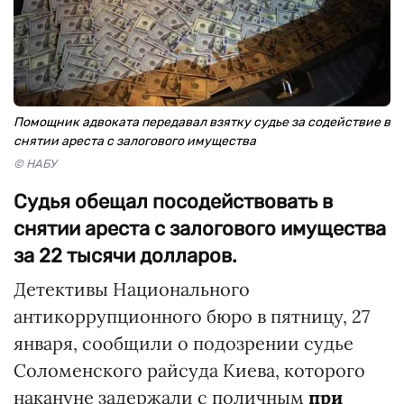
Помощник адвоката передавал взятку судье за содействие в
снятии ареста с залогового имущества
© НАБУ
Судья обещал посодействовать в
снятии ареста с залогового имущества
за 22 тысячи долларов.
Детективы Национального
антикоррупционного бюро в пятницу, 27
января, сообщили о подозрении судье
Соломенского райсуда Киева, которого
накануне задержали с поличным
при