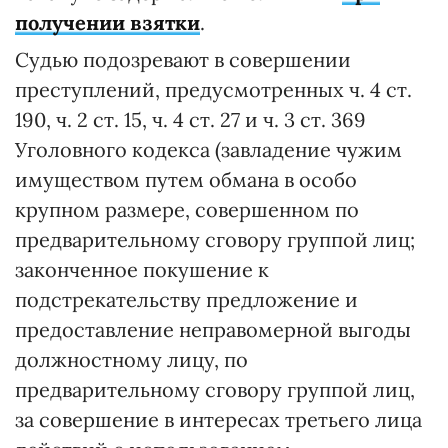
получении взятки
.
Судью подозревают в совершении
преступлений, предусмотренных ч. 4 ст.
190, ч. 2 ст. 15, ч. 4 ст. 27 и ч. 3 ст. 369
Уголовного кодекса (завладение чужим
имуществом путем обмана в особо
крупном размере, совершенном по
предварительному сговору группой лиц;
законченное покушение к
подстрекательству предложение и
предоставление неправомерной выгоды
должностному лицу, по
предварительному сговору группой лиц,
за совершение в интересах третьего лица