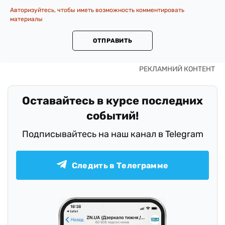
Авторизуйтесь, чтобы иметь возможность комментировать
материалы
ОТПРАВИТЬ
Оставайтесь в курсе последних
событий!
Подписывайтесь на наш канал в Telegram
Следить в Телеграмме