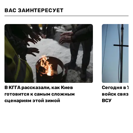
ВАС ЗАИНТЕРЕСУЕТ
В КГГА рассказали, как Киев
Сегодня в У
готовится к самым сложным
войск связи
сценариям этой зимой
ВСУ