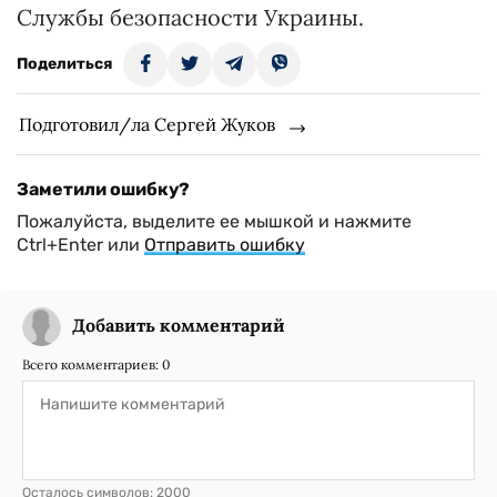
Службы безопасности Украины.
Поделиться
Подготовил/ла Сергей Жуков
Заметили ошибку?
Пожалуйста, выделите ее мышкой и нажмите
Ctrl+Enter или
Отправить ошибку
Добавить комментарий
Всего комментариев:
0
Осталось символов:
2000