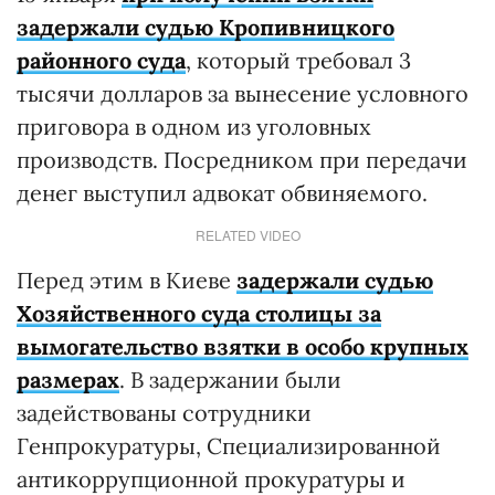
задержали судью Кропивницкого
районного суда
, который требовал 3
тысячи долларов за вынесение условного
приговора в одном из уголовных
производств. Посредником при передачи
денег выступил адвокат обвиняемого.
RELATED VIDEO
Перед этим в Киеве
задержали судью
Хозяйственного суда столицы за
вымогательство взятки в особо крупных
размерах
. В задержании были
задействованы сотрудники
Генпрокуратуры, Специализированной
антикоррупционной прокуратуры и