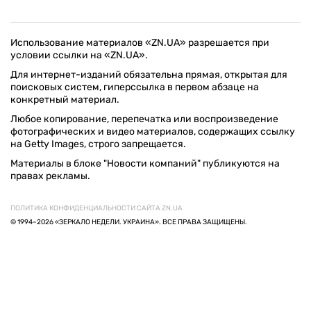
Использование материалов «ZN.UA» разрешается при
условии ссылки на «ZN.UA».
Для интернет-изданий обязательна прямая, открытая для
поисковых систем, гиперссылка в первом абзаце на
конкретный материал.
Любое копирование, перепечатка или воспроизведение
фотографических и видео материалов, содержащих ссылку
на Getty Images, строго запрещается.
Материалы в блоке "Новости компаний" публикуются на
правах рекламы.
ПОЛИТИКА КОНФИДЕНЦИАЛЬНОСТИ САЙТА ZN.UA
© 1994–2026 «ЗЕРКАЛО НЕДЕЛИ. УКРАИНА». ВСЕ ПРАВА ЗАЩИЩЕНЫ.