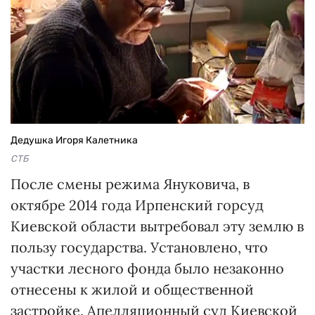
Дедушка Игоря Калетника
СТБ
После смены режима Януковича, в
октябре 2014 года Ирпенский горсуд
Киевской области вытребовал эту землю в
пользу государства. Установлено, что
участки лесного фонда было незаконно
отнесены к жилой и общественной
застройке. Апелляционный суд Киевской