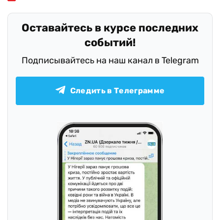
Оставайтесь в курсе последних
событий!
Подписывайтесь на наш канал в Telegram
Следить в Телеграмме