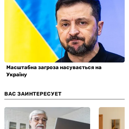
ВАС ЗАИНТЕРЕСУЕТ