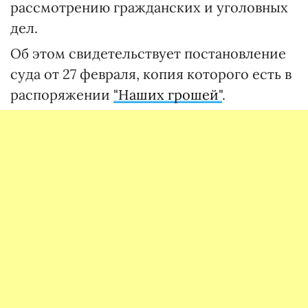
рассмотрению гражданских и уголовных
дел.
Об этом свидетельствует постановление
суда от 27 февраля, копия которого есть в
распоряжении
"Наших грошей"
.