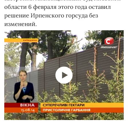
области 6 февраля этого года оставил
решение Ирпенского горсуда без
изменений.