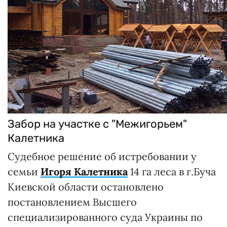
Забор на участке с "Межигорьем"
Калетника
Судебное решение об истребовании у
семьи
Игоря Калетника
14 га леса в г.Буча
Киевской области остановлено
постановлением Высшего
специализированного суда Украины по