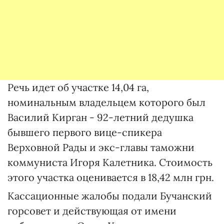
Речь идет об участке 14,04 га,
номинальным владельцем которого был
Василий Кирган - 92-летний дедушка
бывшего первого вице-спикера
Верховной Рады и экс-главы таможни
коммуниста Игоря Калетника. Стоимость
этого участка оценивается в 18,42 млн грн.
Кассационные жалобы подали Бучанский
горсовет и действующая от имени