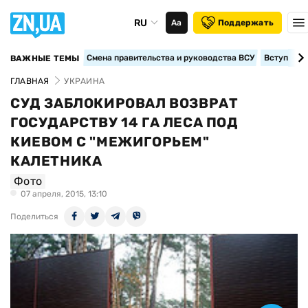
RU
Аа
Поддержать
Смена правительства и руководства ВСУ
Вступление
ВАЖНЫЕ ТЕМЫ
ГЛАВНАЯ
УКРАИНА
СУД ЗАБЛОКИРОВАЛ ВОЗВРАТ
ГОСУДАРСТВУ 14 ГА ЛЕСА ПОД
КИЕВОМ С "МЕЖИГОРЬЕМ"
КАЛЕТНИКА
Фото
07 апреля, 2015, 13:10
Поделиться