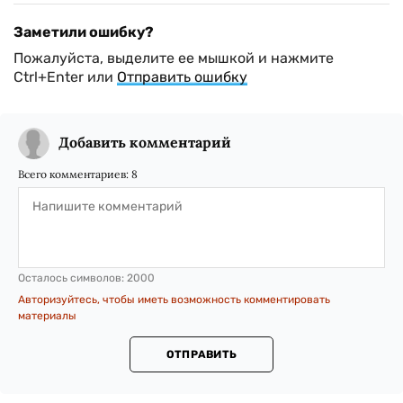
Заметили ошибку?
Пожалуйста, выделите ее мышкой и нажмите
Ctrl+Enter или
Отправить ошибку
Добавить комментарий
Всего комментариев:
8
Осталось символов:
2000
Авторизуйтесь, чтобы иметь возможность комментировать
материалы
ОТПРАВИТЬ