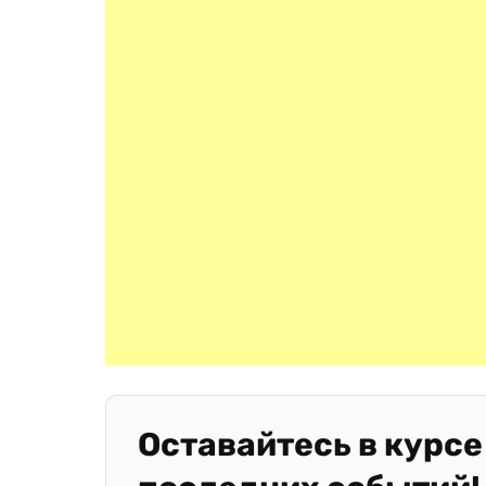
Оставайтесь в курсе