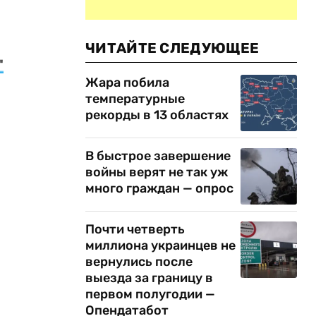
ЧИТАЙТЕ СЛЕДУЮЩЕЕ
"
Жара побила
температурные
рекорды в 13 областях
В быстрое завершение
войны верят не так уж
много граждан — опрос
Почти четверть
миллиона украинцев не
вернулись после
выезда за границу в
первом полугодии —
Опендатабот