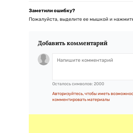
Заметили ошибку?
Пожалуйста, выделите ее мышкой и нажмите
Добавить комментарий
Осталось символов:
2000
Авторизуйтесь, чтобы иметь возможно
комментировать материалы