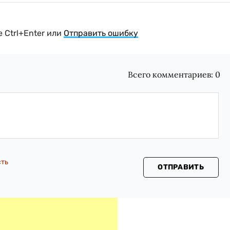
 Ctrl+Enter или
Отправить ошибку
Всего комментариев:
0
сть
ОТПРАВИТЬ