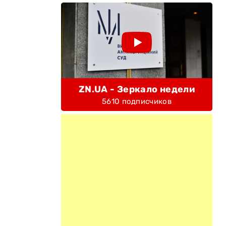
ZN.UA - Зеркало недели
5610 подписчиков