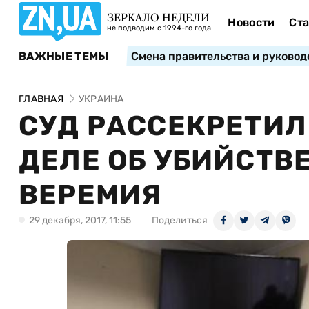
ЗЕРКАЛО НЕДЕЛИ
Новости
Ста
не подводим с 1994-го года
ВАЖНЫЕ ТЕМЫ
Смена правительства и руковод
ГЛАВНАЯ
УКРАИНА
СУД РАССЕКРЕТИЛ
ДЕЛЕ ОБ УБИЙСТВ
ВЕРЕМИЯ
29 декабря, 2017, 11:55
Поделиться