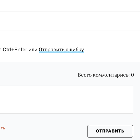
 Ctrl+Enter или
Отправить ошибку
Всего комментариев:
0
сть
ОТПРАВИТЬ