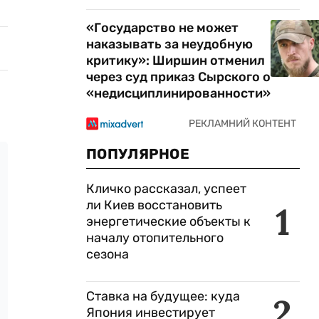
«Государство не может
наказывать за неудобную
критику»: Ширшин отменил
через суд приказ Сырского о
«недисциплинированности»
ПОПУЛЯРНОЕ
Кличко рассказал, успеет
ли Киев восстановить
1
энергетические объекты к
началу отопительного
сезона
Ставка на будущее: куда
2
Япония инвестирует