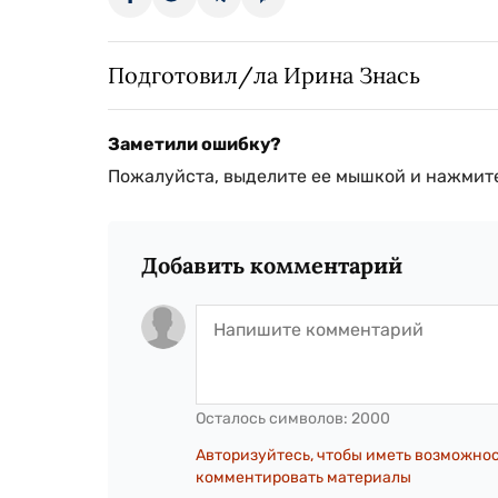
Подготовил/ла Ирина Знась
Заметили ошибку?
Пожалуйста, выделите ее мышкой и нажмите
Добавить комментарий
Осталось символов:
2000
Авторизуйтесь, чтобы иметь возможно
комментировать материалы