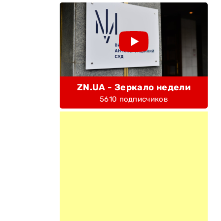
ZN.UA - Зеркало недели
5610 подписчиков