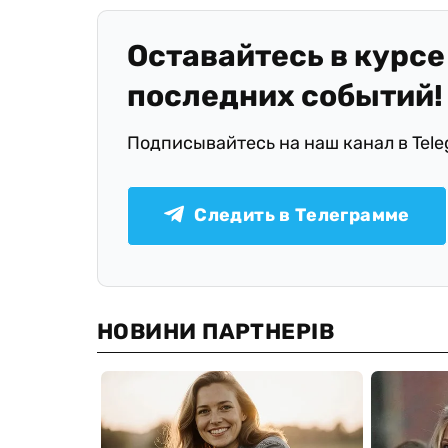
Оставайтесь в курсе
последних событий!
Подписывайтесь на наш канал в Tel
Следить в Телеграмме