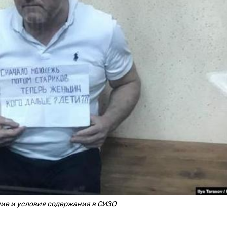
ие и условия содержания в СИЗО