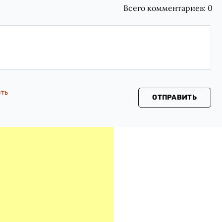
Всего комментариев:
0
сть
ОТПРАВИТЬ