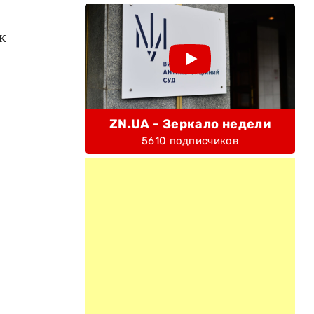
к
ZN.UA - Зеркало недели
5610 подписчиков