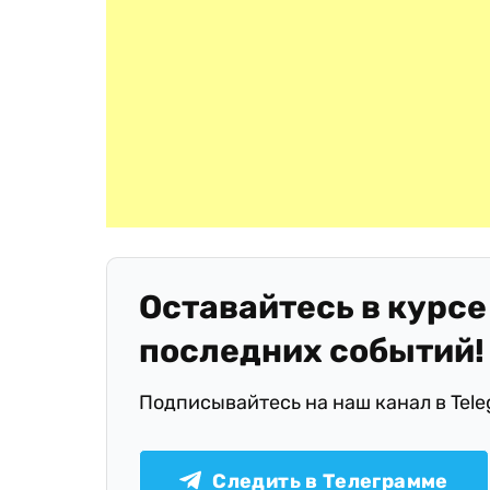
Оставайтесь в курсе
последних событий!
Подписывайтесь на наш канал в Tel
Следить в Телеграмме