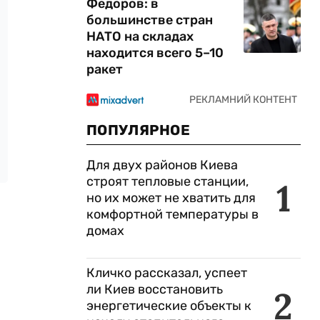
Федоров: в
большинстве стран
НАТО на складах
находится всего 5–10
ракет
ПОПУЛЯРНОЕ
Для двух районов Киева
строят тепловые станции,
1
но их может не хватить для
комфортной температуры в
домах
Кличко рассказал, успеет
ли Киев восстановить
2
энергетические объекты к