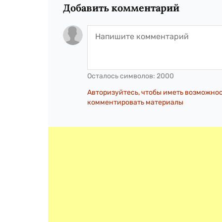
Добавить комментарий
Осталось символов:
2000
Авторизуйтесь, чтобы иметь возможно
комментировать материалы