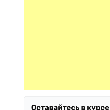
Оставайтесь в курсе