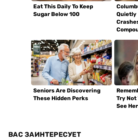
ВАС ЗАИНТЕРЕСУЕТ