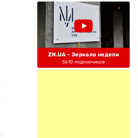
ZN.UA - Зеркало недели
5610 подписчиков