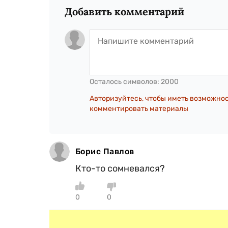
Добавить комментарий
Осталось символов:
2000
Авторизуйтесь, чтобы иметь возможно
комментировать материалы
Борис Павлов
Кто-то сомневался?
0
0