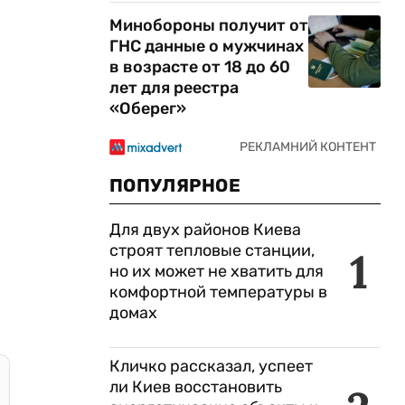
Минобороны получит от
ГНС данные о мужчинах
в возрасте от 18 до 60
лет для реестра
«Оберег»
ПОПУЛЯРНОЕ
Для двух районов Киева
строят тепловые станции,
1
но их может не хватить для
комфортной температуры в
домах
Кличко рассказал, успеет
ли Киев восстановить