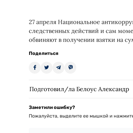
27 апреля Национальное антикорр
следственных действий и сам мом
обвиняют в получении взятки на су
Поделиться
Подготовил/ла Белоус Александр
Заметили ошибку?
Пожалуйста, выделите ее мышкой и нажмите