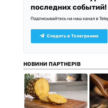
последних событий!
Подписывайтесь на наш канал в Tel
Следить в Телеграмме