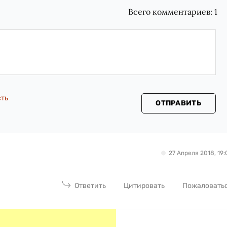
Всего комментариев:
1
сть
ОТПРАВИТЬ
27 Апреля 2018, 19:
Ответить
Цитировать
Пожаловать