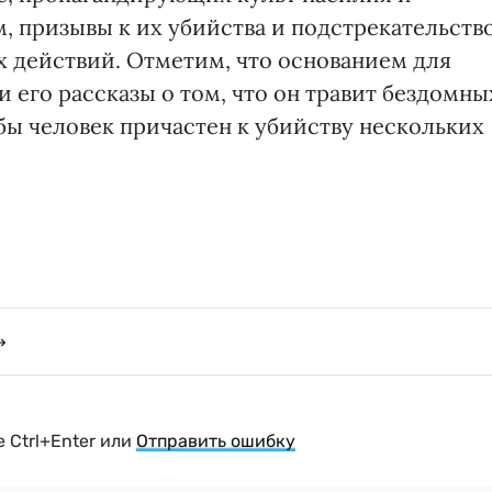
 призывы к их убийства и подстрекательств
 действий. Отметим, что основанием для
 его рассказы о том, что он травит бездомны
бы человек причастен к убийству нескольких
 Ctrl+Enter или
Отправить ошибку