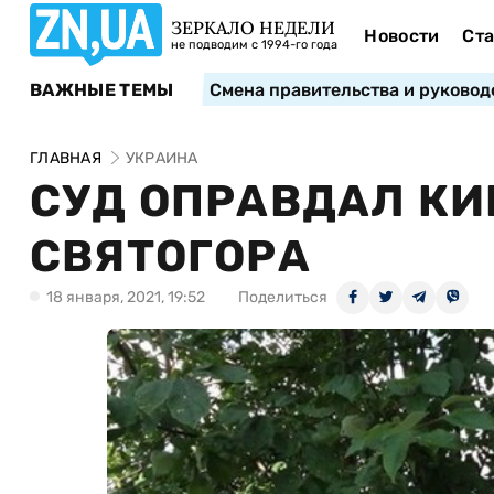
ЗЕРКАЛО НЕДЕЛИ
Новости
Ста
не подводим с 1994-го года
ВАЖНЫЕ ТЕМЫ
Смена правительства и руковод
ГЛАВНАЯ
УКРАИНА
СУД ОПРАВДАЛ КИ
СВЯТОГОРА
18 января, 2021, 19:52
Поделиться