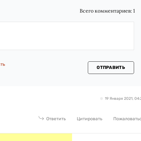
Всего комментариев:
1
сть
ОТПРАВИТЬ
19 Января 2021, 04:
Ответить
Цитировать
Пожаловать