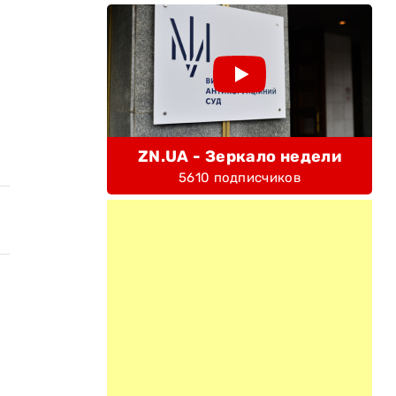
ZN.UA - Зеркало недели
5610 подписчиков