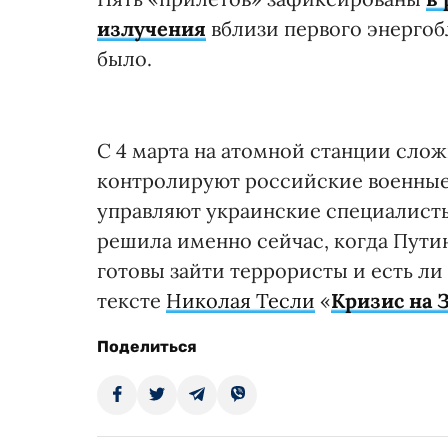
излучения
вблизи первого энергоб
было.
С 4 марта на атомной станции слож
контролируют российские военные
управляют украинские специалист
решила именно сейчас, когда Путин
готовы зайти террористы и есть ли
тексте
Николая Тесли
«
Кризис на 
Поделиться