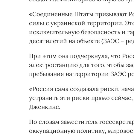
«Соединенные Штаты призывают Р
силы с украинской территории. Эт
исключительную безопасность и га
десятилетий на объекте (ЗАЭС – ре
При этом она подчеркнула, что Рос
электростанцию для того, чтобы за
пребывания на территории ЗАЭС р
«Россия сама создавала риски, на
устранить эти риски прямо сейчас,
Дженкинс.
По словам заместителя госсекрета
оккупационную политику, мировое