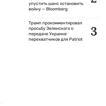
упустить шанс остановить
войну — Bloomberg
Трамп прокомментировал
3
просьбу Зеленского о
передаче Украине
перехватчиков для Patriot