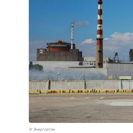
© Энергоатом