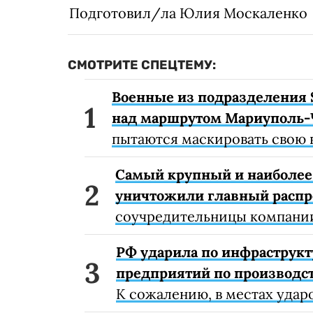
Подготовил/ла Юлия Москаленко
СМОТРИТЕ СПЕЦТЕМУ:
Военные из подразделения 
над маршрутом Мариуполь-
пытаются маскировать свою 
Самый крупный и наиболее 
уничтожили главный расп
соучредительницы компании
РФ ударила по инфраструкт
предприятий по производст
К сожалению, в местах удар