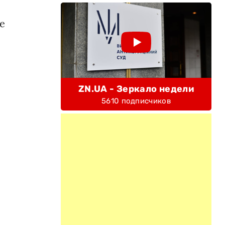
е
ZN.UA - Зеркало недели
5610 подписчиков