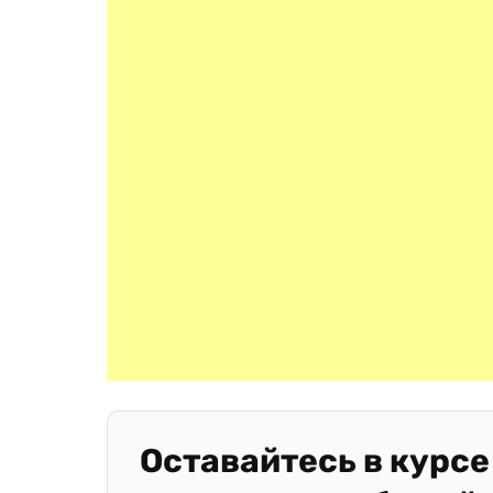
Оставайтесь в курсе