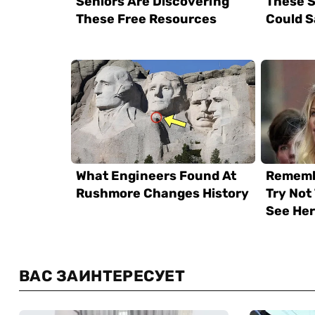
ВАС ЗАИНТЕРЕСУЕТ