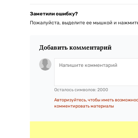
Заметили ошибку?
Пожалуйста, выделите ее мышкой и нажмите
Добавить комментарий
Осталось символов:
2000
Авторизуйтесь, чтобы иметь возможно
комментировать материалы