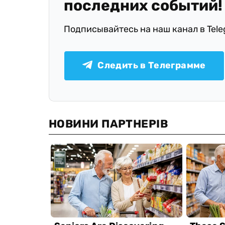
последних событий!
Подписывайтесь на наш канал в Tel
Следить в Телеграмме