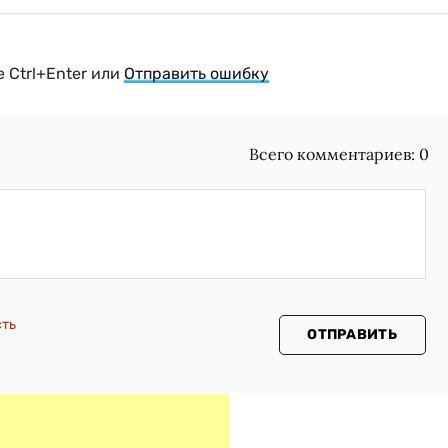
 Ctrl+Enter или
Отправить ошибку
Всего комментариев:
0
сть
ОТПРАВИТЬ