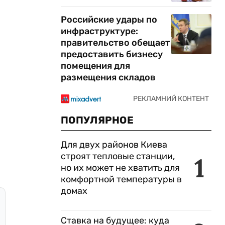
Российские удары по
инфраструктуре:
правительство обещает
предоставить бизнесу
помещения для
размещения складов
ПОПУЛЯРНОЕ
Для двух районов Киева
строят тепловые станции,
1
но их может не хватить для
комфортной температуры в
домах
Ставка на будущее: куда