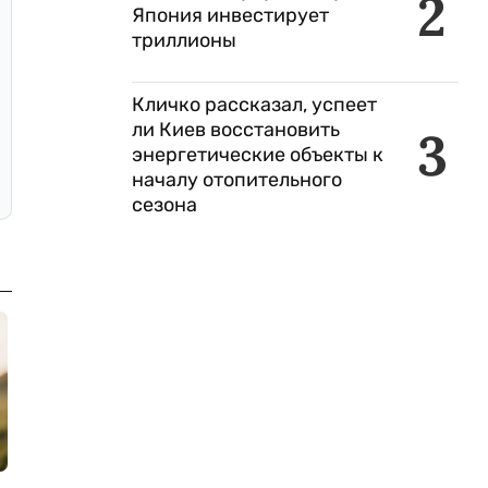
2
Япония инвестирует
триллионы
Кличко рассказал, успеет
ли Киев восстановить
3
энергетические объекты к
началу отопительного
сезона