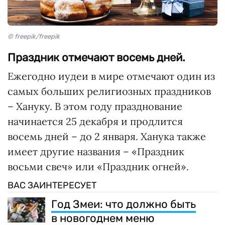
© freepik/freepik
Праздник отмечают восемь дней.
Ежегодно иудеи в мире отмечают один из
самых больших религиозных праздников
– Хануку. В этом году празднование
начинается 25 декабря и продлится
восемь дней – до 2 января. Ханука также
имеет другие названия – «Праздник
восьми свеч» или «Праздник огней».
ВАС ЗАИНТЕРЕСУЕТ
Год Змеи: что должно быть
в новогоднем меню