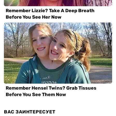
ВАС ЗАИНТЕРЕСУЕТ