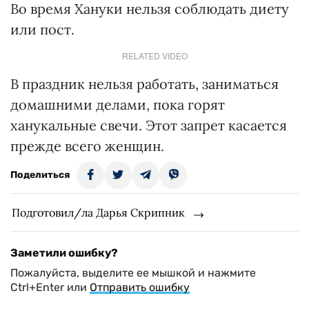
Во время Хануки нельзя соблюдать диету
или пост.
RELATED VIDEO
В праздник нельзя работать, заниматься
домашними делами, пока горят
ханукальные свечи. Этот запрет касается
прежде всего женщин.
Поделиться
Подготовил/ла Дарья Скрипник
Заметили ошибку?
Пожалуйста, выделите ее мышкой и нажмите
Ctrl+Enter или
Отправить ошибку