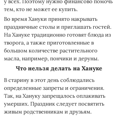
у всех. Поэтому нужно финансово помочь
тем, кто не может ее купить.
Во время Хануки принято накрывать
праздничные столы и приглашать гостей.
На Хануке традиционно готовят блюда из
творога, а также приготовленные в
большом количестве растительного
масла, например, пончики и деруны.
Что нельзя делать на Хануке
В старину в этот день соблюдались
определенные запреты и ограничения.
Так, на Хануку запрещалось оплакивать
умерших. Праздник следует посвятить
живым родственникам и друзьям.