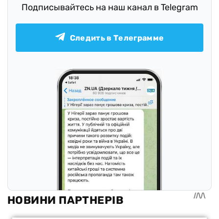
Подписывайтесь на наш канал в Telegram
Следить в Телеграмме