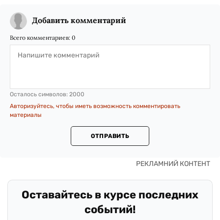
Добавить комментарий
Всего комментариев:
0
Осталось символов:
2000
Авторизуйтесь, чтобы иметь возможность комментировать
материалы
ОТПРАВИТЬ
Оставайтесь в курсе последних
событий!