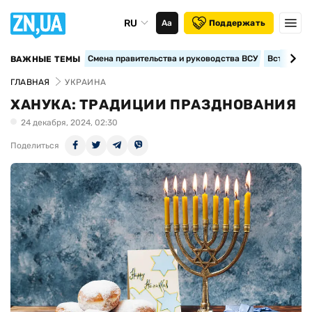
RU
Аа
Поддержать
Смена правительства и руководства ВСУ
Вступление
ВАЖНЫЕ ТЕМЫ
ГЛАВНАЯ
УКРАИНА
ХАНУКА: ТРАДИЦИИ ПРАЗДНОВАНИЯ
24 декабря, 2024, 02:30
Поделиться