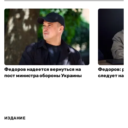
Федоров надеется вернуться на
Федоров: р
пост министра обороны Украины
следует нача
ИЗДАНИЕ